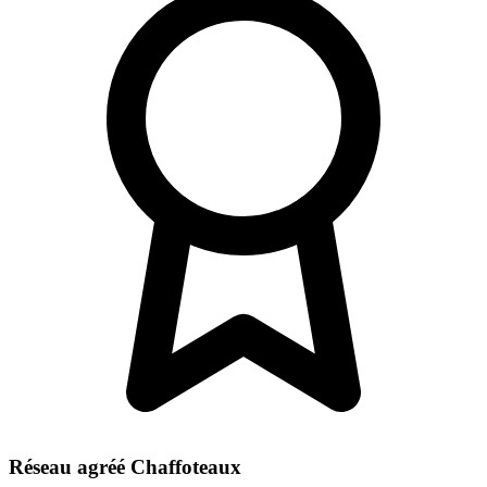
Réseau agréé Chaffoteaux