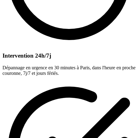
Intervention 24h/7j
Dépannage en urgence en 30 minutes à Paris, dans l'heure en proche
couronne, 7j/7 et jours fériés.