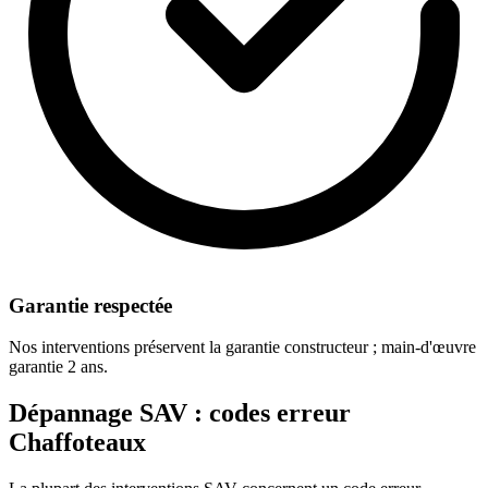
Garantie respectée
Nos interventions préservent la garantie constructeur ; main-d'œuvre
garantie 2 ans.
Dépannage SAV : codes erreur
Chaffoteaux