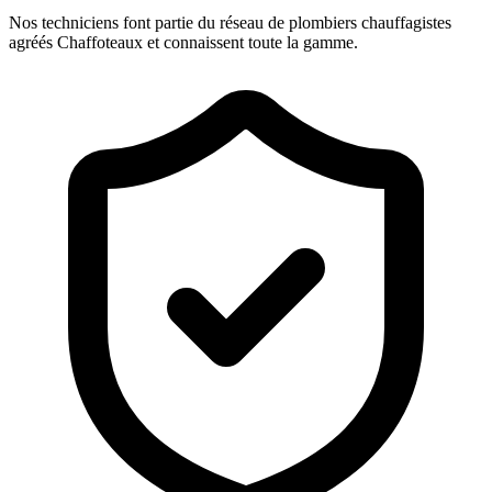
Nos techniciens font partie du réseau de plombiers chauffagistes
agréés Chaffoteaux et connaissent toute la gamme.