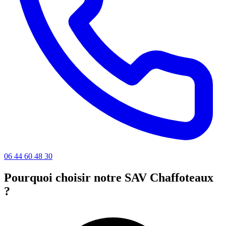
06 44 60 48 30
Pourquoi choisir notre SAV Chaffoteaux
?