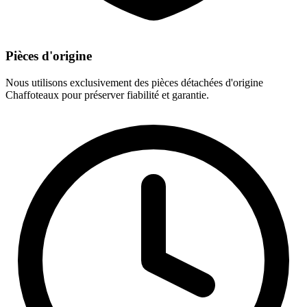
Pièces d'origine
Nous utilisons exclusivement des pièces détachées d'origine
Chaffoteaux pour préserver fiabilité et garantie.