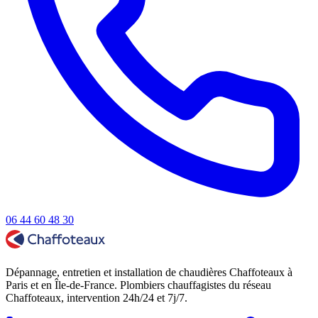
06 44 60 48 30
Dépannage, entretien et installation de chaudières Chaffoteaux à
Paris et en Île-de-France. Plombiers chauffagistes du réseau
Chaffoteaux, intervention 24h/24 et 7j/7.