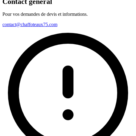
Contact général
Pour vos demandes de devis et informations.
contact@chaffoteaux75.com