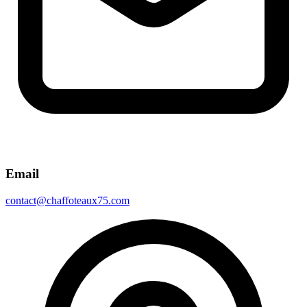
Email
contact@chaffoteaux75.com