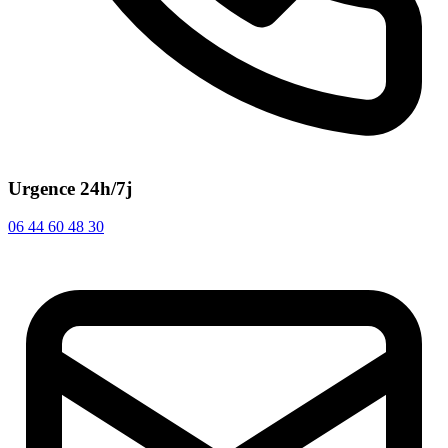
Urgence 24h/7j
06 44 60 48 30