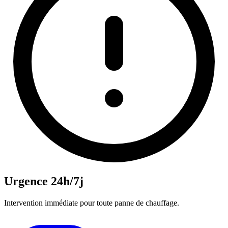
Urgence 24h/7j
Intervention immédiate pour toute panne de chauffage.