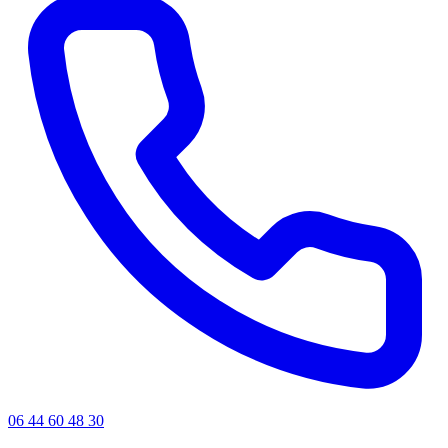
06 44 60 48 30