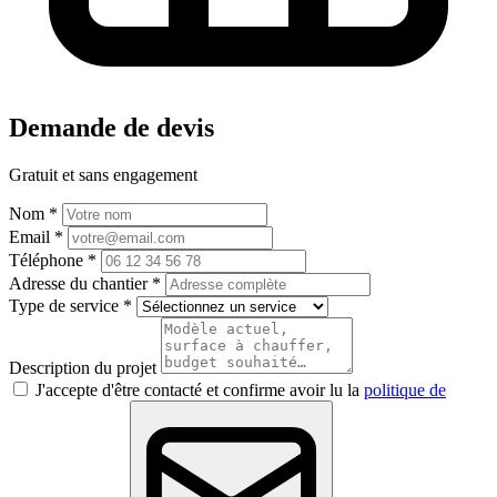
Demande de devis
Gratuit et sans engagement
Nom *
Email *
Téléphone *
Adresse du chantier *
Type de service *
Description du projet
J'accepte d'être contacté et confirme avoir lu la
politique de