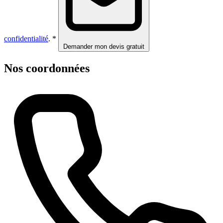
confidentialité
. *
Demander mon devis gratuit
Nos coordonnées