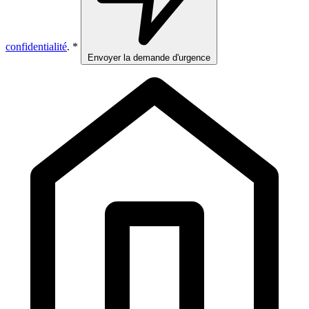
confidentialité
. *
Envoyer la demande d'urgence