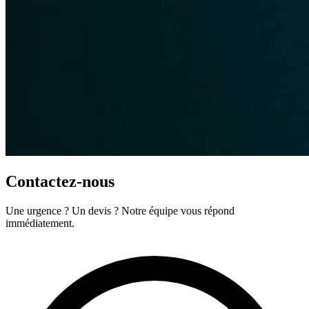
Contactez-nous
Une urgence ? Un devis ? Notre équipe vous répond
immédiatement.