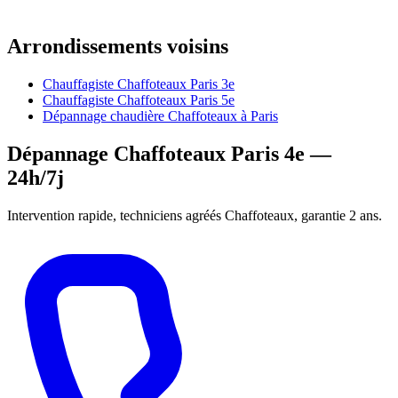
Arrondissements voisins
Chauffagiste Chaffoteaux Paris 3e
Chauffagiste Chaffoteaux Paris 5e
Dépannage chaudière Chaffoteaux à Paris
Dépannage Chaffoteaux Paris 4e —
24h/7j
Intervention rapide, techniciens agréés Chaffoteaux, garantie 2 ans.