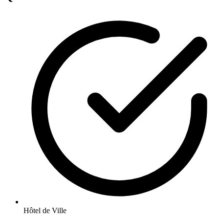
Hôtel de Ville