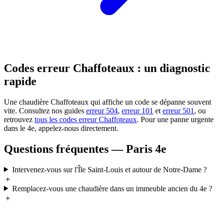
Codes erreur Chaffoteaux : un diagnostic
rapide
Une chaudière Chaffoteaux qui affiche un code se dépanne souvent
vite. Consultez nos guides
erreur 504
,
erreur 101
et
erreur 501
, ou
retrouvez
tous les codes erreur Chaffoteaux
. Pour une panne urgente
dans le 4e, appelez-nous directement.
Questions fréquentes — Paris 4e
Intervenez-vous sur l'Île Saint-Louis et autour de Notre-Dame ?
＋
Remplacez-vous une chaudière dans un immeuble ancien du 4e ?
＋