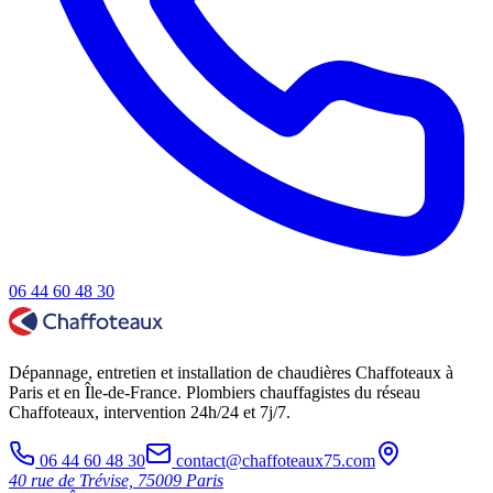
06 44 60 48 30
Dépannage, entretien et installation de chaudières Chaffoteaux à
Paris et en Île-de-France. Plombiers chauffagistes du réseau
Chaffoteaux, intervention 24h/24 et 7j/7.
06 44 60 48 30
contact@chaffoteaux75.com
40 rue de Trévise, 75009 Paris