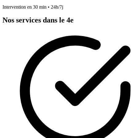
Intervention en 30 min • 24h/7j
Nos services dans le 4e