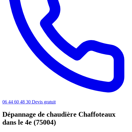
06 44 60 48 30
Devis gratuit
Dépannage de chaudière Chaffoteaux
dans le 4e (75004)