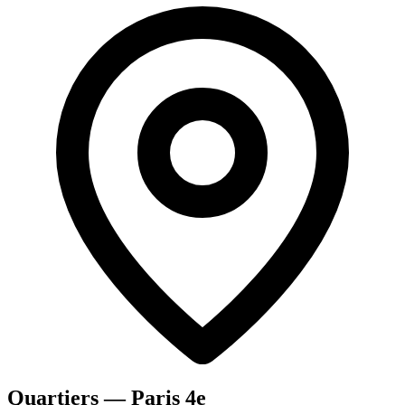
Quartiers — Paris 4e