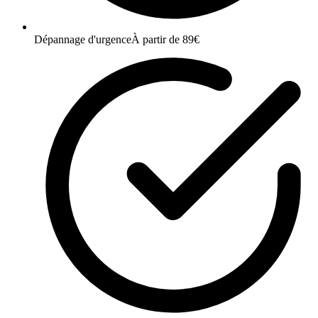
Dépannage d'urgence
À partir de 89€