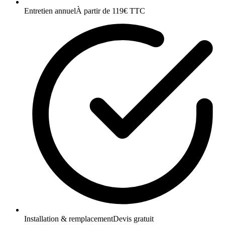
Entretien annuel
À partir de 119€ TTC
Installation & remplacement
Devis gratuit