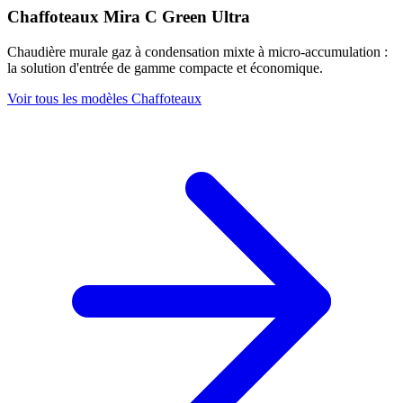
Chaffoteaux Mira C Green Ultra
Chaudière murale gaz à condensation mixte à micro-accumulation :
la solution d'entrée de gamme compacte et économique.
Voir tous les modèles Chaffoteaux