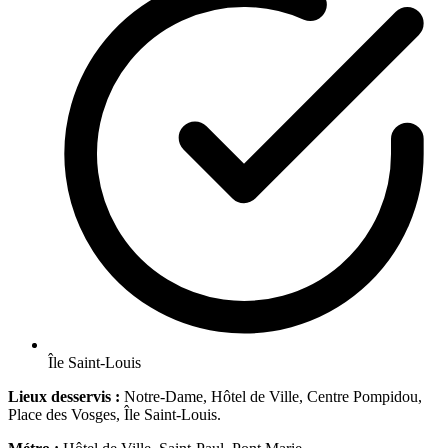
Île Saint-Louis
Lieux desservis :
Notre-Dame, Hôtel de Ville, Centre Pompidou,
Place des Vosges, Île Saint-Louis.