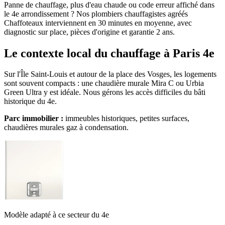
Panne de chauffage, plus d'eau chaude ou code erreur affiché dans
le 4e arrondissement ? Nos plombiers chauffagistes agréés
Chaffoteaux interviennent en 30 minutes en moyenne, avec
diagnostic sur place, pièces d'origine et garantie 2 ans.
Le contexte local du chauffage à Paris 4e
Sur l'Île Saint-Louis et autour de la place des Vosges, les logements
sont souvent compacts : une chaudière murale Mira C ou Urbia
Green Ultra y est idéale. Nous gérons les accès difficiles du bâti
historique du 4e.
Parc immobilier :
immeubles historiques, petites surfaces,
chaudières murales gaz à condensation.
Modèle adapté à ce secteur du 4e