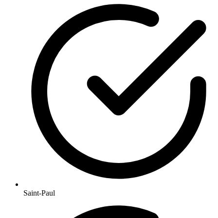
Saint-Paul