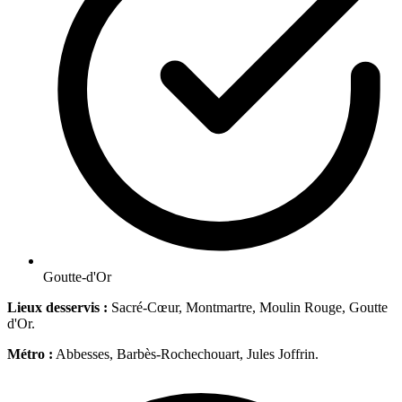
Goutte-d'Or
Lieux desservis :
Sacré-Cœur, Montmartre, Moulin Rouge, Goutte
d'Or.
Métro :
Abbesses, Barbès-Rochechouart, Jules Joffrin.