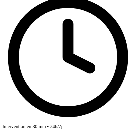
Intervention en 30 min • 24h/7j