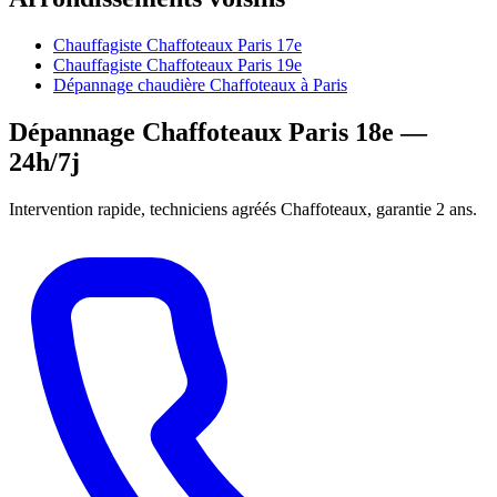
Chauffagiste Chaffoteaux Paris 17e
Chauffagiste Chaffoteaux Paris 19e
Dépannage chaudière Chaffoteaux à Paris
Dépannage Chaffoteaux Paris 18e —
24h/7j
Intervention rapide, techniciens agréés Chaffoteaux, garantie 2 ans.