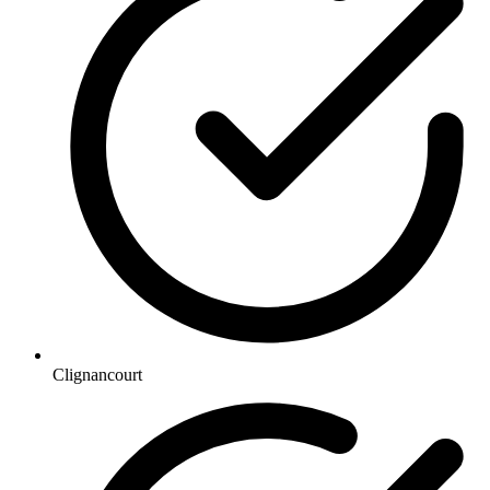
Clignancourt