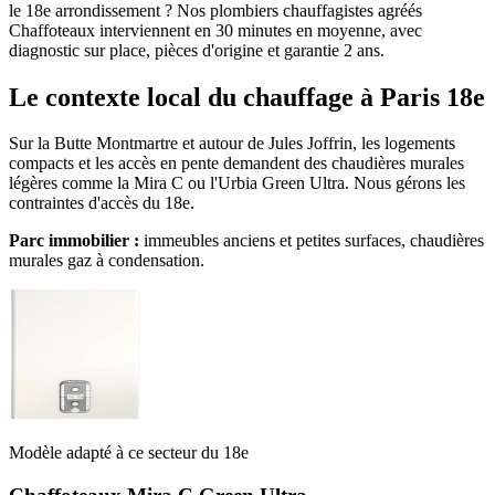
le 18e arrondissement ? Nos plombiers chauffagistes agréés
Chaffoteaux interviennent en 30 minutes en moyenne, avec
diagnostic sur place, pièces d'origine et garantie 2 ans.
Le contexte local du chauffage à Paris 18e
Sur la Butte Montmartre et autour de Jules Joffrin, les logements
compacts et les accès en pente demandent des chaudières murales
légères comme la Mira C ou l'Urbia Green Ultra. Nous gérons les
contraintes d'accès du 18e.
Parc immobilier :
immeubles anciens et petites surfaces, chaudières
murales gaz à condensation.
Modèle adapté à ce secteur du 18e