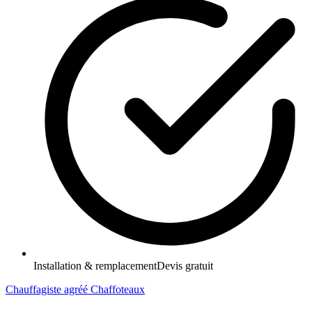
Installation & remplacement
Devis gratuit
Chauffagiste agréé Chaffoteaux