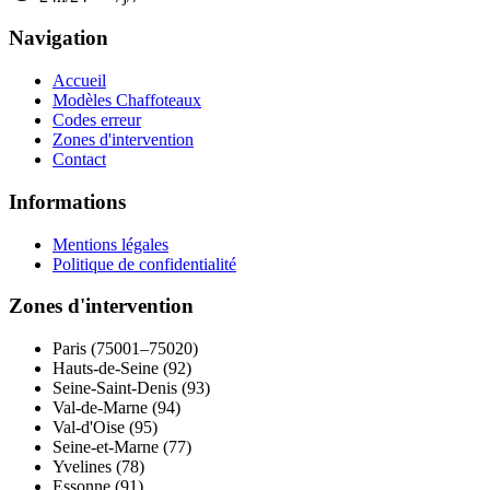
Navigation
Accueil
Modèles Chaffoteaux
Codes erreur
Zones d'intervention
Contact
Informations
Mentions légales
Politique de confidentialité
Zones d'intervention
Paris (75001–75020)
Hauts-de-Seine (92)
Seine-Saint-Denis (93)
Val-de-Marne (94)
Val-d'Oise (95)
Seine-et-Marne (77)
Yvelines (78)
Essonne (91)