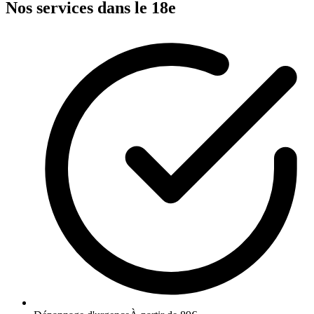
Nos services dans le 18e