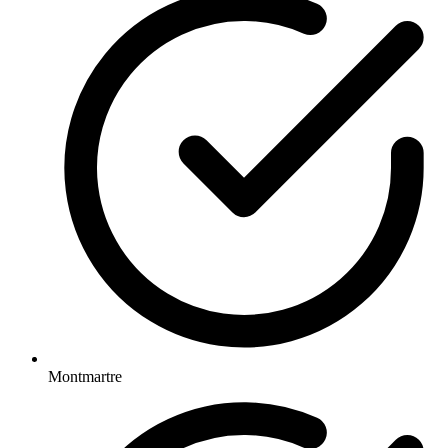
Montmartre