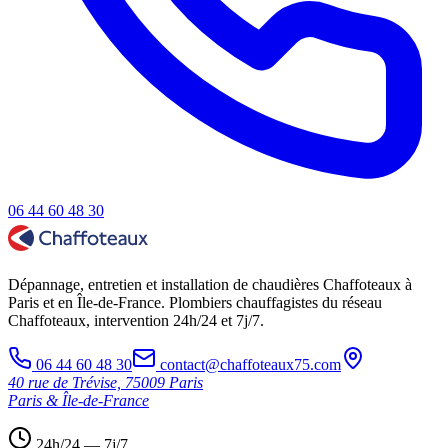
06 44 60 48 30
Dépannage, entretien et installation de chaudières Chaffoteaux à
Paris et en Île-de-France. Plombiers chauffagistes du réseau
Chaffoteaux, intervention 24h/24 et 7j/7.
06 44 60 48 30
contact@chaffoteaux75.com
40 rue de Trévise, 75009 Paris
Paris & Île-de-France
24h/24 — 7j/7