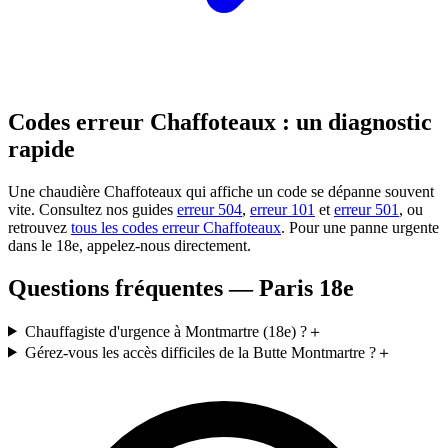
Codes erreur Chaffoteaux : un diagnostic
rapide
Une chaudière Chaffoteaux qui affiche un code se dépanne souvent
vite. Consultez nos guides
erreur 504
,
erreur 101
et
erreur 501
, ou
retrouvez
tous les codes erreur Chaffoteaux
. Pour une panne urgente
dans le 18e, appelez-nous directement.
Questions fréquentes — Paris 18e
Chauffagiste d'urgence à Montmartre (18e) ?
＋
Gérez-vous les accès difficiles de la Butte Montmartre ?
＋