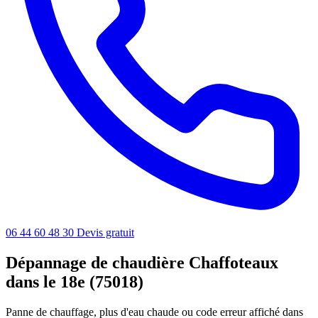
06 44 60 48 30
Devis gratuit
Dépannage de chaudière Chaffoteaux
dans le 18e (75018)
Panne de chauffage, plus d'eau chaude ou code erreur affiché dans