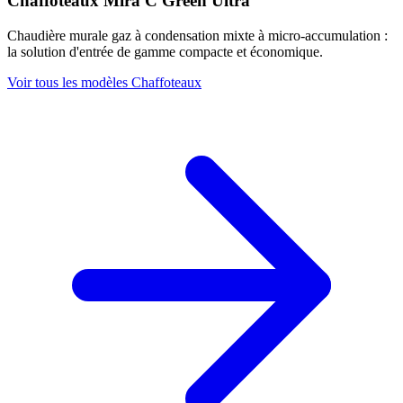
Chaffoteaux Mira C Green Ultra
Chaudière murale gaz à condensation mixte à micro-accumulation :
la solution d'entrée de gamme compacte et économique.
Voir tous les modèles Chaffoteaux