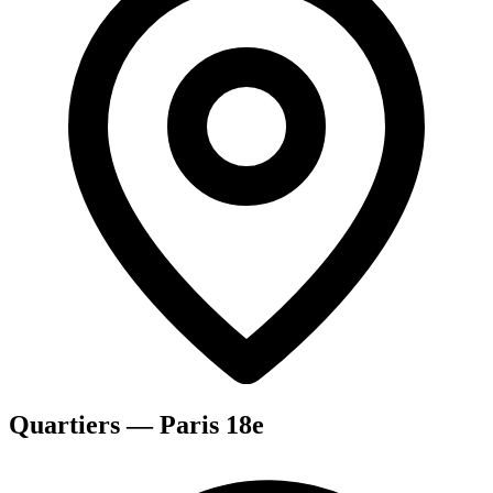
Quartiers — Paris 18e