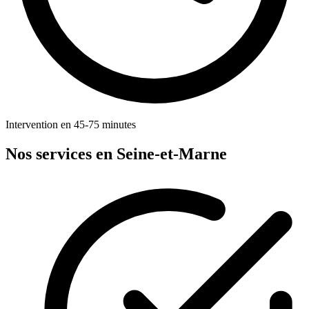
Intervention en 45-75 minutes
Nos services en Seine-et-Marne