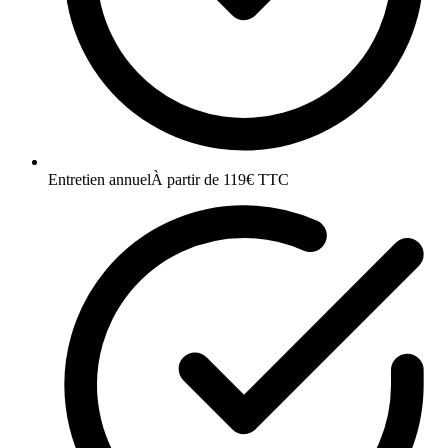
Entretien annuel
À partir de 119€ TTC