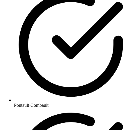
Pontault-Combault