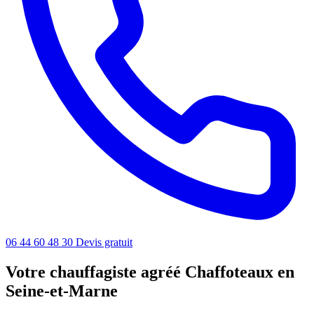
06 44 60 48 30
Devis gratuit
Votre chauffagiste agréé Chaffoteaux en
Seine-et-Marne