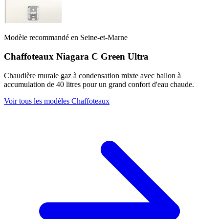
Modèle recommandé en Seine-et-Marne
Chaffoteaux Niagara C Green Ultra
Chaudière murale gaz à condensation mixte avec ballon à
accumulation de 40 litres pour un grand confort d'eau chaude.
Voir tous les modèles Chaffoteaux