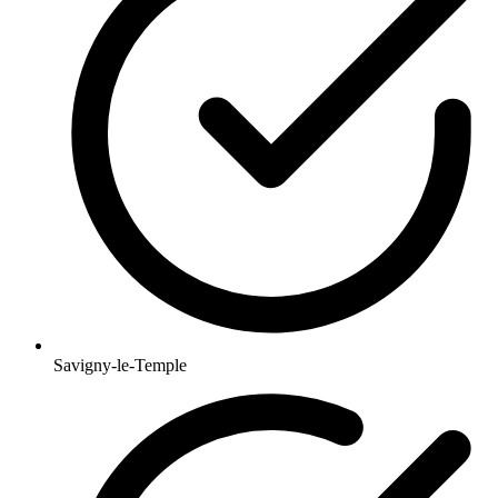
Savigny-le-Temple