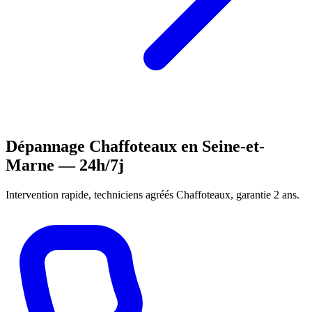
Dépannage Chaffoteaux en Seine-et-
Marne — 24h/7j
Intervention rapide, techniciens agréés Chaffoteaux, garantie 2 ans.