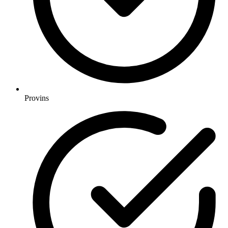
Provins