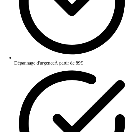
Dépannage d'urgence
À partir de 89€