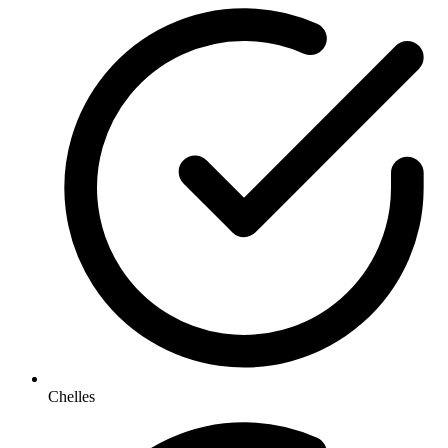
Chelles