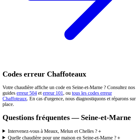
Codes erreur Chaffoteaux
Votre chaudière affiche un code en Seine-et-Marne ? Consultez nos
guides
erreur 504
et
erreur 101
, ou
tous les codes erreur
Chaffoteaux
. En cas d'urgence, nous diagnostiquons et réparons sur
place.
Questions fréquentes — Seine-et-Marne
Intervenez-vous à Meaux, Melun et Chelles ?
＋
Quelle chaudière pour une maison en Seine-et-Marne ?
＋