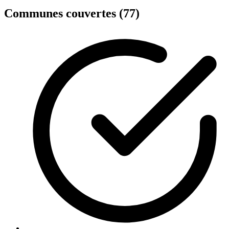
Communes couvertes (77)