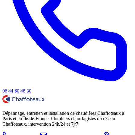
06 44 60 48 30
Dépannage, entretien et installation de chaudières Chaffoteaux à
Paris et en Île-de-France. Plombiers chauffagistes du réseau
Chaffoteaux, intervention 24h/24 et 7j/7.