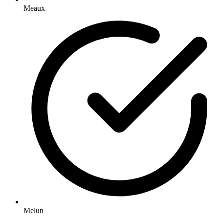
Meaux
Melun