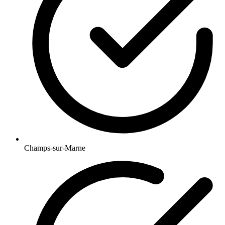
Champs-sur-Marne