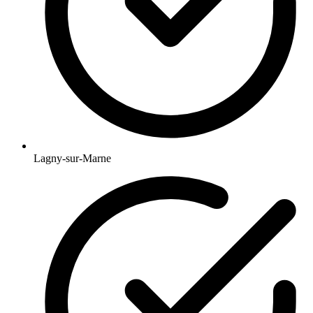
Lagny-sur-Marne