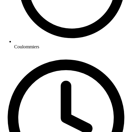
Coulommiers