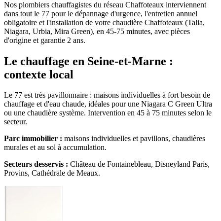
Nos plombiers chauffagistes du réseau Chaffoteaux interviennent
dans tout le 77 pour le dépannage d'urgence, l'entretien annuel
obligatoire et l'installation de votre chaudière Chaffoteaux (Talia,
Niagara, Urbia, Mira Green), en 45-75 minutes, avec pièces
d'origine et garantie 2 ans.
Le chauffage en Seine-et-Marne :
contexte local
Le 77 est très pavillonnaire : maisons individuelles à fort besoin de
chauffage et d'eau chaude, idéales pour une Niagara C Green Ultra
ou une chaudière système. Intervention en 45 à 75 minutes selon le
secteur.
Parc immobilier :
maisons individuelles et pavillons, chaudières
murales et au sol à accumulation.
Secteurs desservis :
Château de Fontainebleau, Disneyland Paris,
Provins, Cathédrale de Meaux.