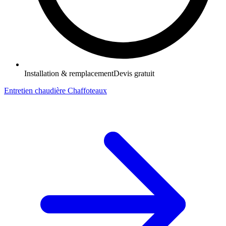
Installation & remplacement
Devis gratuit
Entretien chaudière Chaffoteaux