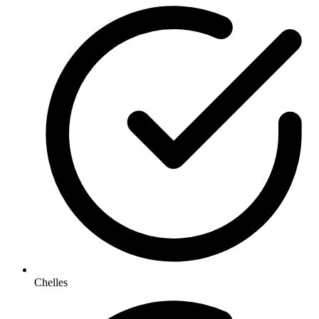
Chelles