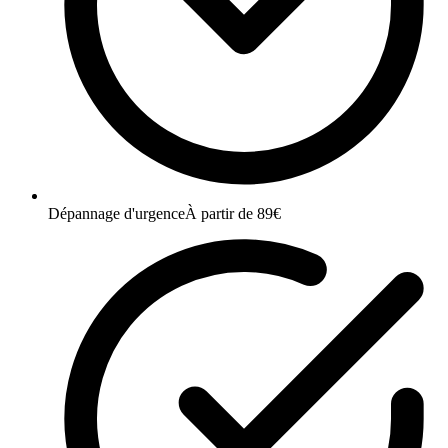
Dépannage d'urgence
À partir de 89€