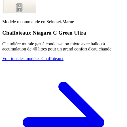
Modèle recommandé en Seine-et-Marne
Chaffoteaux Niagara C Green Ultra
Chaudière murale gaz à condensation mixte avec ballon à
accumulation de 40 litres pour un grand confort d'eau chaude.
Voir tous les modèles Chaffoteaux