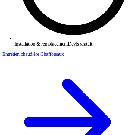
Installation & remplacement
Devis gratuit
Entretien chaudière Chaffoteaux