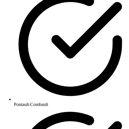
Pontault-Combault