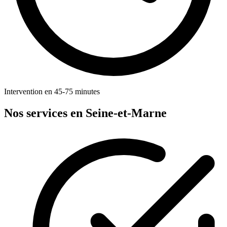
Intervention en 45-75 minutes
Nos services en Seine-et-Marne