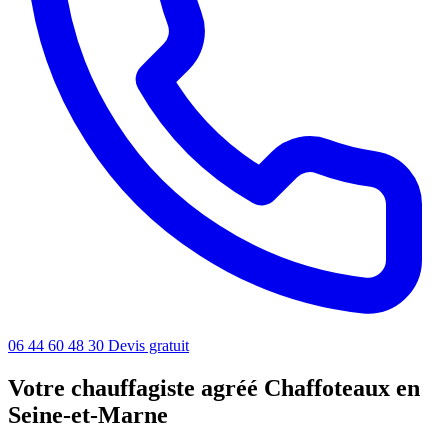
06 44 60 48 30
Devis gratuit
Votre chauffagiste agréé Chaffoteaux en
Seine-et-Marne