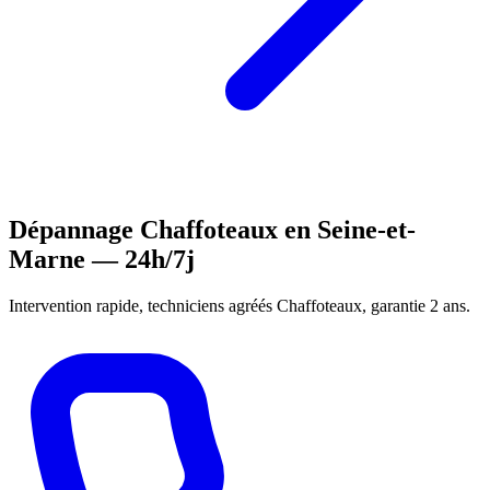
Dépannage Chaffoteaux en Seine-et-
Marne — 24h/7j
Intervention rapide, techniciens agréés Chaffoteaux, garantie 2 ans.