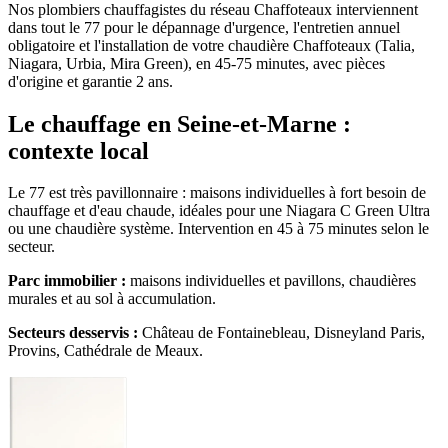
Nos plombiers chauffagistes du réseau Chaffoteaux interviennent
dans tout le 77 pour le dépannage d'urgence, l'entretien annuel
obligatoire et l'installation de votre chaudière Chaffoteaux (Talia,
Niagara, Urbia, Mira Green), en 45-75 minutes, avec pièces
d'origine et garantie 2 ans.
Le chauffage en Seine-et-Marne :
contexte local
Le 77 est très pavillonnaire : maisons individuelles à fort besoin de
chauffage et d'eau chaude, idéales pour une Niagara C Green Ultra
ou une chaudière système. Intervention en 45 à 75 minutes selon le
secteur.
Parc immobilier :
maisons individuelles et pavillons, chaudières
murales et au sol à accumulation.
Secteurs desservis :
Château de Fontainebleau, Disneyland Paris,
Provins, Cathédrale de Meaux.