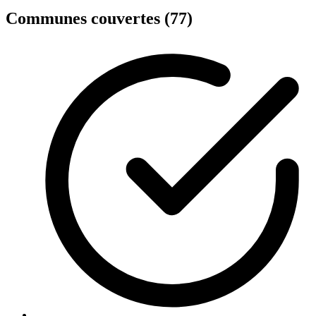
Communes couvertes (77)