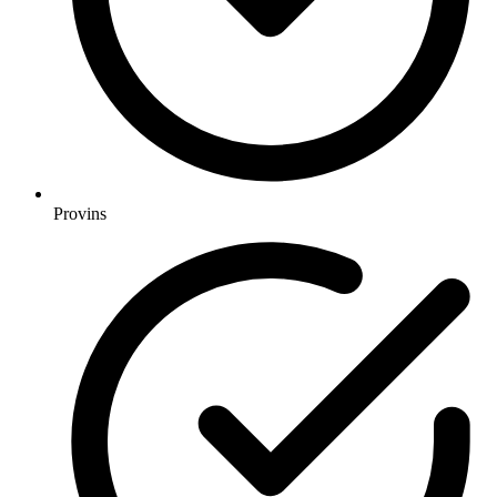
Provins