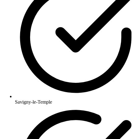
Savigny-le-Temple