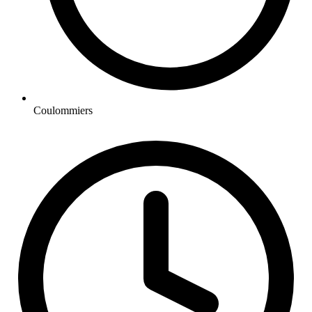
Coulommiers