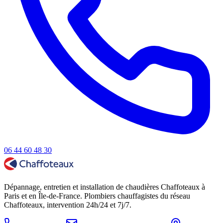
06 44 60 48 30
Dépannage, entretien et installation de chaudières Chaffoteaux à
Paris et en Île-de-France. Plombiers chauffagistes du réseau
Chaffoteaux, intervention 24h/24 et 7j/7.