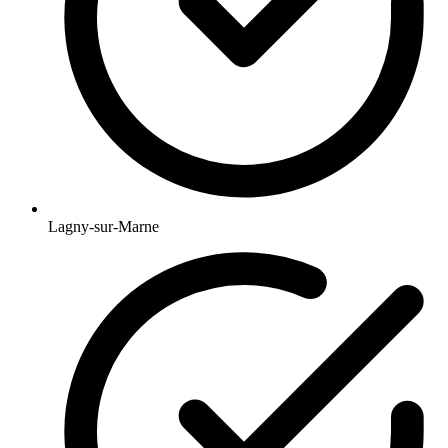
Lagny-sur-Marne