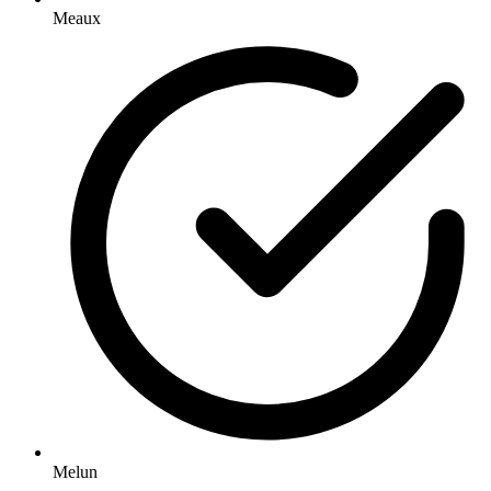
Meaux
Melun