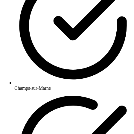
Champs-sur-Marne