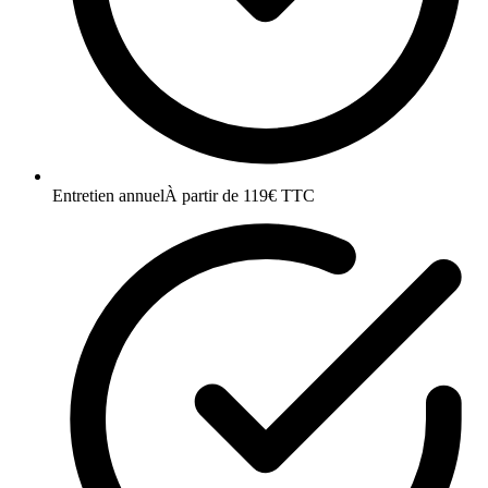
Entretien annuel
À partir de 119€ TTC