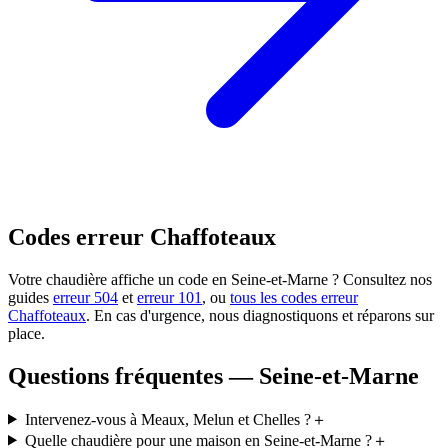
Codes erreur Chaffoteaux
Votre chaudière affiche un code en Seine-et-Marne ? Consultez nos
guides
erreur 504
et
erreur 101
, ou
tous les codes erreur
Chaffoteaux
. En cas d'urgence, nous diagnostiquons et réparons sur
place.
Questions fréquentes — Seine-et-Marne
Intervenez-vous à Meaux, Melun et Chelles ?
＋
Quelle chaudière pour une maison en Seine-et-Marne ?
＋