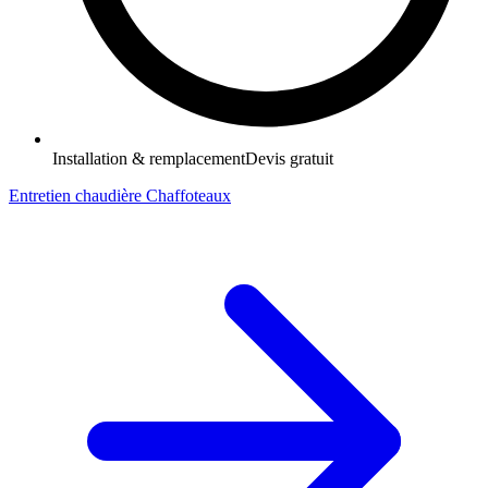
Installation & remplacement
Devis gratuit
Entretien chaudière Chaffoteaux