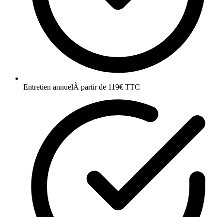
Entretien annuel
À partir de 119€ TTC