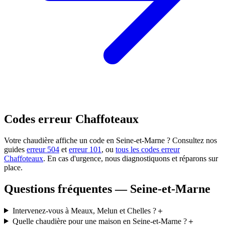
Codes erreur Chaffoteaux
Votre chaudière affiche un code en Seine-et-Marne ? Consultez nos
guides
erreur 504
et
erreur 101
, ou
tous les codes erreur
Chaffoteaux
. En cas d'urgence, nous diagnostiquons et réparons sur
place.
Questions fréquentes — Seine-et-Marne
Intervenez-vous à Meaux, Melun et Chelles ?
＋
Quelle chaudière pour une maison en Seine-et-Marne ?
＋