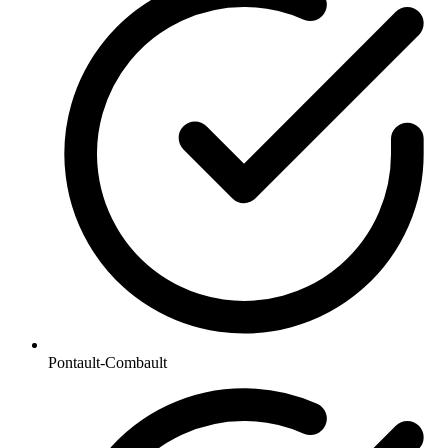
Pontault-Combault