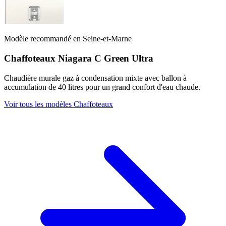
Modèle recommandé en Seine-et-Marne
Chaffoteaux Niagara C Green Ultra
Chaudière murale gaz à condensation mixte avec ballon à
accumulation de 40 litres pour un grand confort d'eau chaude.
Voir tous les modèles Chaffoteaux