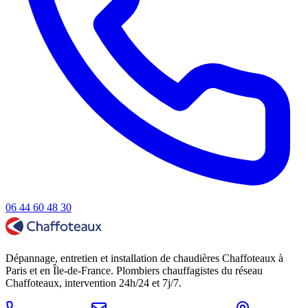
06 44 60 48 30
Dépannage, entretien et installation de chaudières Chaffoteaux à
Paris et en Île-de-France. Plombiers chauffagistes du réseau
Chaffoteaux, intervention 24h/24 et 7j/7.