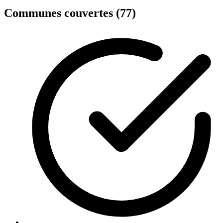
Communes couvertes (77)