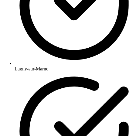
Lagny-sur-Marne