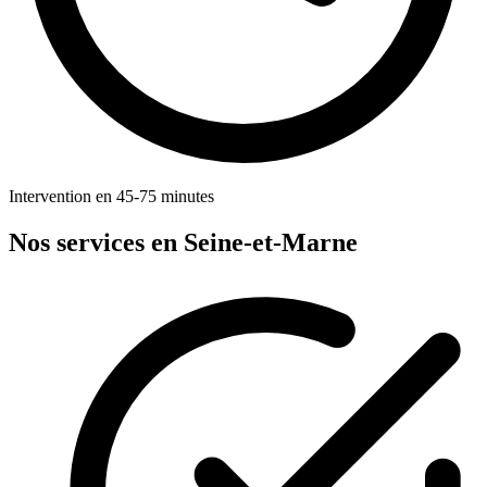
Intervention en 45-75 minutes
Nos services en Seine-et-Marne