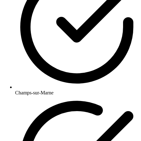
Champs-sur-Marne