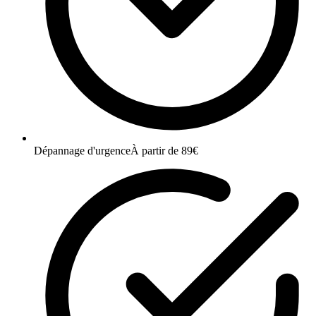
Dépannage d'urgence
À partir de 89€