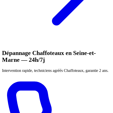
Dépannage Chaffoteaux en Seine-et-
Marne — 24h/7j
Intervention rapide, techniciens agréés Chaffoteaux, garantie 2 ans.