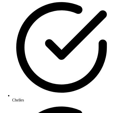
Chelles