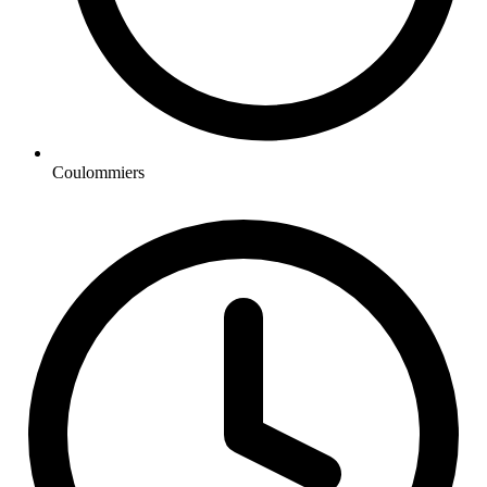
Coulommiers