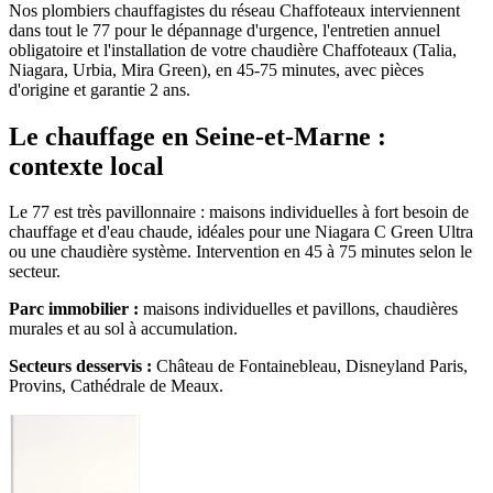
Nos plombiers chauffagistes du réseau Chaffoteaux interviennent
dans tout le 77 pour le dépannage d'urgence, l'entretien annuel
obligatoire et l'installation de votre chaudière Chaffoteaux (Talia,
Niagara, Urbia, Mira Green), en 45-75 minutes, avec pièces
d'origine et garantie 2 ans.
Le chauffage en Seine-et-Marne :
contexte local
Le 77 est très pavillonnaire : maisons individuelles à fort besoin de
chauffage et d'eau chaude, idéales pour une Niagara C Green Ultra
ou une chaudière système. Intervention en 45 à 75 minutes selon le
secteur.
Parc immobilier :
maisons individuelles et pavillons, chaudières
murales et au sol à accumulation.
Secteurs desservis :
Château de Fontainebleau, Disneyland Paris,
Provins, Cathédrale de Meaux.