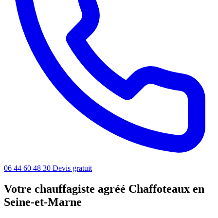
06 44 60 48 30
Devis gratuit
Votre chauffagiste agréé Chaffoteaux en
Seine-et-Marne