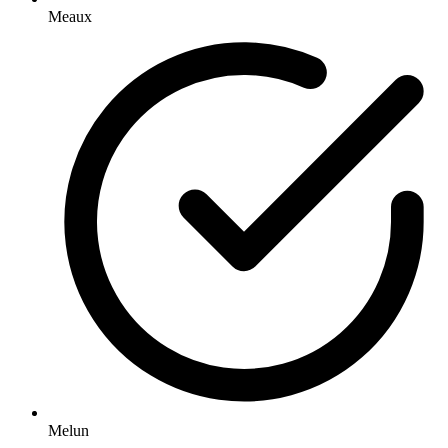
Meaux
Melun