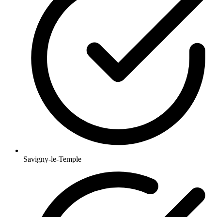
Savigny-le-Temple