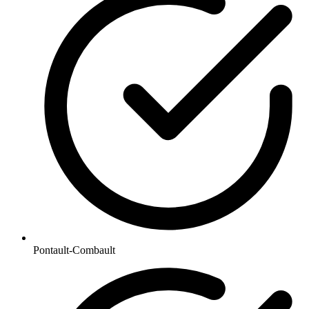
Pontault-Combault