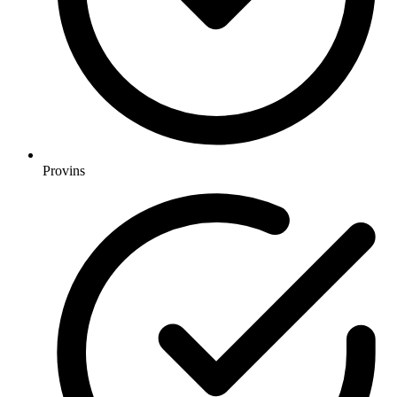
Provins