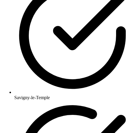
Savigny-le-Temple