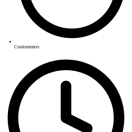
Coulommiers