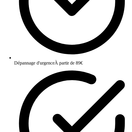
Dépannage d'urgence
À partir de 89€