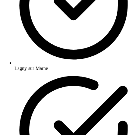
Lagny-sur-Marne