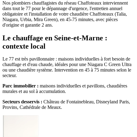
Nos plombiers chauffagistes du réseau Chaffoteaux interviennent
dans tout le 77 pour le dépannage d'urgence, l'entretien annuel
obligatoire et l'installation de votre chaudière Chaffoteaux (Talia,
Niagara, Urbia, Mira Green), en 45-75 minutes, avec pièces
d'origine et garantie 2 ans.
Le chauffage en Seine-et-Marne :
contexte local
Le 77 est très pavillonnaire : maisons individuelles à fort besoin de
chauffage et d'eau chaude, idéales pour une Niagara C Green Ultra
ou une chaudière système. Intervention en 45 à 75 minutes selon le
secteur.
Parc immobilier :
maisons individuelles et pavillons, chaudières
murales et au sol à accumulation.
Secteurs desservis :
Château de Fontainebleau, Disneyland Paris,
Provins, Cathédrale de Meaux.