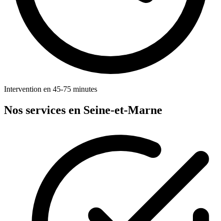
Intervention en 45-75 minutes
Nos services en Seine-et-Marne