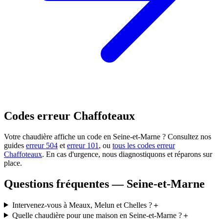
Codes erreur Chaffoteaux
Votre chaudière affiche un code en Seine-et-Marne ? Consultez nos
guides
erreur 504
et
erreur 101
, ou
tous les codes erreur
Chaffoteaux
. En cas d'urgence, nous diagnostiquons et réparons sur
place.
Questions fréquentes — Seine-et-Marne
Intervenez-vous à Meaux, Melun et Chelles ?
＋
Quelle chaudière pour une maison en Seine-et-Marne ?
＋