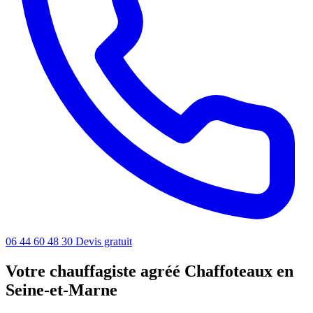
06 44 60 48 30
Devis gratuit
Votre chauffagiste agréé Chaffoteaux en
Seine-et-Marne