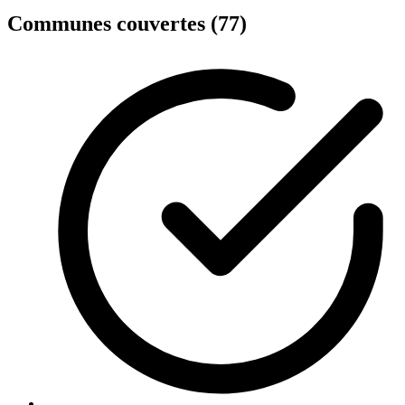
Communes couvertes (77)