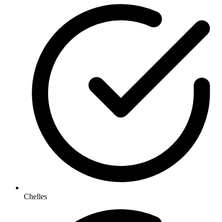
Chelles