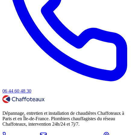
06 44 60 48 30
Dépannage, entretien et installation de chaudières Chaffoteaux à
Paris et en Île-de-France. Plombiers chauffagistes du réseau
Chaffoteaux, intervention 24h/24 et 7j/7.