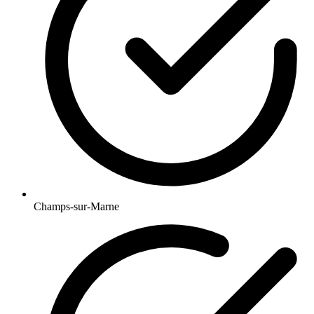
Champs-sur-Marne