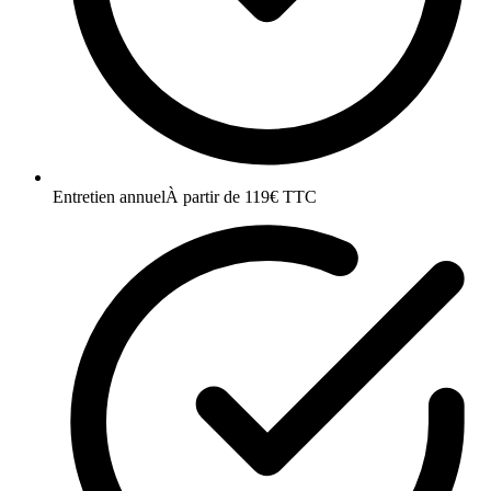
Entretien annuel
À partir de 119€ TTC