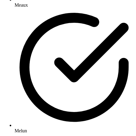
Meaux
Melun