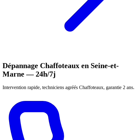
Dépannage Chaffoteaux en Seine-et-
Marne — 24h/7j
Intervention rapide, techniciens agréés Chaffoteaux, garantie 2 ans.