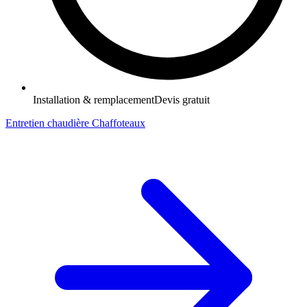
Installation & remplacement
Devis gratuit
Entretien chaudière Chaffoteaux