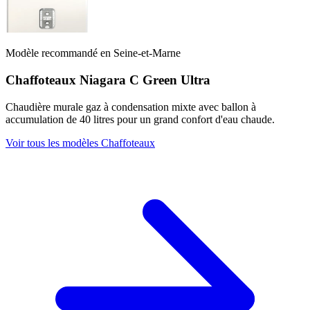
Modèle recommandé en Seine-et-Marne
Chaffoteaux Niagara C Green Ultra
Chaudière murale gaz à condensation mixte avec ballon à
accumulation de 40 litres pour un grand confort d'eau chaude.
Voir tous les modèles Chaffoteaux