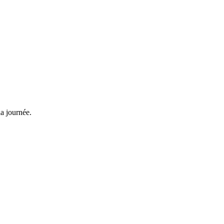
la journée.