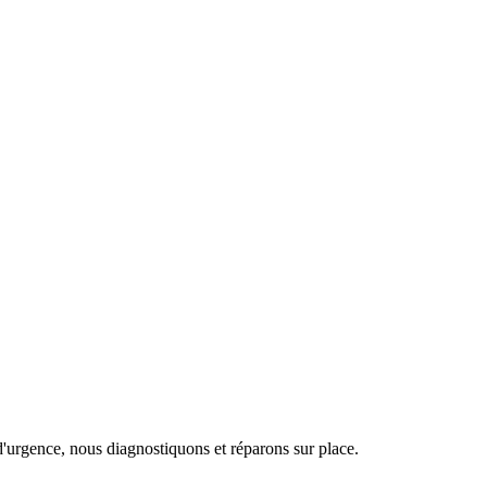
d'urgence, nous diagnostiquons et réparons sur place.