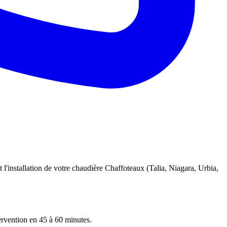
 l'installation de votre chaudière Chaffoteaux (Talia, Niagara, Urbia,
tervention en 45 à 60 minutes.