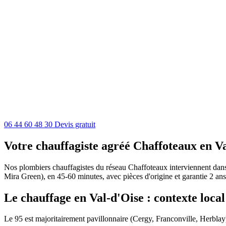
06 44 60 48 30
Devis gratuit
Votre chauffagiste agréé Chaffoteaux en V
Nos plombiers chauffagistes du réseau Chaffoteaux interviennent dans t
Mira Green), en 45-60 minutes, avec pièces d'origine et garantie 2 ans
Le chauffage en Val-d'Oise : contexte local
Le 95 est majoritairement pavillonnaire (Cergy, Franconville, Herblay)