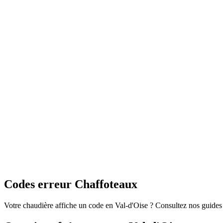
Codes erreur Chaffoteaux
Votre chaudière affiche un code en Val-d'Oise ? Consultez nos guide