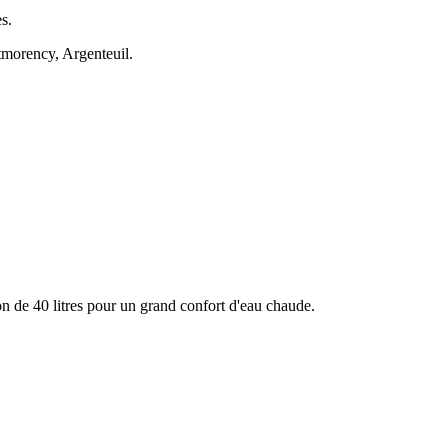
s.
morency, Argenteuil.
 de 40 litres pour un grand confort d'eau chaude.