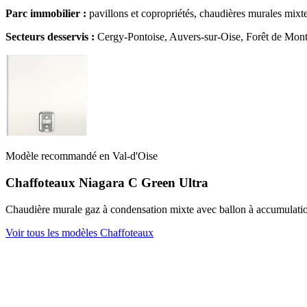
Parc immobilier :
pavillons et copropriétés, chaudières murales mixte
Secteurs desservis :
Cergy-Pontoise, Auvers-sur-Oise, Forêt de Mont
Modèle recommandé en Val-d'Oise
Chaffoteaux Niagara C Green Ultra
Chaudière murale gaz à condensation mixte avec ballon à accumulation
Voir tous les modèles Chaffoteaux