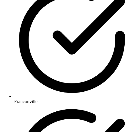
Franconville