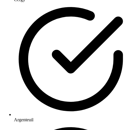
Argenteuil