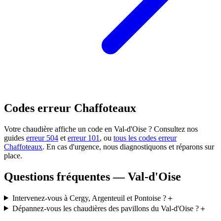
Codes erreur Chaffoteaux
Votre chaudière affiche un code en Val-d'Oise ? Consultez nos
guides
erreur 504
et
erreur 101
, ou
tous les codes erreur
Chaffoteaux
. En cas d'urgence, nous diagnostiquons et réparons sur
place.
Questions fréquentes — Val-d'Oise
Intervenez-vous à Cergy, Argenteuil et Pontoise ?
＋
Dépannez-vous les chaudières des pavillons du Val-d'Oise ?
＋