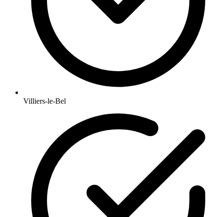
Villiers-le-Bel