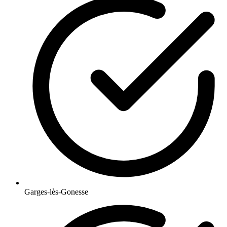
Garges-lès-Gonesse