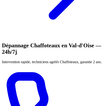
Dépannage Chaffoteaux en Val-d'Oise —
24h/7j
Intervention rapide, techniciens agréés Chaffoteaux, garantie 2 ans.