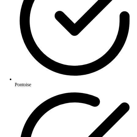
Pontoise