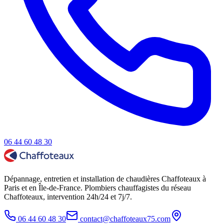
06 44 60 48 30
Dépannage, entretien et installation de chaudières Chaffoteaux à
Paris et en Île-de-France. Plombiers chauffagistes du réseau
Chaffoteaux, intervention 24h/24 et 7j/7.
06 44 60 48 30
contact@chaffoteaux75.com