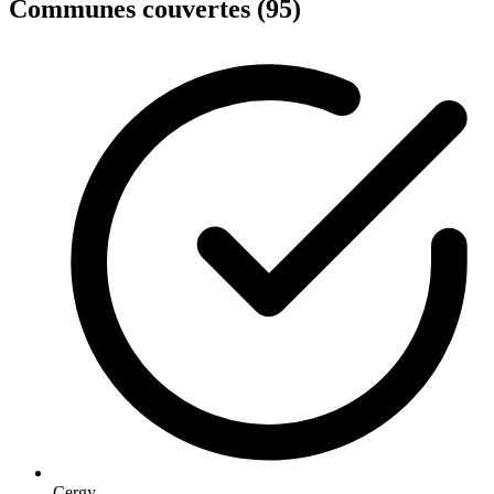
Communes couvertes (95)
Cergy