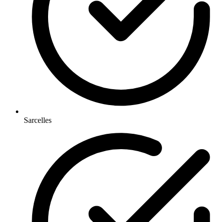
Sarcelles