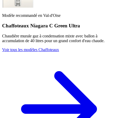
Modèle recommandé en Val-d'Oise
Chaffoteaux Niagara C Green Ultra
Chaudière murale gaz à condensation mixte avec ballon à
accumulation de 40 litres pour un grand confort d'eau chaude.
Voir tous les modèles Chaffoteaux