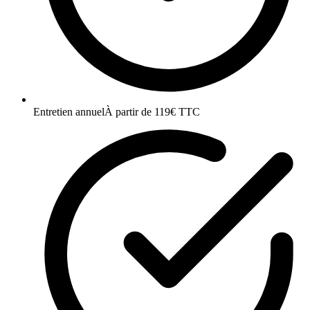
Entretien annuel
À partir de 119€ TTC