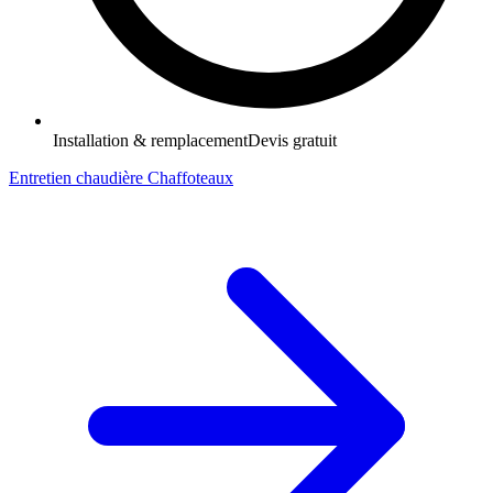
Installation & remplacement
Devis gratuit
Entretien chaudière Chaffoteaux