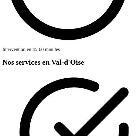
Intervention en 45-60 minutes
Nos services en Val-d'Oise