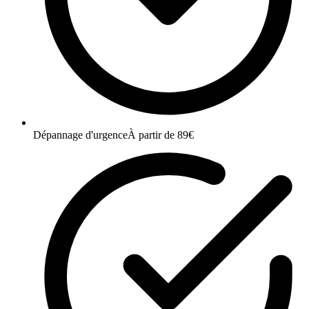
Dépannage d'urgence
À partir de 89€