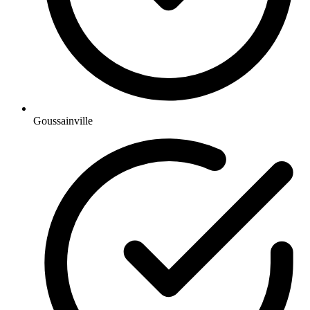
Goussainville