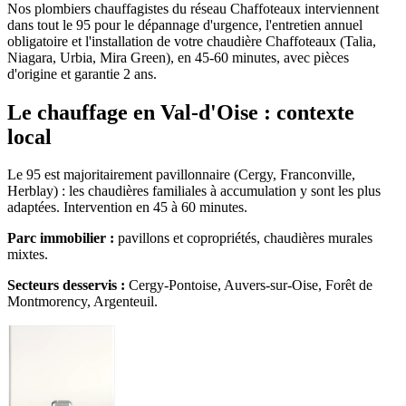
Nos plombiers chauffagistes du réseau Chaffoteaux interviennent
dans tout le 95 pour le dépannage d'urgence, l'entretien annuel
obligatoire et l'installation de votre chaudière Chaffoteaux (Talia,
Niagara, Urbia, Mira Green), en 45-60 minutes, avec pièces
d'origine et garantie 2 ans.
Le chauffage en Val-d'Oise : contexte
local
Le 95 est majoritairement pavillonnaire (Cergy, Franconville,
Herblay) : les chaudières familiales à accumulation y sont les plus
adaptées. Intervention en 45 à 60 minutes.
Parc immobilier :
pavillons et copropriétés, chaudières murales
mixtes.
Secteurs desservis :
Cergy-Pontoise, Auvers-sur-Oise, Forêt de
Montmorency, Argenteuil.