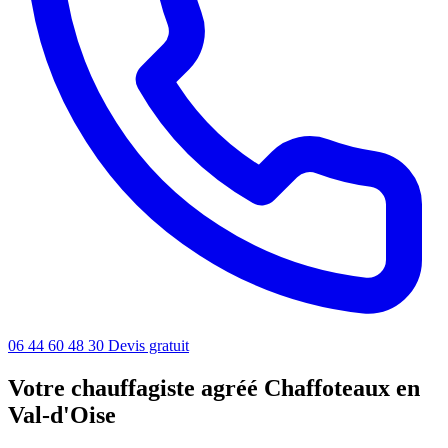
06 44 60 48 30
Devis gratuit
Votre chauffagiste agréé Chaffoteaux en
Val-d'Oise