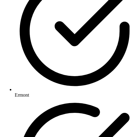
Ermont