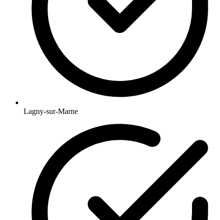
Lagny-sur-Marne