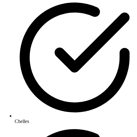
Chelles