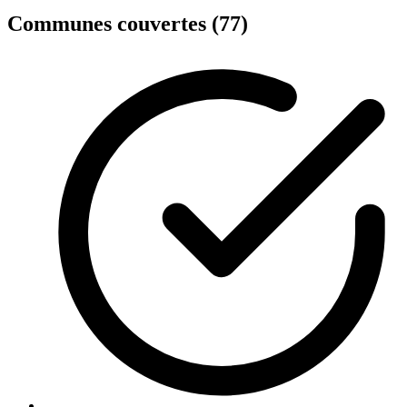
Communes couvertes (77)