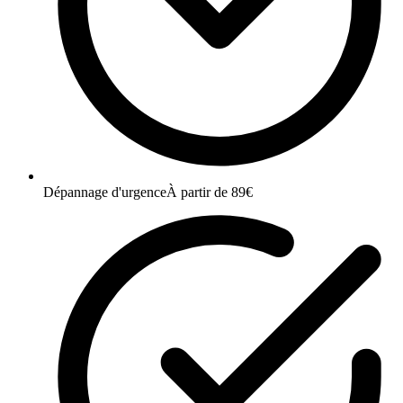
Dépannage d'urgence
À partir de 89€