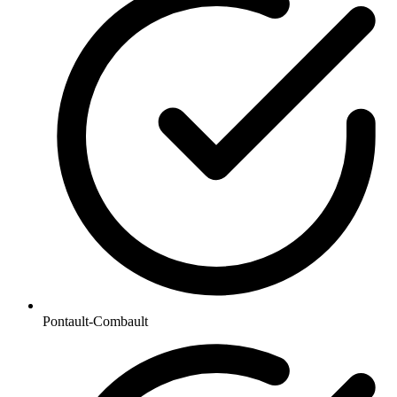
Pontault-Combault