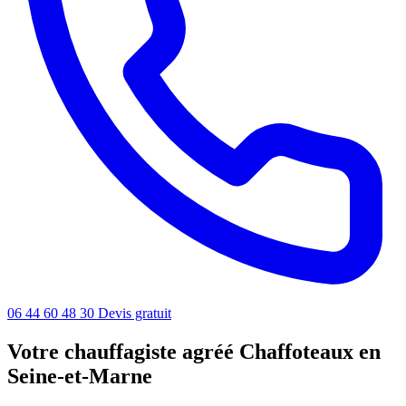
06 44 60 48 30
Devis gratuit
Votre chauffagiste agréé Chaffoteaux en
Seine-et-Marne