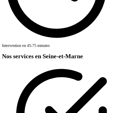
Intervention en 45-75 minutes
Nos services en Seine-et-Marne