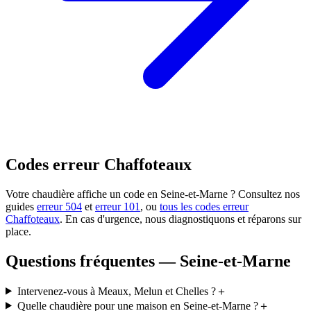
Codes erreur Chaffoteaux
Votre chaudière affiche un code en Seine-et-Marne ? Consultez nos
guides
erreur 504
et
erreur 101
, ou
tous les codes erreur
Chaffoteaux
. En cas d'urgence, nous diagnostiquons et réparons sur
place.
Questions fréquentes — Seine-et-Marne
Intervenez-vous à Meaux, Melun et Chelles ?
＋
Quelle chaudière pour une maison en Seine-et-Marne ?
＋