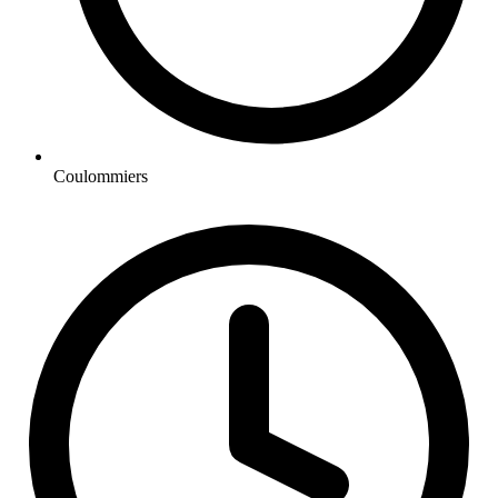
Coulommiers