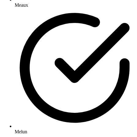
Meaux
Melun