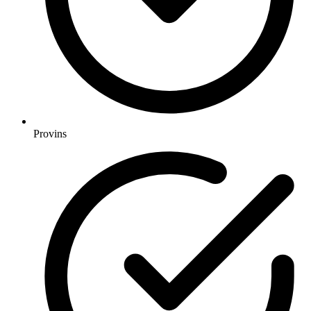
Provins