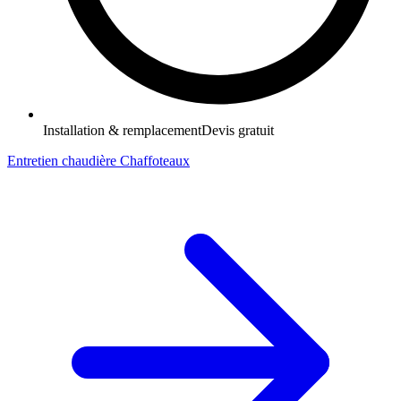
Installation & remplacement
Devis gratuit
Entretien chaudière Chaffoteaux