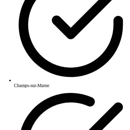
Champs-sur-Marne