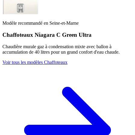
Modèle recommandé en Seine-et-Marne
Chaffoteaux Niagara C Green Ultra
Chaudière murale gaz à condensation mixte avec ballon à
accumulation de 40 litres pour un grand confort d'eau chaude.
Voir tous les modèles Chaffoteaux