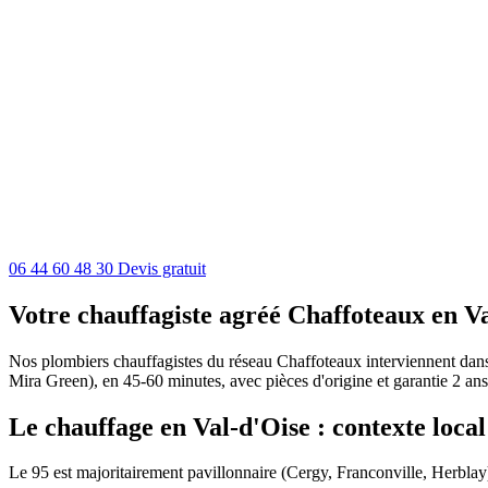
06 44 60 48 30
Devis gratuit
Votre chauffagiste agréé Chaffoteaux en V
Nos plombiers chauffagistes du réseau Chaffoteaux interviennent dans t
Mira Green), en 45-60 minutes, avec pièces d'origine et garantie 2 ans
Le chauffage en Val-d'Oise : contexte local
Le 95 est majoritairement pavillonnaire (Cergy, Franconville, Herblay)