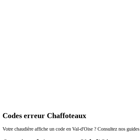
Codes erreur Chaffoteaux
Votre chaudière affiche un code en Val-d'Oise ? Consultez nos guide