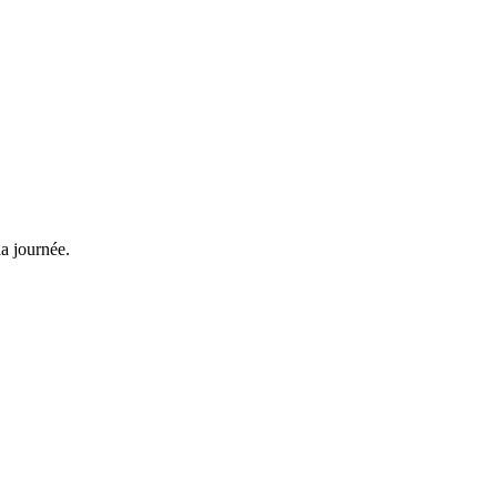
la journée.