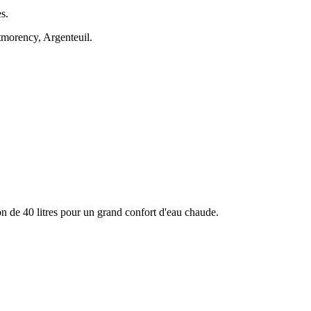
s.
morency, Argenteuil.
 de 40 litres pour un grand confort d'eau chaude.