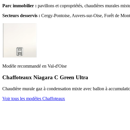
Parc immobilier :
pavillons et copropriétés, chaudières murales mixte
Secteurs desservis :
Cergy-Pontoise, Auvers-sur-Oise, Forêt de Mont
Modèle recommandé en Val-d'Oise
Chaffoteaux Niagara C Green Ultra
Chaudière murale gaz à condensation mixte avec ballon à accumulation
Voir tous les modèles Chaffoteaux