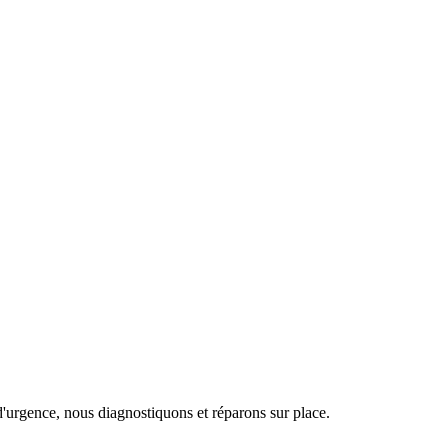
d'urgence, nous diagnostiquons et réparons sur place.