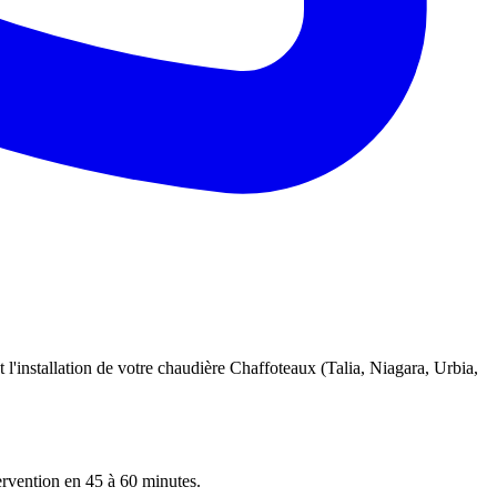
 l'installation de votre chaudière Chaffoteaux (Talia, Niagara, Urbia,
tervention en 45 à 60 minutes.