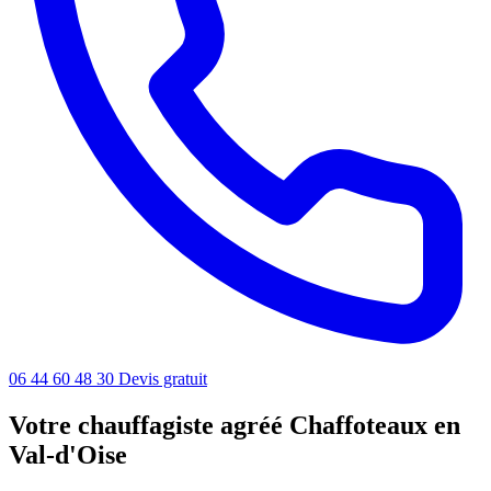
06 44 60 48 30
Devis gratuit
Votre chauffagiste agréé Chaffoteaux en
Val-d'Oise