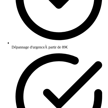
Dépannage d'urgence
À partir de 89€