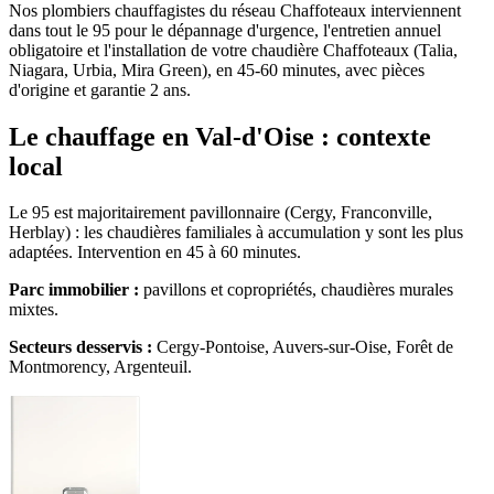
Nos plombiers chauffagistes du réseau Chaffoteaux interviennent
dans tout le 95 pour le dépannage d'urgence, l'entretien annuel
obligatoire et l'installation de votre chaudière Chaffoteaux (Talia,
Niagara, Urbia, Mira Green), en 45-60 minutes, avec pièces
d'origine et garantie 2 ans.
Le chauffage en Val-d'Oise : contexte
local
Le 95 est majoritairement pavillonnaire (Cergy, Franconville,
Herblay) : les chaudières familiales à accumulation y sont les plus
adaptées. Intervention en 45 à 60 minutes.
Parc immobilier :
pavillons et copropriétés, chaudières murales
mixtes.
Secteurs desservis :
Cergy-Pontoise, Auvers-sur-Oise, Forêt de
Montmorency, Argenteuil.