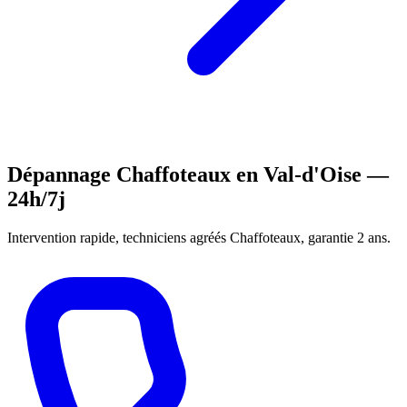
Dépannage Chaffoteaux en Val-d'Oise —
24h/7j
Intervention rapide, techniciens agréés Chaffoteaux, garantie 2 ans.