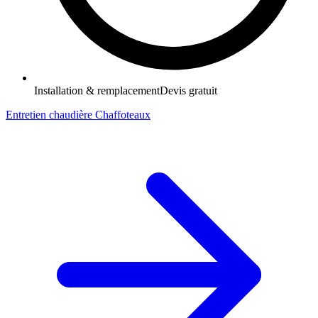
Installation & remplacement
Devis gratuit
Entretien chaudière Chaffoteaux