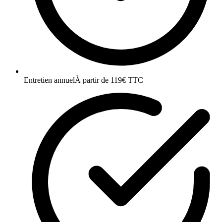
Entretien annuel
À partir de 119€ TTC