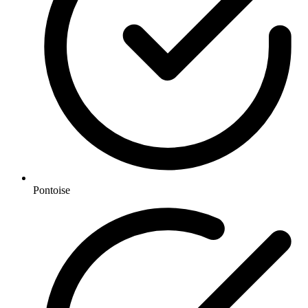
Pontoise