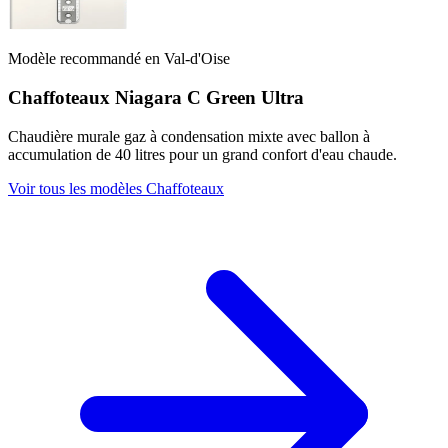
Modèle recommandé en Val-d'Oise
Chaffoteaux Niagara C Green Ultra
Chaudière murale gaz à condensation mixte avec ballon à
accumulation de 40 litres pour un grand confort d'eau chaude.
Voir tous les modèles Chaffoteaux