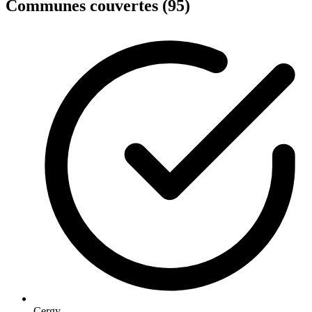
Communes couvertes (95)
Cergy