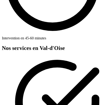
Intervention en 45-60 minutes
Nos services en Val-d'Oise