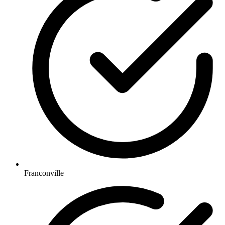
Franconville