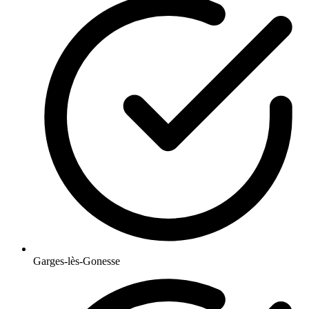
Garges-lès-Gonesse