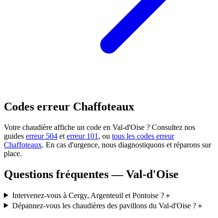
Codes erreur Chaffoteaux
Votre chaudière affiche un code en Val-d'Oise ? Consultez nos
guides
erreur 504
et
erreur 101
, ou
tous les codes erreur
Chaffoteaux
. En cas d'urgence, nous diagnostiquons et réparons sur
place.
Questions fréquentes — Val-d'Oise
Intervenez-vous à Cergy, Argenteuil et Pontoise ?
＋
Dépannez-vous les chaudières des pavillons du Val-d'Oise ?
＋