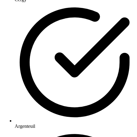
Argenteuil