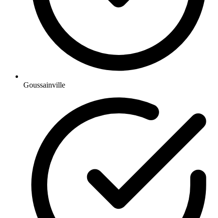
Goussainville