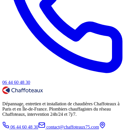
06 44 60 48 30
Dépannage, entretien et installation de chaudières Chaffoteaux à
Paris et en Île-de-France. Plombiers chauffagistes du réseau
Chaffoteaux, intervention 24h/24 et 7j/7.
06 44 60 48 30
contact@chaffoteaux75.com