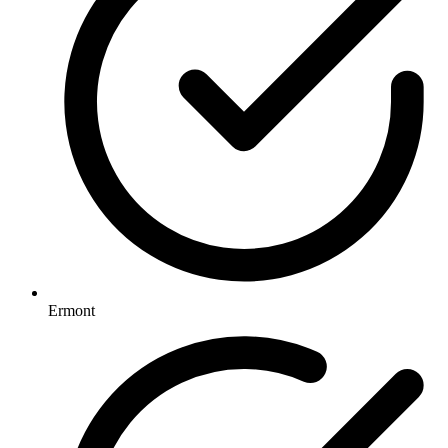
Ermont