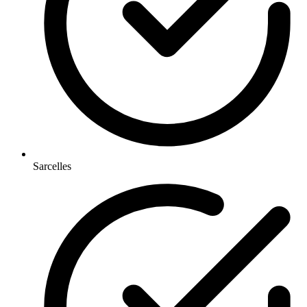
Sarcelles