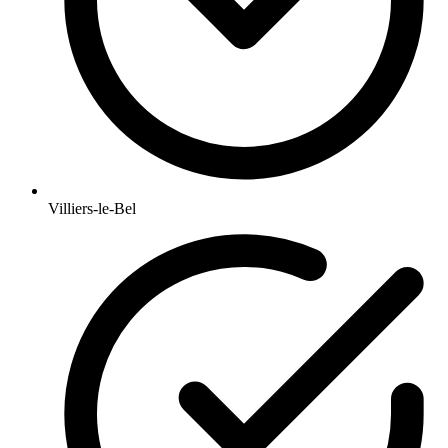
Villiers-le-Bel