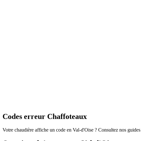
Codes erreur Chaffoteaux
Votre chaudière affiche un code en Val-d'Oise ? Consultez nos guide