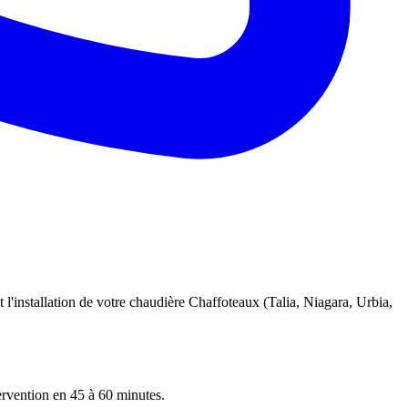
 l'installation de votre chaudière Chaffoteaux (Talia, Niagara, Urbia,
tervention en 45 à 60 minutes.