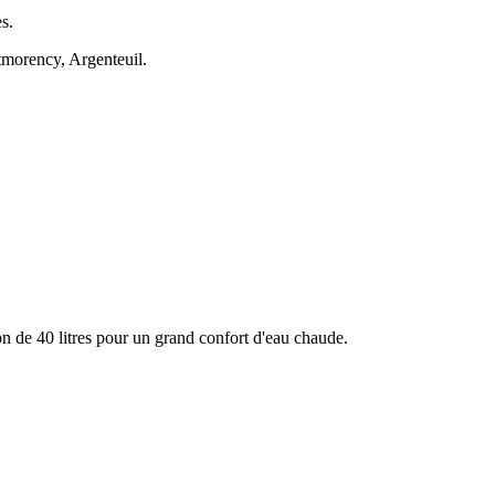
s.
morency, Argenteuil.
 de 40 litres pour un grand confort d'eau chaude.