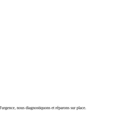
d'urgence, nous diagnostiquons et réparons sur place.