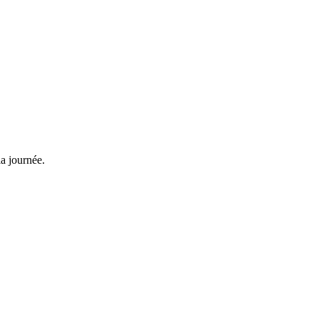
la journée.