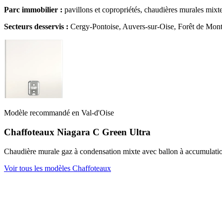
Parc immobilier :
pavillons et copropriétés, chaudières murales mixte
Secteurs desservis :
Cergy-Pontoise, Auvers-sur-Oise, Forêt de Mont
Modèle recommandé en Val-d'Oise
Chaffoteaux Niagara C Green Ultra
Chaudière murale gaz à condensation mixte avec ballon à accumulation
Voir tous les modèles Chaffoteaux