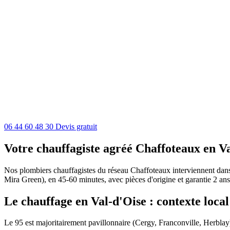
06 44 60 48 30
Devis gratuit
Votre chauffagiste agréé Chaffoteaux en V
Nos plombiers chauffagistes du réseau Chaffoteaux interviennent dans t
Mira Green), en 45-60 minutes, avec pièces d'origine et garantie 2 ans
Le chauffage en Val-d'Oise : contexte local
Le 95 est majoritairement pavillonnaire (Cergy, Franconville, Herblay)