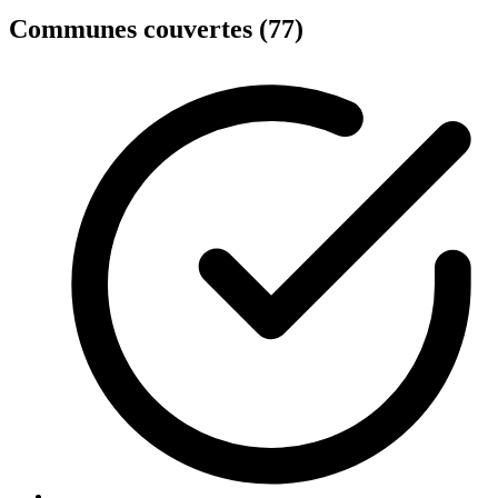
Communes couvertes (77)