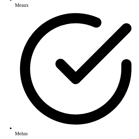
Meaux
Melun