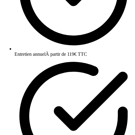
Entretien annuel
À partir de 119€ TTC