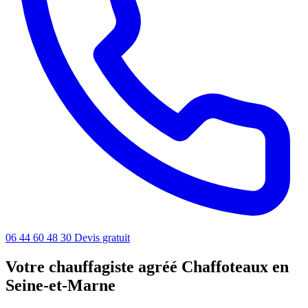
06 44 60 48 30
Devis gratuit
Votre chauffagiste agréé Chaffoteaux en
Seine-et-Marne