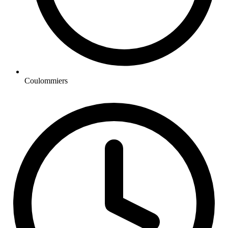
Coulommiers