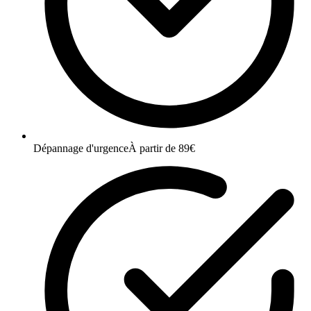
Dépannage d'urgence
À partir de 89€