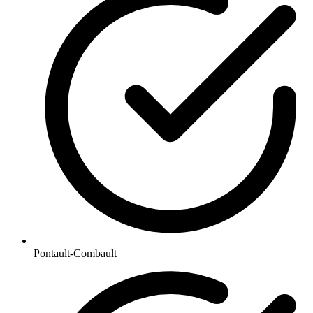
Pontault-Combault