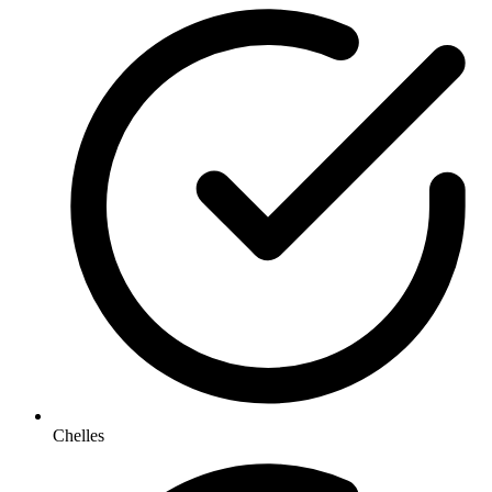
Chelles