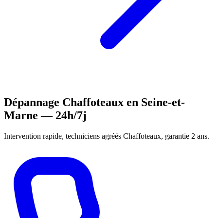
Dépannage Chaffoteaux en Seine-et-
Marne — 24h/7j
Intervention rapide, techniciens agréés Chaffoteaux, garantie 2 ans.