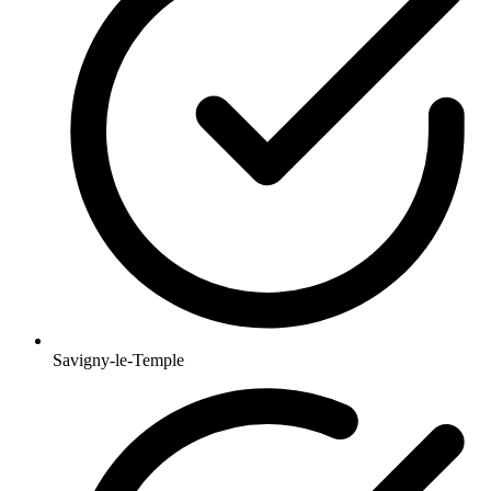
Savigny-le-Temple