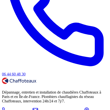
06 44 60 48 30
Dépannage, entretien et installation de chaudières Chaffoteaux à
Paris et en Île-de-France. Plombiers chauffagistes du réseau
Chaffoteaux, intervention 24h/24 et 7j/7.