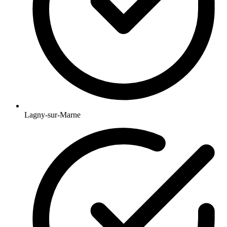
Lagny-sur-Marne