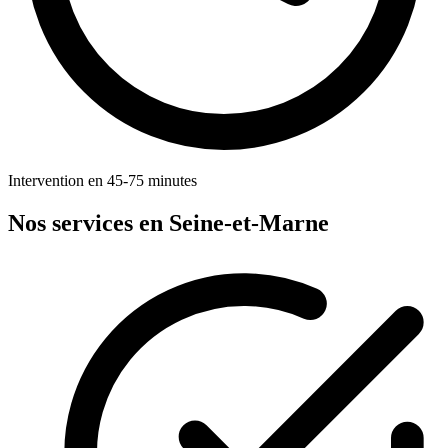
Intervention en 45-75 minutes
Nos services en Seine-et-Marne