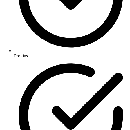
Provins