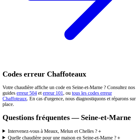
Codes erreur Chaffoteaux
Votre chaudière affiche un code en Seine-et-Marne ? Consultez nos
guides
erreur 504
et
erreur 101
, ou
tous les codes erreur
Chaffoteaux
. En cas d'urgence, nous diagnostiquons et réparons sur
place.
Questions fréquentes — Seine-et-Marne
Intervenez-vous à Meaux, Melun et Chelles ?
＋
Quelle chaudière pour une maison en Seine-et-Marne ?
＋