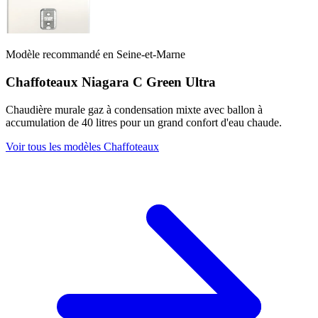
Modèle recommandé en Seine-et-Marne
Chaffoteaux Niagara C Green Ultra
Chaudière murale gaz à condensation mixte avec ballon à
accumulation de 40 litres pour un grand confort d'eau chaude.
Voir tous les modèles Chaffoteaux