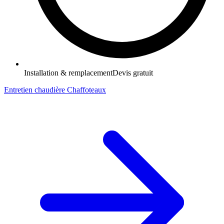
Installation & remplacement
Devis gratuit
Entretien chaudière Chaffoteaux