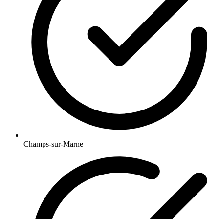
Champs-sur-Marne