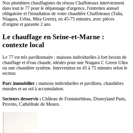
Nos plombiers chauffagistes du réseau Chaffoteaux interviennent
dans tout le 77 pour le dépannage d'urgence, l'entretien annuel
obligatoire et l'installation de votre chaudière Chaffoteaux (Talia,
Niagara, Urbia, Mira Green), en 45-75 minutes, avec pièces
d'origine et garantie 2 ans.
Le chauffage en Seine-et-Marne :
contexte local
Le 77 est très pavillonnaire : maisons individuelles à fort besoin de
chauffage et d'eau chaude, idéales pour une Niagara C Green Ultra
ou une chaudière système. Intervention en 45 à 75 minutes selon le
secteur.
Parc immobilier :
maisons individuelles et pavillons, chaudières
murales et au sol à accumulation.
Secteurs desservis :
Château de Fontainebleau, Disneyland Paris,
Provins, Cathédrale de Meaux.