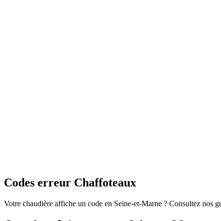
Codes erreur Chaffoteaux
Votre chaudière affiche un code en Seine-et-Marne ? Consultez nos 