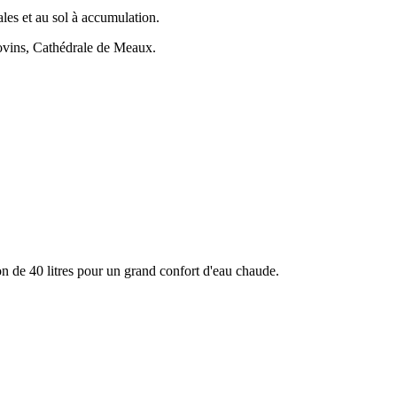
les et au sol à accumulation.
ovins, Cathédrale de Meaux.
 de 40 litres pour un grand confort d'eau chaude.