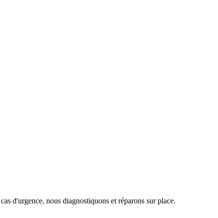
 cas d'urgence, nous diagnostiquons et réparons sur place.