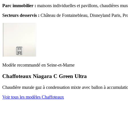
Parc immobilier :
maisons individuelles et pavillons, chaudières mura
Secteurs desservis :
Château de Fontainebleau, Disneyland Paris, Pr
Modèle recommandé en Seine-et-Marne
Chaffoteaux Niagara C Green Ultra
Chaudière murale gaz à condensation mixte avec ballon à accumulation
Voir tous les modèles Chaffoteaux