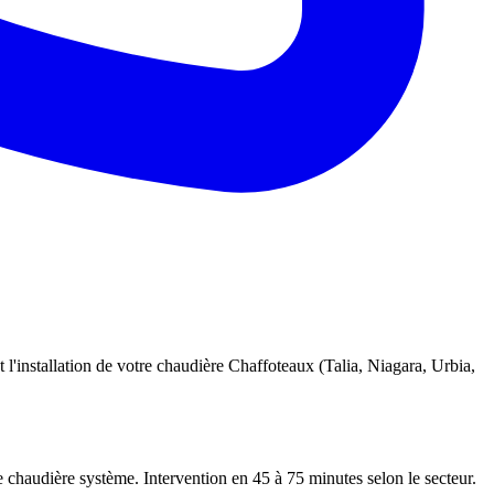
 l'installation de votre chaudière Chaffoteaux (Talia, Niagara, Urbia,
e chaudière système. Intervention en 45 à 75 minutes selon le secteur.