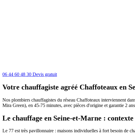
06 44 60 48 30
Devis gratuit
Votre chauffagiste agréé Chaffoteaux en S
Nos plombiers chauffagistes du réseau Chaffoteaux interviennent dans t
Mira Green), en 45-75 minutes, avec pièces d'origine et garantie 2 ans
Le chauffage en Seine-et-Marne : contexte 
Le 77 est très pavillonnaire : maisons individuelles à fort besoin de 