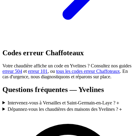
Codes erreur Chaffoteaux
Votre chaudière affiche un code en Yvelines ? Consultez nos guides
erreur 504
et
erreur 101
, ou
tous les codes erreur Chaffoteaux
. En
cas d'urgence, nous diagnostiquons et réparons sur place.
Questions fréquentes — Yvelines
Intervenez-vous à Versailles et Saint-Germain-en-Laye ?
＋
Dépannez-vous les chaudières des maisons des Yvelines ?
＋