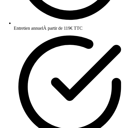
Entretien annuel
À partir de 119€ TTC