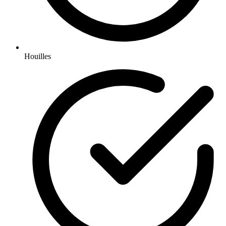
Houilles