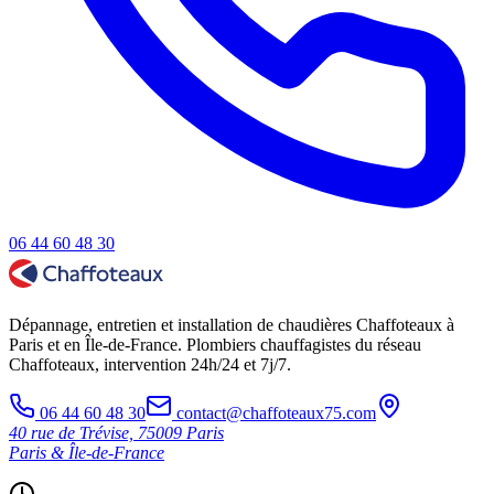
06 44 60 48 30
Dépannage, entretien et installation de chaudières Chaffoteaux à
Paris et en Île-de-France. Plombiers chauffagistes du réseau
Chaffoteaux, intervention 24h/24 et 7j/7.
06 44 60 48 30
contact@chaffoteaux75.com
40 rue de Trévise, 75009 Paris
Paris & Île-de-France