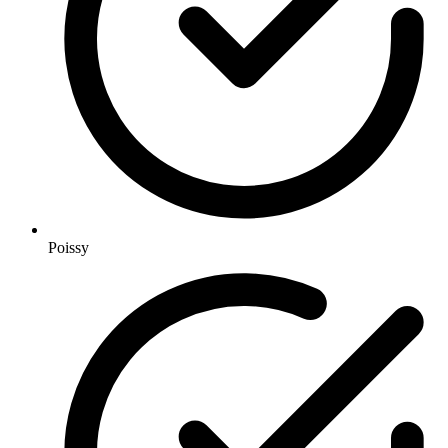
Poissy