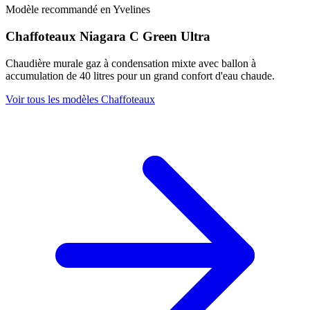
Modèle recommandé en Yvelines
Chaffoteaux Niagara C Green Ultra
Chaudière murale gaz à condensation mixte avec ballon à
accumulation de 40 litres pour un grand confort d'eau chaude.
Voir tous les modèles Chaffoteaux