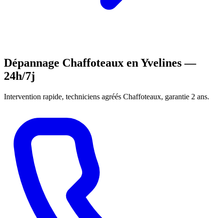
Dépannage Chaffoteaux en Yvelines —
24h/7j
Intervention rapide, techniciens agréés Chaffoteaux, garantie 2 ans.