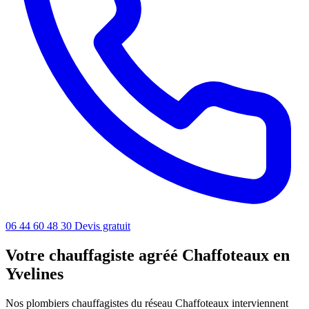
06 44 60 48 30
Devis gratuit
Votre chauffagiste agréé Chaffoteaux en
Yvelines
Nos plombiers chauffagistes du réseau Chaffoteaux interviennent