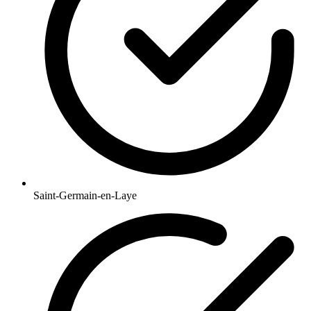
Saint-Germain-en-Laye