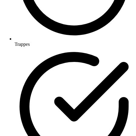
Trappes