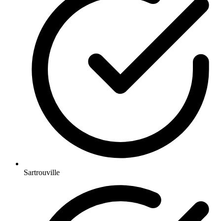
Sartrouville