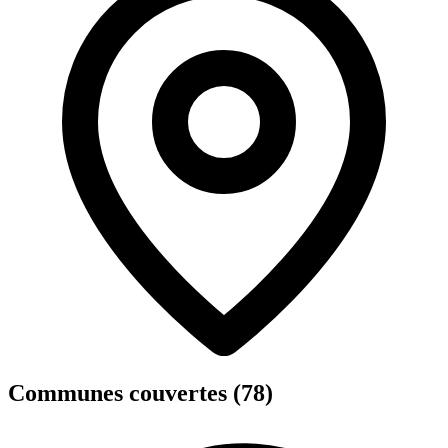
Communes couvertes (78)