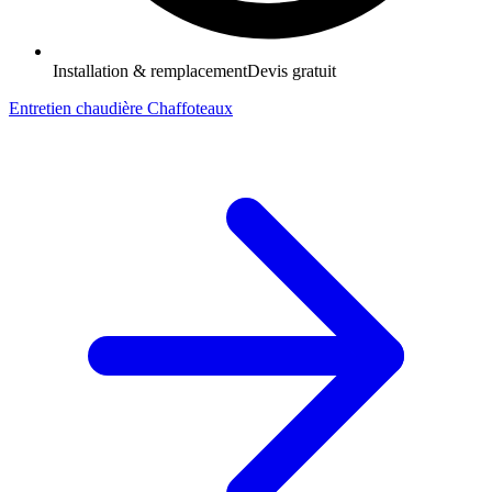
Installation & remplacement
Devis gratuit
Entretien chaudière Chaffoteaux