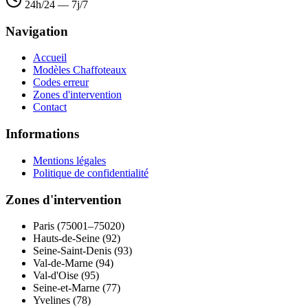
24h/24 — 7j/7
Navigation
Accueil
Modèles Chaffoteaux
Codes erreur
Zones d'intervention
Contact
Informations
Mentions légales
Politique de confidentialité
Zones d'intervention
Paris (75001–75020)
Hauts-de-Seine (92)
Seine-Saint-Denis (93)
Val-de-Marne (94)
Val-d'Oise (95)
Seine-et-Marne (77)
Yvelines (78)