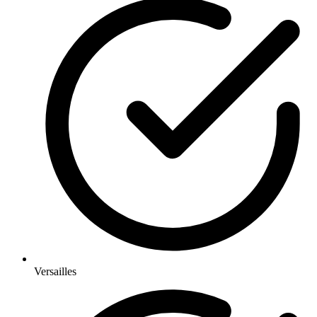
Versailles