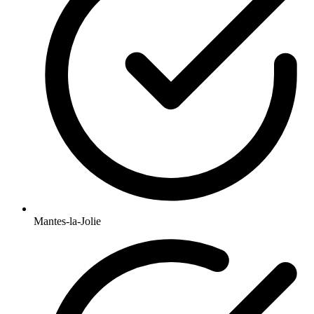
Mantes-la-Jolie