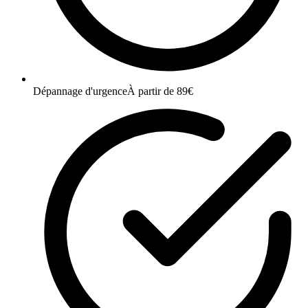
Dépannage d'urgence
À partir de 89€