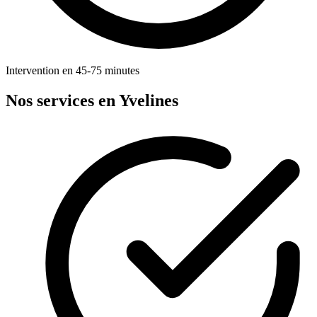
Intervention en 45-75 minutes
Nos services en Yvelines