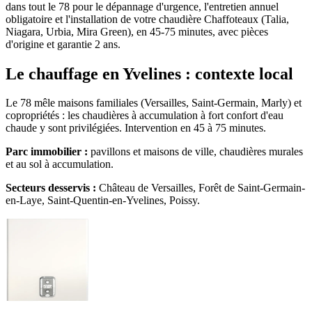
dans tout le 78 pour le dépannage d'urgence, l'entretien annuel
obligatoire et l'installation de votre chaudière Chaffoteaux (Talia,
Niagara, Urbia, Mira Green), en 45-75 minutes, avec pièces
d'origine et garantie 2 ans.
Le chauffage en Yvelines : contexte local
Le 78 mêle maisons familiales (Versailles, Saint-Germain, Marly) et
copropriétés : les chaudières à accumulation à fort confort d'eau
chaude y sont privilégiées. Intervention en 45 à 75 minutes.
Parc immobilier :
pavillons et maisons de ville, chaudières murales
et au sol à accumulation.
Secteurs desservis :
Château de Versailles, Forêt de Saint-Germain-
en-Laye, Saint-Quentin-en-Yvelines, Poissy.