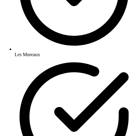
Les Mureaux