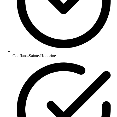
Conflans-Sainte-Honorine