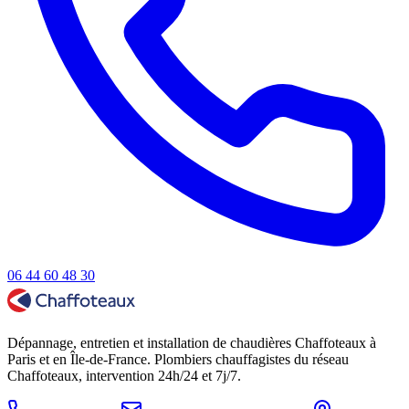
06 44 60 48 30
Dépannage, entretien et installation de chaudières Chaffoteaux à
Paris et en Île-de-France. Plombiers chauffagistes du réseau
Chaffoteaux, intervention 24h/24 et 7j/7.