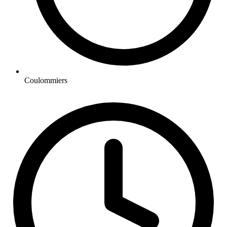
Coulommiers