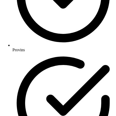
Provins