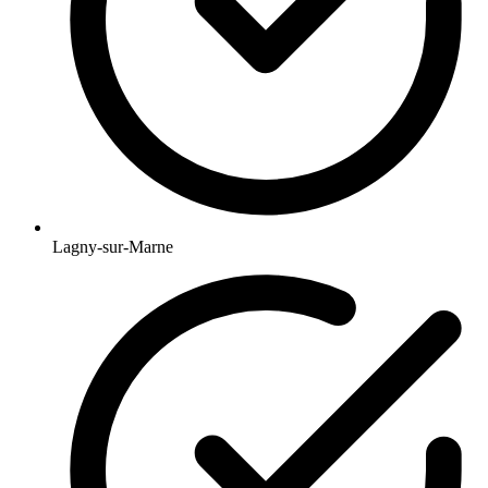
Lagny-sur-Marne