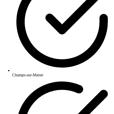
Champs-sur-Marne