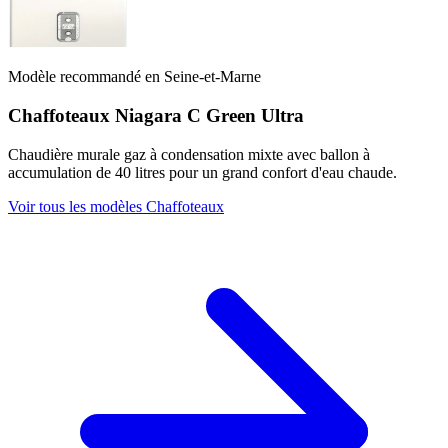
Modèle recommandé en Seine-et-Marne
Chaffoteaux Niagara C Green Ultra
Chaudière murale gaz à condensation mixte avec ballon à
accumulation de 40 litres pour un grand confort d'eau chaude.
Voir tous les modèles Chaffoteaux