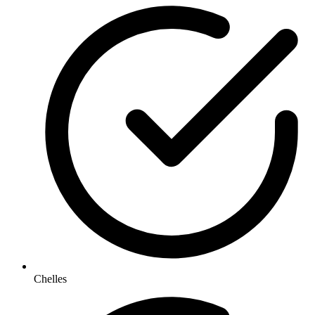
Chelles