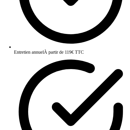
Entretien annuel
À partir de 119€ TTC