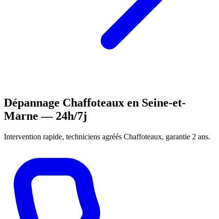
Dépannage Chaffoteaux en Seine-et-
Marne — 24h/7j
Intervention rapide, techniciens agréés Chaffoteaux, garantie 2 ans.