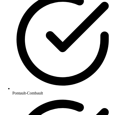
Pontault-Combault