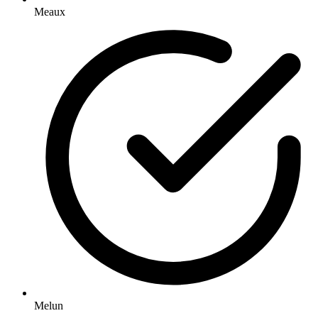
Meaux
Melun