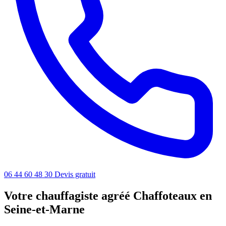
06 44 60 48 30
Devis gratuit
Votre chauffagiste agréé Chaffoteaux en
Seine-et-Marne