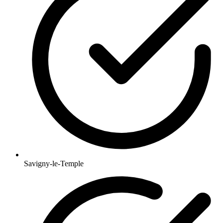
Savigny-le-Temple