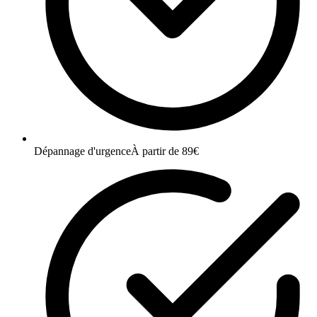
Dépannage d'urgence
À partir de 89€