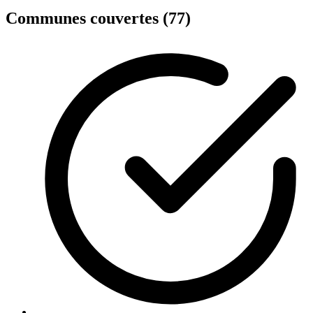
Communes couvertes (77)