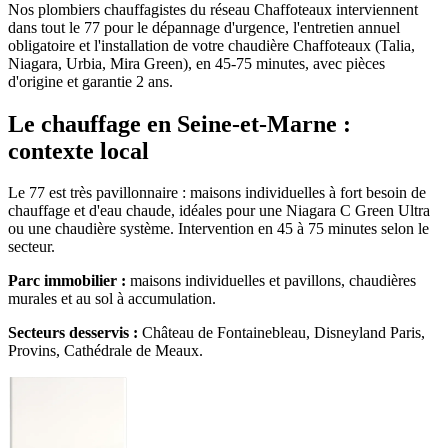
Nos plombiers chauffagistes du réseau Chaffoteaux interviennent
dans tout le 77 pour le dépannage d'urgence, l'entretien annuel
obligatoire et l'installation de votre chaudière Chaffoteaux (Talia,
Niagara, Urbia, Mira Green), en 45-75 minutes, avec pièces
d'origine et garantie 2 ans.
Le chauffage en Seine-et-Marne :
contexte local
Le 77 est très pavillonnaire : maisons individuelles à fort besoin de
chauffage et d'eau chaude, idéales pour une Niagara C Green Ultra
ou une chaudière système. Intervention en 45 à 75 minutes selon le
secteur.
Parc immobilier :
maisons individuelles et pavillons, chaudières
murales et au sol à accumulation.
Secteurs desservis :
Château de Fontainebleau, Disneyland Paris,
Provins, Cathédrale de Meaux.