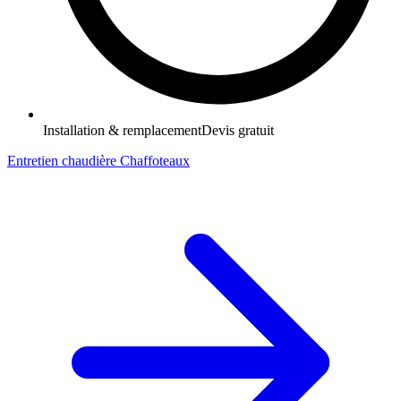
Installation & remplacement
Devis gratuit
Entretien chaudière Chaffoteaux