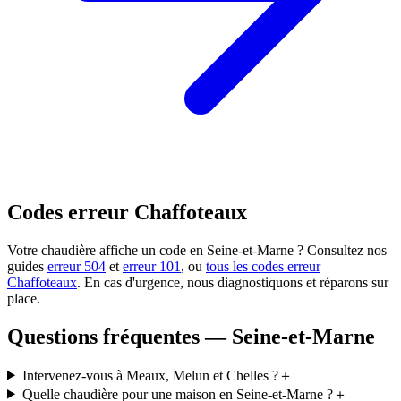
Codes erreur Chaffoteaux
Votre chaudière affiche un code en Seine-et-Marne ? Consultez nos
guides
erreur 504
et
erreur 101
, ou
tous les codes erreur
Chaffoteaux
. En cas d'urgence, nous diagnostiquons et réparons sur
place.
Questions fréquentes — Seine-et-Marne
Intervenez-vous à Meaux, Melun et Chelles ?
＋
Quelle chaudière pour une maison en Seine-et-Marne ?
＋