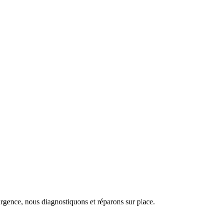
urgence, nous diagnostiquons et réparons sur place.