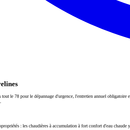
elines
out le 78 pour le dépannage d'urgence, l'entretien annuel obligatoire et
.
propriétés : les chaudières à accumulation à fort confort d'eau chaude y