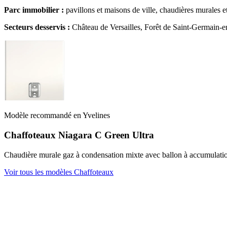
Parc immobilier :
pavillons et maisons de ville, chaudières murales e
Secteurs desservis :
Château de Versailles, Forêt de Saint-Germain-e
Modèle recommandé en Yvelines
Chaffoteaux Niagara C Green Ultra
Chaudière murale gaz à condensation mixte avec ballon à accumulation
Voir tous les modèles Chaffoteaux