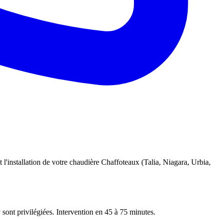
 l'installation de votre chaudière Chaffoteaux (Talia, Niagara, Urbia,
 sont privilégiées. Intervention en 45 à 75 minutes.