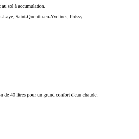
t au sol à accumulation.
n-Laye, Saint-Quentin-en-Yvelines, Poissy.
 de 40 litres pour un grand confort d'eau chaude.