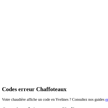
Codes erreur Chaffoteaux
Votre chaudière affiche un code en Yvelines ? Consultez nos guides
e