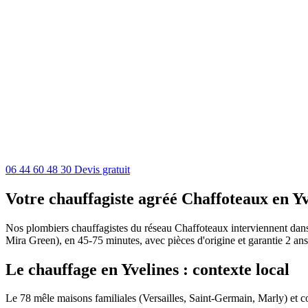
06 44 60 48 30
Devis gratuit
Votre chauffagiste agréé Chaffoteaux en Yv
Nos plombiers chauffagistes du réseau Chaffoteaux interviennent dans t
Mira Green), en 45-75 minutes, avec pièces d'origine et garantie 2 ans
Le chauffage en Yvelines : contexte local
Le 78 mêle maisons familiales (Versailles, Saint-Germain, Marly) et co