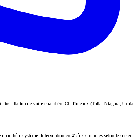
 l'installation de votre chaudière Chaffoteaux (Talia, Niagara, Urbia,
e chaudière système. Intervention en 45 à 75 minutes selon le secteur.