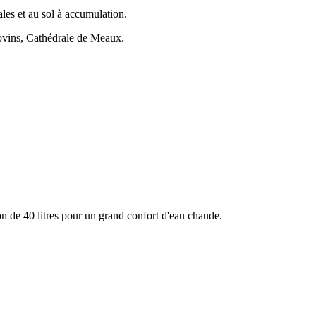
les et au sol à accumulation.
ovins, Cathédrale de Meaux.
 de 40 litres pour un grand confort d'eau chaude.