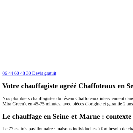
06 44 60 48 30
Devis gratuit
Votre chauffagiste agréé Chaffoteaux en S
Nos plombiers chauffagistes du réseau Chaffoteaux interviennent dans t
Mira Green), en 45-75 minutes, avec pièces d'origine et garantie 2 ans
Le chauffage en Seine-et-Marne : contexte 
Le 77 est très pavillonnaire : maisons individuelles à fort besoin de 