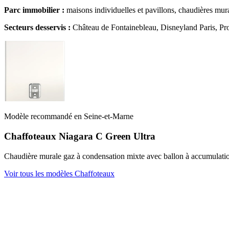
Parc immobilier :
maisons individuelles et pavillons, chaudières mura
Secteurs desservis :
Château de Fontainebleau, Disneyland Paris, Pr
Modèle recommandé en Seine-et-Marne
Chaffoteaux Niagara C Green Ultra
Chaudière murale gaz à condensation mixte avec ballon à accumulation
Voir tous les modèles Chaffoteaux