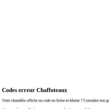
Codes erreur Chaffoteaux
Votre chaudière affiche un code en Seine-et-Marne ? Consultez nos 