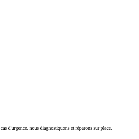
 cas d'urgence, nous diagnostiquons et réparons sur place.