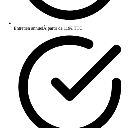
Entretien annuel
À partir de 119€ TTC