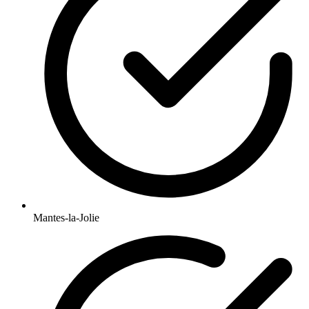
Mantes-la-Jolie