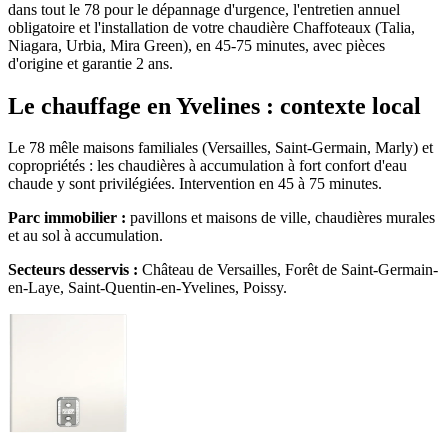
dans tout le 78 pour le dépannage d'urgence, l'entretien annuel
obligatoire et l'installation de votre chaudière Chaffoteaux (Talia,
Niagara, Urbia, Mira Green), en 45-75 minutes, avec pièces
d'origine et garantie 2 ans.
Le chauffage en Yvelines : contexte local
Le 78 mêle maisons familiales (Versailles, Saint-Germain, Marly) et
copropriétés : les chaudières à accumulation à fort confort d'eau
chaude y sont privilégiées. Intervention en 45 à 75 minutes.
Parc immobilier :
pavillons et maisons de ville, chaudières murales
et au sol à accumulation.
Secteurs desservis :
Château de Versailles, Forêt de Saint-Germain-
en-Laye, Saint-Quentin-en-Yvelines, Poissy.