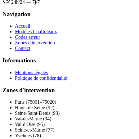
24h/24 — 7j/7
Navigation
Accueil
Modèles Chaffoteaux
Codes erreur
Zones d'intervention
Contact
Informations
Mentions légales
Politique de confidentialité
Zones d'intervention
Paris (75001–75020)
Hauts-de-Seine (92)
Seine-Saint-Denis (93)
Val-de-Marne (94)
Val-d'Oise (95)
Seine-et-Marne (77)
Yvelines (78)