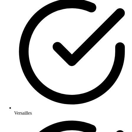
Versailles