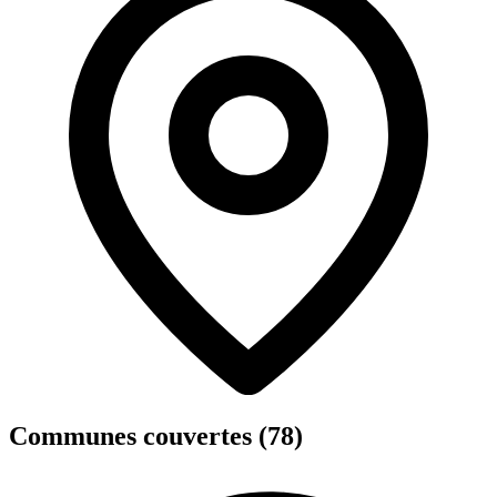
Communes couvertes (78)