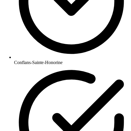
Conflans-Sainte-Honorine