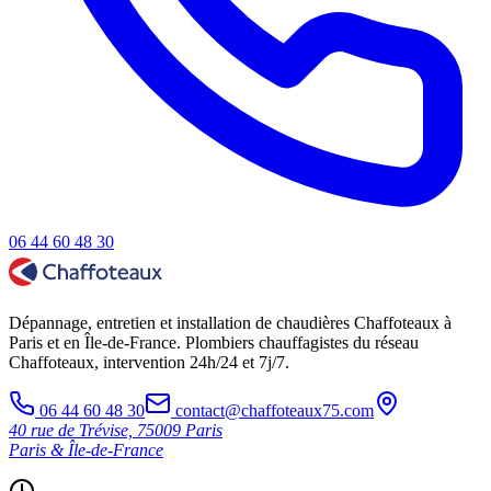
06 44 60 48 30
Dépannage, entretien et installation de chaudières Chaffoteaux à
Paris et en Île-de-France. Plombiers chauffagistes du réseau
Chaffoteaux, intervention 24h/24 et 7j/7.
06 44 60 48 30
contact@chaffoteaux75.com
40 rue de Trévise, 75009 Paris
Paris & Île-de-France