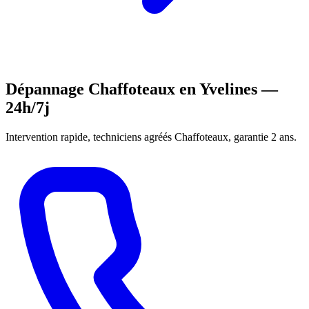
Dépannage Chaffoteaux en Yvelines —
24h/7j
Intervention rapide, techniciens agréés Chaffoteaux, garantie 2 ans.