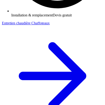
Installation & remplacement
Devis gratuit
Entretien chaudière Chaffoteaux