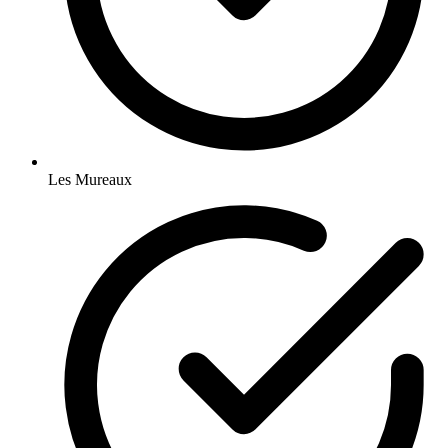
Les Mureaux