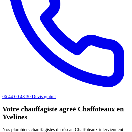
06 44 60 48 30
Devis gratuit
Votre chauffagiste agréé Chaffoteaux en
Yvelines
Nos plombiers chauffagistes du réseau Chaffoteaux interviennent