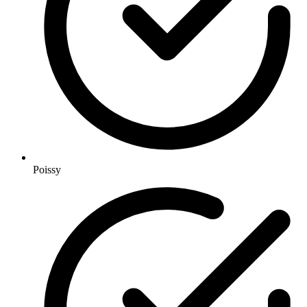
Poissy