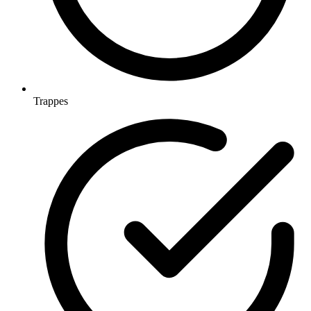
Trappes