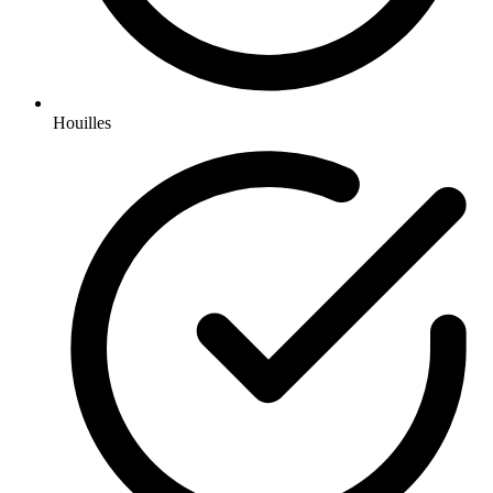
Houilles