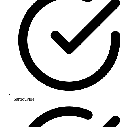
Sartrouville