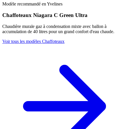
Modèle recommandé en Yvelines
Chaffoteaux Niagara C Green Ultra
Chaudière murale gaz à condensation mixte avec ballon à
accumulation de 40 litres pour un grand confort d'eau chaude.
Voir tous les modèles Chaffoteaux