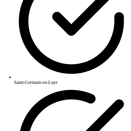
Saint-Germain-en-Laye