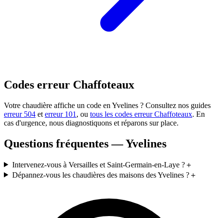
Codes erreur Chaffoteaux
Votre chaudière affiche un code en Yvelines ? Consultez nos guides
erreur 504
et
erreur 101
, ou
tous les codes erreur Chaffoteaux
. En
cas d'urgence, nous diagnostiquons et réparons sur place.
Questions fréquentes — Yvelines
Intervenez-vous à Versailles et Saint-Germain-en-Laye ?
＋
Dépannez-vous les chaudières des maisons des Yvelines ?
＋