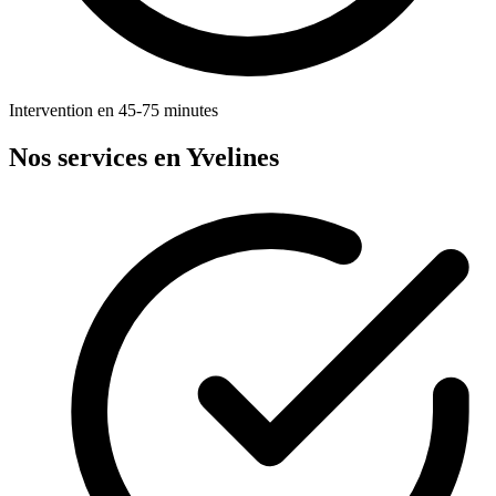
Intervention en 45-75 minutes
Nos services en Yvelines