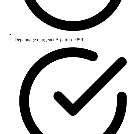
Dépannage d'urgence
À partir de 89€