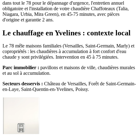
dans tout le 78 pour le dépannage d'urgence, l'entretien annuel
obligatoire et l'installation de votre chaudière Chaffoteaux (Talia,
Niagara, Urbia, Mira Green), en 45-75 minutes, avec pièces
d'origine et garantie 2 ans.
Le chauffage en Yvelines : contexte local
Le 78 mêle maisons familiales (Versailles, Saint-Germain, Marly) et
copropriétés : les chaudières à accumulation à fort confort d'eau
chaude y sont privilégiées. Intervention en 45 à 75 minutes.
Parc immobilier :
pavillons et maisons de ville, chaudières murales
et au sol à accumulation.
Secteurs desservis :
Château de Versailles, Forêt de Saint-Germain-
en-Laye, Saint-Quentin-en-Yvelines, Poissy.