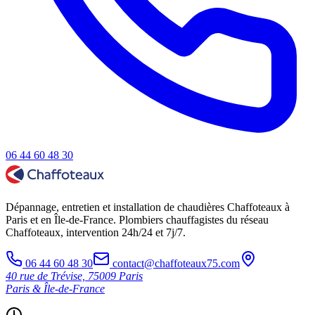
06 44 60 48 30
Dépannage, entretien et installation de chaudières Chaffoteaux à
Paris et en Île-de-France. Plombiers chauffagistes du réseau
Chaffoteaux, intervention 24h/24 et 7j/7.
06 44 60 48 30
contact@chaffoteaux75.com
40 rue de Trévise, 75009 Paris
Paris & Île-de-France