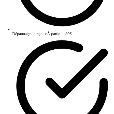
Dépannage d'urgence
À partir de 89€