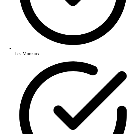
Les Mureaux