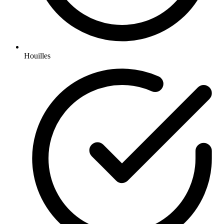
Houilles