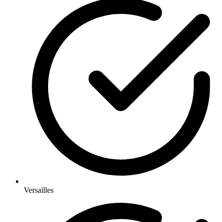
Versailles