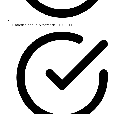
Entretien annuel
À partir de 119€ TTC