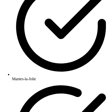
Mantes-la-Jolie