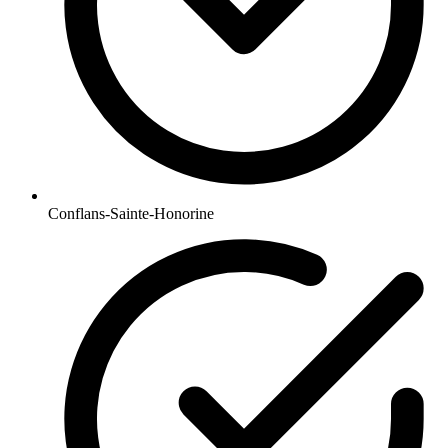
Conflans-Sainte-Honorine