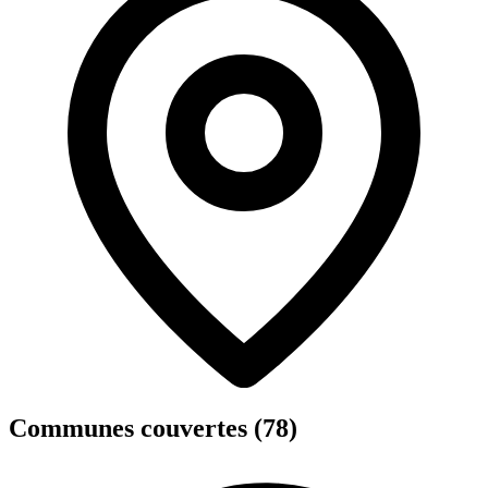
Communes couvertes (78)