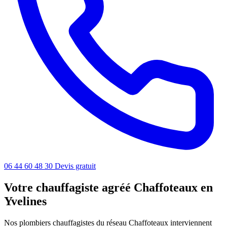
06 44 60 48 30
Devis gratuit
Votre chauffagiste agréé Chaffoteaux en
Yvelines
Nos plombiers chauffagistes du réseau Chaffoteaux interviennent