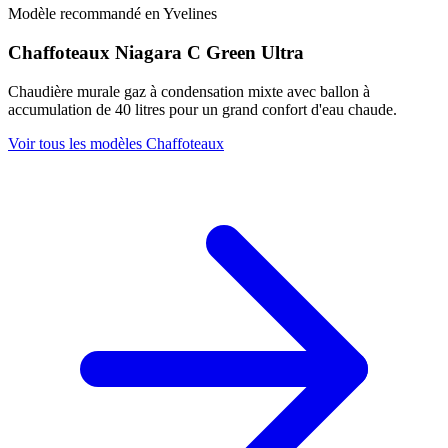
Modèle recommandé en Yvelines
Chaffoteaux Niagara C Green Ultra
Chaudière murale gaz à condensation mixte avec ballon à
accumulation de 40 litres pour un grand confort d'eau chaude.
Voir tous les modèles Chaffoteaux