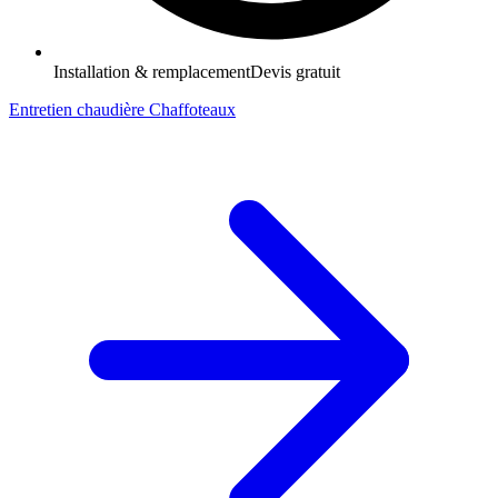
Installation & remplacement
Devis gratuit
Entretien chaudière Chaffoteaux