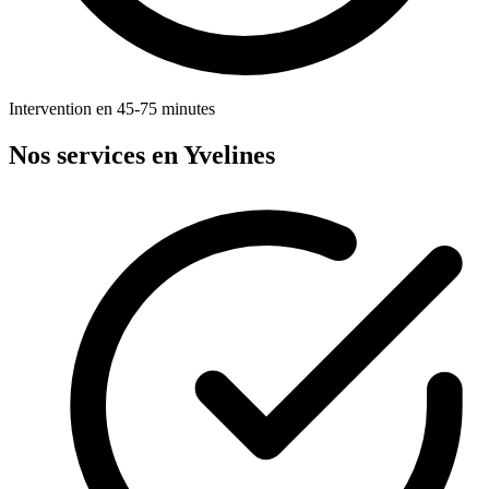
Intervention en 45-75 minutes
Nos services en Yvelines