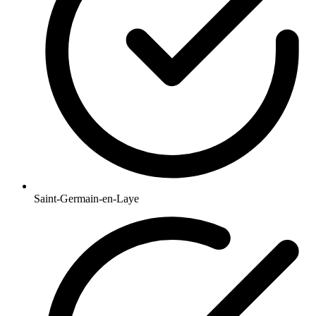
Saint-Germain-en-Laye