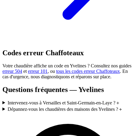
Codes erreur Chaffoteaux
Votre chaudière affiche un code en Yvelines ? Consultez nos guides
erreur 504
et
erreur 101
, ou
tous les codes erreur Chaffoteaux
. En
cas d'urgence, nous diagnostiquons et réparons sur place.
Questions fréquentes — Yvelines
Intervenez-vous à Versailles et Saint-Germain-en-Laye ?
＋
Dépannez-vous les chaudières des maisons des Yvelines ?
＋