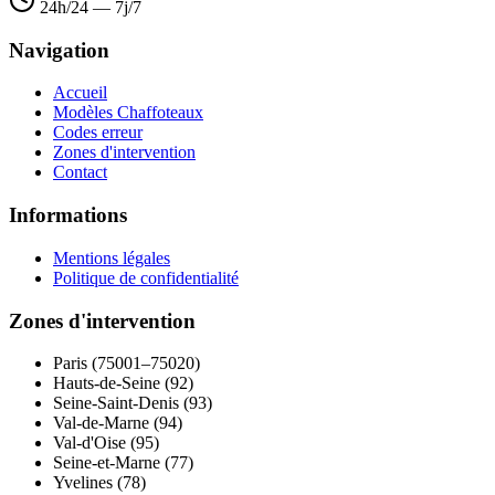
24h/24 — 7j/7
Navigation
Accueil
Modèles Chaffoteaux
Codes erreur
Zones d'intervention
Contact
Informations
Mentions légales
Politique de confidentialité
Zones d'intervention
Paris (75001–75020)
Hauts-de-Seine (92)
Seine-Saint-Denis (93)
Val-de-Marne (94)
Val-d'Oise (95)
Seine-et-Marne (77)
Yvelines (78)