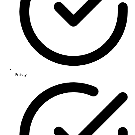
Poissy