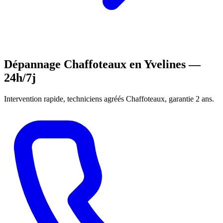
Dépannage Chaffoteaux en Yvelines —
24h/7j
Intervention rapide, techniciens agréés Chaffoteaux, garantie 2 ans.