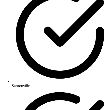
Sartrouville