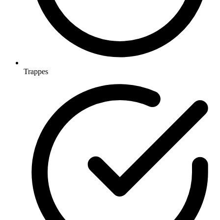
Trappes