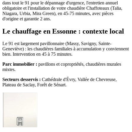
dans tout le 91 pour le dépannage d'urgence, l'entretien annuel
obligatoire et l'installation de votre chaudière Chaffoteaux (Talia,
Niagara, Urbia, Mira Green), en 45-75 minutes, avec pièces
d'origine et garantie 2 ans.
Le chauffage en Essonne : contexte local
Le 91 est largement pavillonnaire (Massy, Savigny, Sainte-
Geneviève) : les chaudières familiales à accumulation y conviennent
bien. Intervention en 45 à 75 minutes.
Parc immobilier :
pavillons et copropriétés, chaudières murales
mixtes.
Secteurs desservis :
Cathédrale d'Évry, Vallée de Chevreuse,
Plateau de Saclay, Forêt de Sénart.