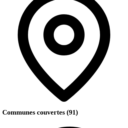
Communes couvertes (91)