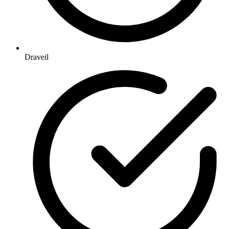
Draveil