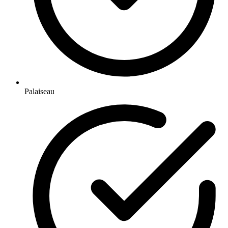
Palaiseau