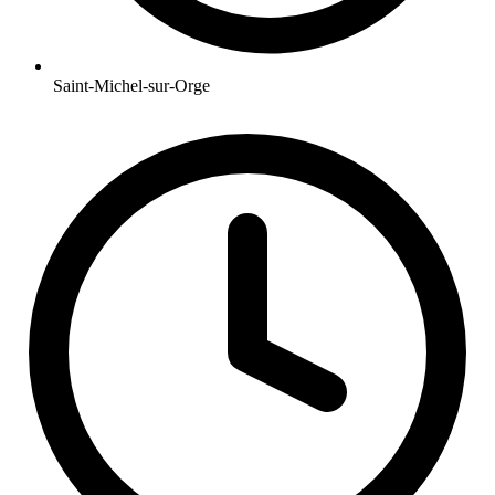
Saint-Michel-sur-Orge