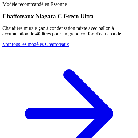
Modèle recommandé en Essonne
Chaffoteaux Niagara C Green Ultra
Chaudière murale gaz à condensation mixte avec ballon à
accumulation de 40 litres pour un grand confort d'eau chaude.
Voir tous les modèles Chaffoteaux