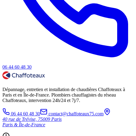
06 44 60 48 30
Dépannage, entretien et installation de chaudières Chaffoteaux à
Paris et en Île-de-France. Plombiers chauffagistes du réseau
Chaffoteaux, intervention 24h/24 et 7j/7.
06 44 60 48 30
contact@chaffoteaux75.com
40 rue de Trévise, 75009 Paris
Paris & Île-de-France