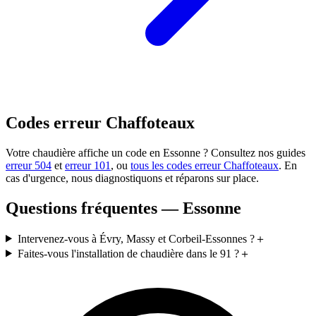
Codes erreur Chaffoteaux
Votre chaudière affiche un code en Essonne ? Consultez nos guides
erreur 504
et
erreur 101
, ou
tous les codes erreur Chaffoteaux
. En
cas d'urgence, nous diagnostiquons et réparons sur place.
Questions fréquentes — Essonne
Intervenez-vous à Évry, Massy et Corbeil-Essonnes ?
＋
Faites-vous l'installation de chaudière dans le 91 ?
＋