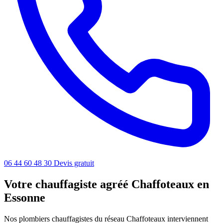
06 44 60 48 30
Devis gratuit
Votre chauffagiste agréé Chaffoteaux en
Essonne
Nos plombiers chauffagistes du réseau Chaffoteaux interviennent