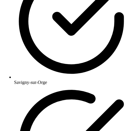
Savigny-sur-Orge