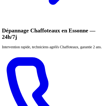
Dépannage Chaffoteaux en Essonne —
24h/7j
Intervention rapide, techniciens agréés Chaffoteaux, garantie 2 ans.