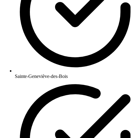
Sainte-Geneviève-des-Bois