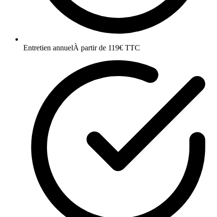
Entretien annuel
À partir de 119€ TTC