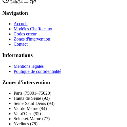
24h/24 — 7j/7
Navigation
Accueil
Modèles Chaffoteaux
Codes erreur
Zones d'intervention
Contact
Informations
Mentions légales
Politique de confidentialité
Zones d'intervention
Paris (75001–75020)
Hauts-de-Seine (92)
Seine-Saint-Denis (93)
Val-de-Marne (94)
Val-d'Oise (95)
Seine-et-Marne (77)
Yvelines (78)