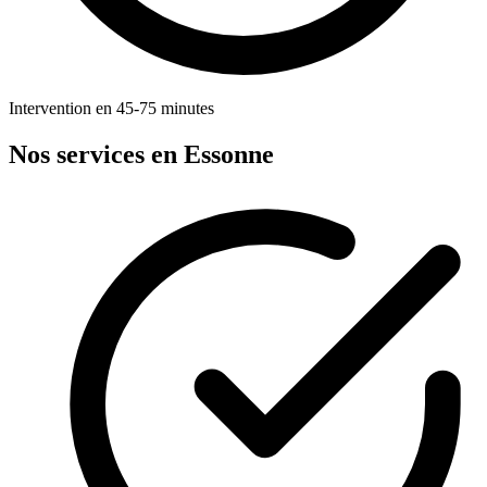
Intervention en 45-75 minutes
Nos services en Essonne