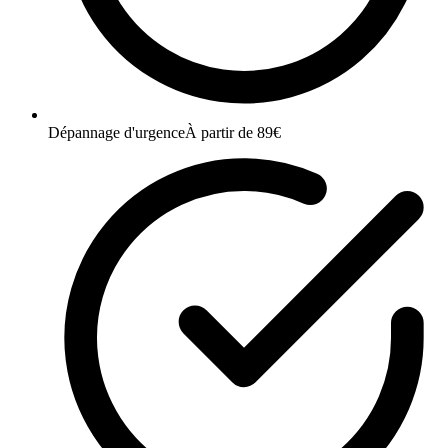
Dépannage d'urgence
À partir de 89€