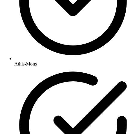
Athis-Mons