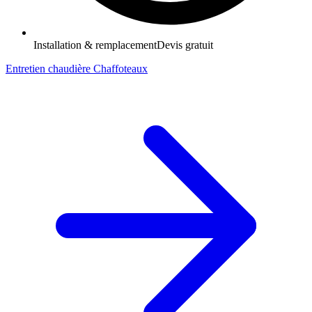
Installation & remplacement
Devis gratuit
Entretien chaudière Chaffoteaux