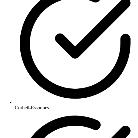
Corbeil-Essonnes