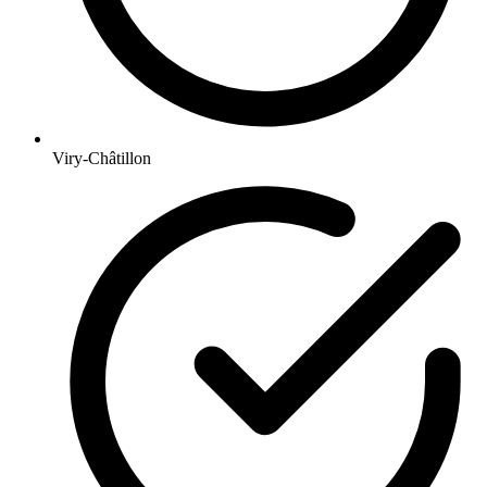
Viry-Châtillon