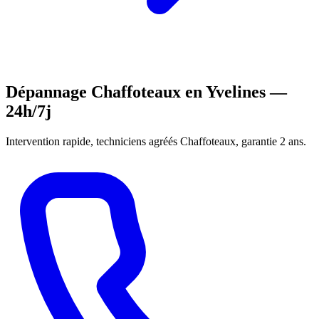
Dépannage Chaffoteaux en Yvelines —
24h/7j
Intervention rapide, techniciens agréés Chaffoteaux, garantie 2 ans.