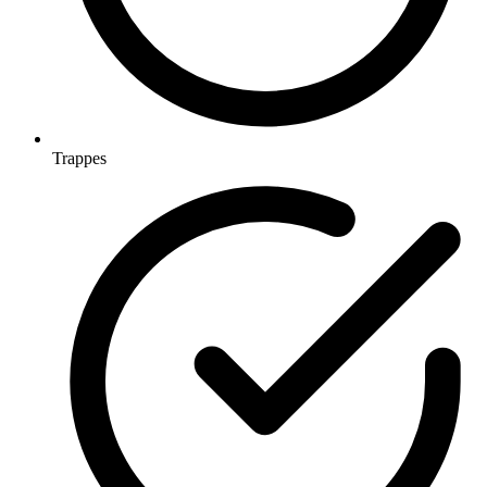
Trappes