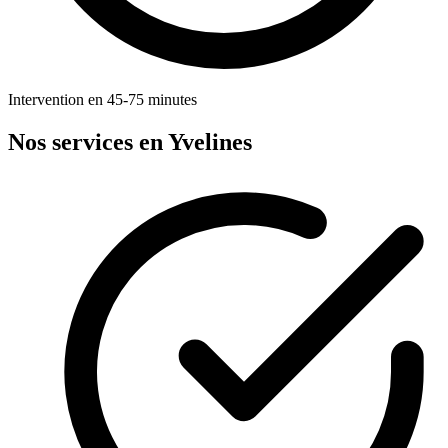
Intervention en 45-75 minutes
Nos services en Yvelines