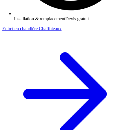
Installation & remplacement
Devis gratuit
Entretien chaudière Chaffoteaux