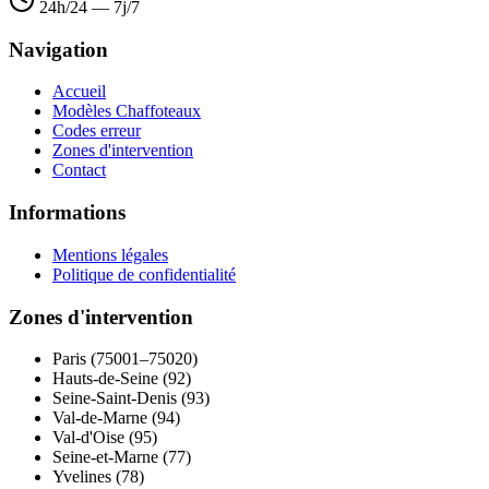
24h/24 — 7j/7
Navigation
Accueil
Modèles Chaffoteaux
Codes erreur
Zones d'intervention
Contact
Informations
Mentions légales
Politique de confidentialité
Zones d'intervention
Paris (75001–75020)
Hauts-de-Seine (92)
Seine-Saint-Denis (93)
Val-de-Marne (94)
Val-d'Oise (95)
Seine-et-Marne (77)
Yvelines (78)