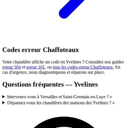
Codes erreur Chaffoteaux
Votre chaudière affiche un code en Yvelines ? Consultez nos guides
erreur 504
et
erreur 101
, ou
tous les codes erreur Chaffoteaux
. En
cas d'urgence, nous diagnostiquons et réparons sur place.
Questions fréquentes — Yvelines
Intervenez-vous à Versailles et Saint-Germain-en-Laye ?
＋
Dépannez-vous les chaudières des maisons des Yvelines ?
＋