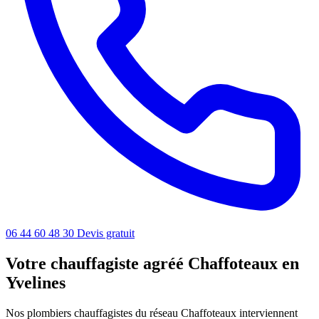
06 44 60 48 30
Devis gratuit
Votre chauffagiste agréé Chaffoteaux en
Yvelines
Nos plombiers chauffagistes du réseau Chaffoteaux interviennent