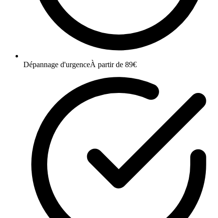
Dépannage d'urgence
À partir de 89€