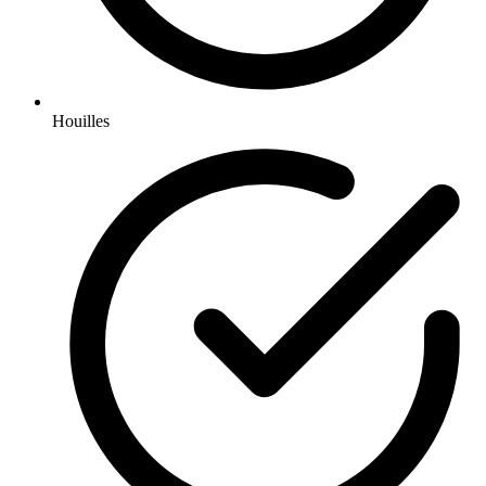
Houilles