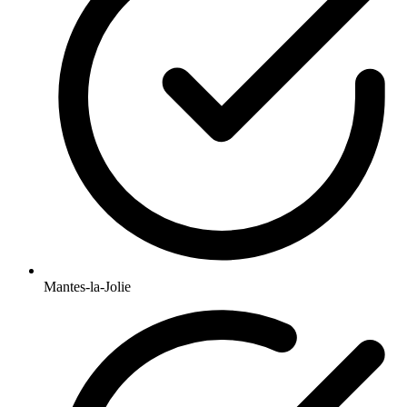
Mantes-la-Jolie