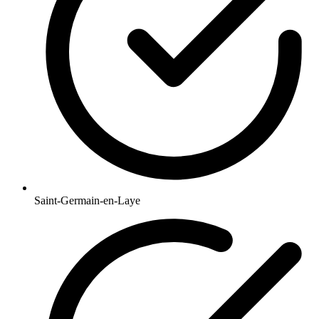
Saint-Germain-en-Laye