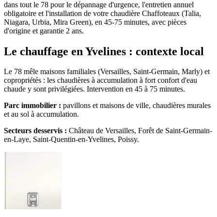
dans tout le 78 pour le dépannage d'urgence, l'entretien annuel
obligatoire et l'installation de votre chaudière Chaffoteaux (Talia,
Niagara, Urbia, Mira Green), en 45-75 minutes, avec pièces
d'origine et garantie 2 ans.
Le chauffage en Yvelines : contexte local
Le 78 mêle maisons familiales (Versailles, Saint-Germain, Marly) et
copropriétés : les chaudières à accumulation à fort confort d'eau
chaude y sont privilégiées. Intervention en 45 à 75 minutes.
Parc immobilier :
pavillons et maisons de ville, chaudières murales
et au sol à accumulation.
Secteurs desservis :
Château de Versailles, Forêt de Saint-Germain-
en-Laye, Saint-Quentin-en-Yvelines, Poissy.