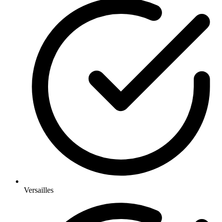
Versailles