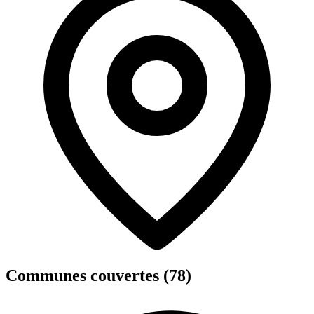
Communes couvertes (78)