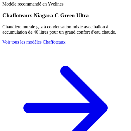
Modèle recommandé en Yvelines
Chaffoteaux Niagara C Green Ultra
Chaudière murale gaz à condensation mixte avec ballon à
accumulation de 40 litres pour un grand confort d'eau chaude.
Voir tous les modèles Chaffoteaux