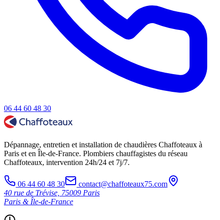
06 44 60 48 30
Dépannage, entretien et installation de chaudières Chaffoteaux à
Paris et en Île-de-France. Plombiers chauffagistes du réseau
Chaffoteaux, intervention 24h/24 et 7j/7.
06 44 60 48 30
contact@chaffoteaux75.com
40 rue de Trévise, 75009 Paris
Paris & Île-de-France