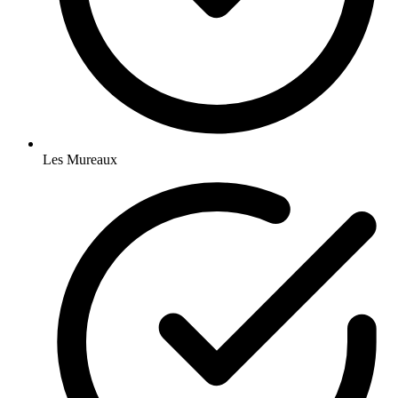
Les Mureaux