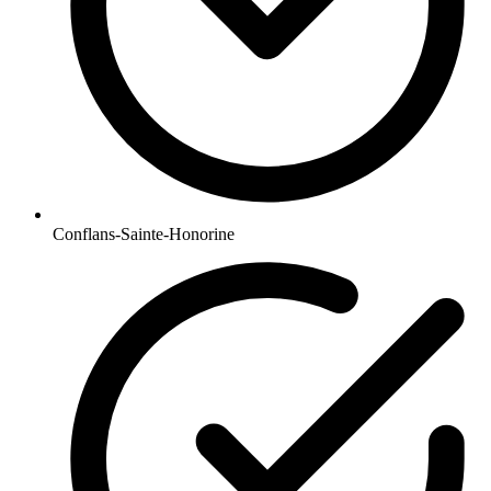
Conflans-Sainte-Honorine