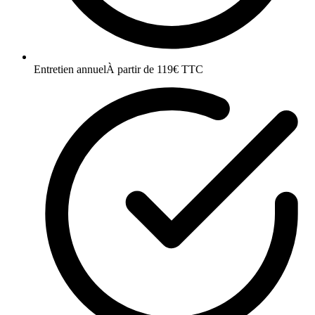
Entretien annuel
À partir de 119€ TTC