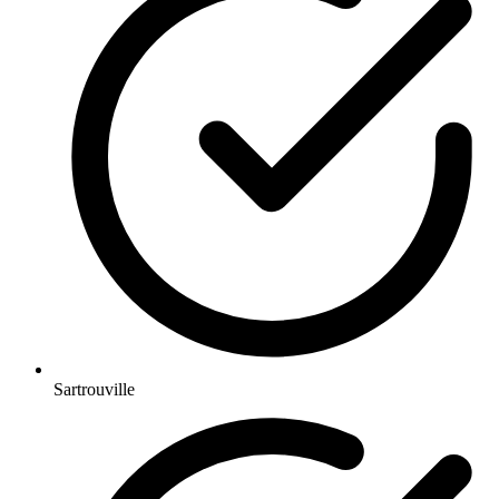
Sartrouville