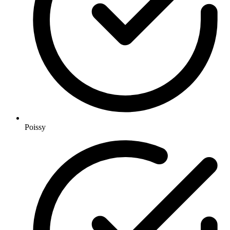
Poissy