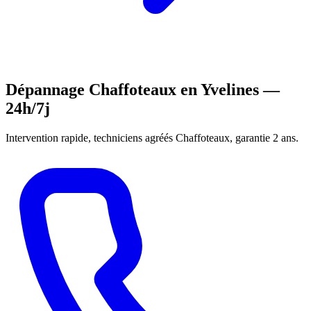
Dépannage Chaffoteaux en Yvelines —
24h/7j
Intervention rapide, techniciens agréés Chaffoteaux, garantie 2 ans.