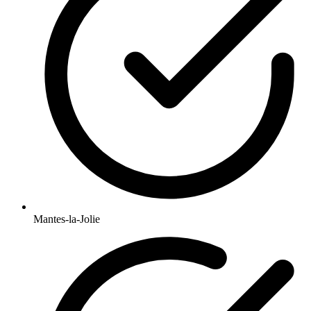
Mantes-la-Jolie