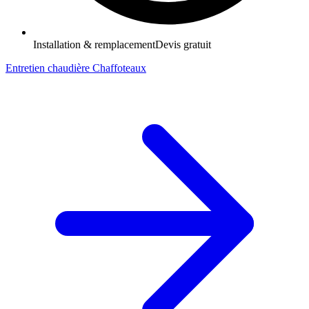
Installation & remplacement
Devis gratuit
Entretien chaudière Chaffoteaux