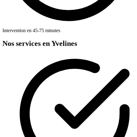
Intervention en 45-75 minutes
Nos services en Yvelines