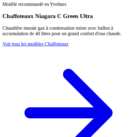
Modèle recommandé en Yvelines
Chaffoteaux Niagara C Green Ultra
Chaudière murale gaz à condensation mixte avec ballon à
accumulation de 40 litres pour un grand confort d'eau chaude.
Voir tous les modèles Chaffoteaux