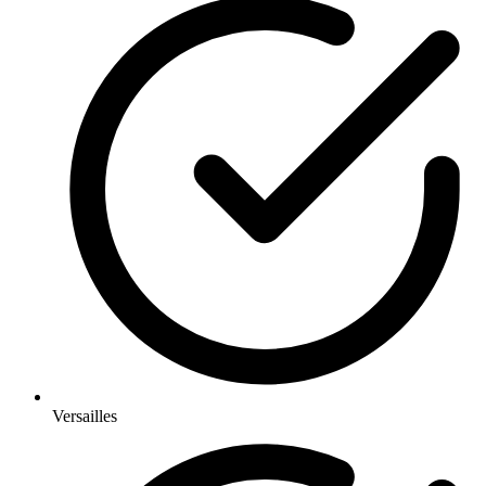
Versailles