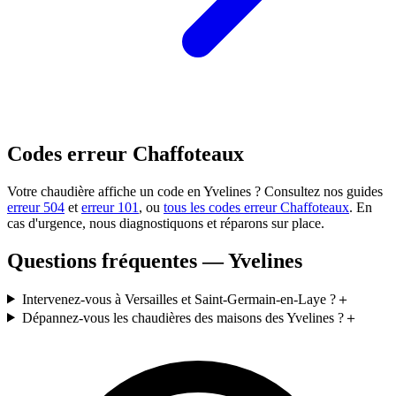
Codes erreur Chaffoteaux
Votre chaudière affiche un code en Yvelines ? Consultez nos guides
erreur 504
et
erreur 101
, ou
tous les codes erreur Chaffoteaux
. En
cas d'urgence, nous diagnostiquons et réparons sur place.
Questions fréquentes — Yvelines
Intervenez-vous à Versailles et Saint-Germain-en-Laye ?
＋
Dépannez-vous les chaudières des maisons des Yvelines ?
＋