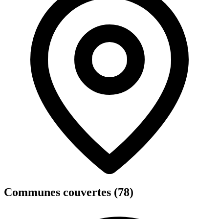
Communes couvertes (78)