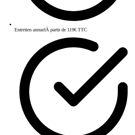
Entretien annuel
À partir de 119€ TTC