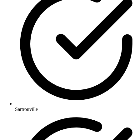
Sartrouville