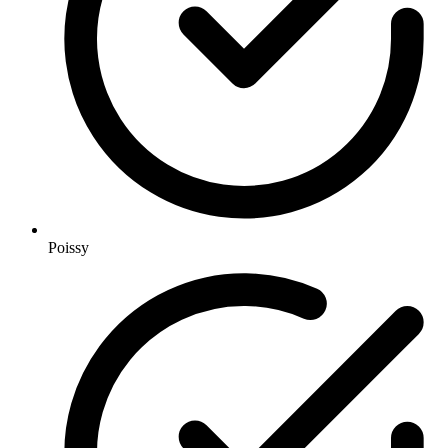
Poissy