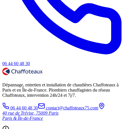
06 44 60 48 30
Dépannage, entretien et installation de chaudières Chaffoteaux à
Paris et en Île-de-France. Plombiers chauffagistes du réseau
Chaffoteaux, intervention 24h/24 et 7j/7.
06 44 60 48 30
contact@chaffoteaux75.com
40 rue de Trévise, 75009 Paris
Paris & Île-de-France