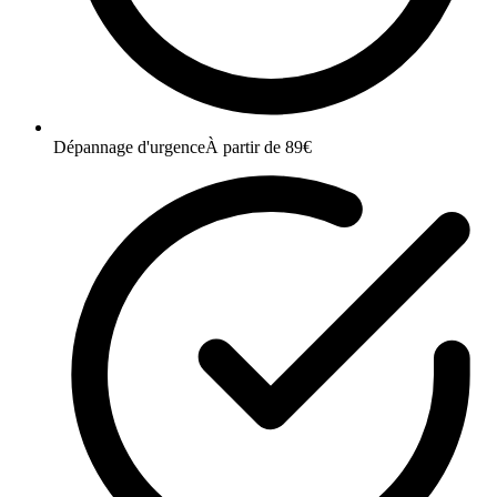
Dépannage d'urgence
À partir de 89€