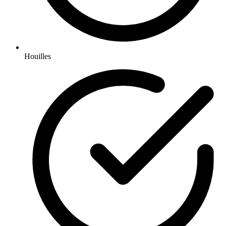
Houilles