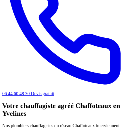
06 44 60 48 30
Devis gratuit
Votre chauffagiste agréé Chaffoteaux en
Yvelines
Nos plombiers chauffagistes du réseau Chaffoteaux interviennent