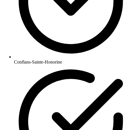
Conflans-Sainte-Honorine