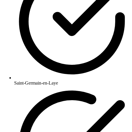
Saint-Germain-en-Laye