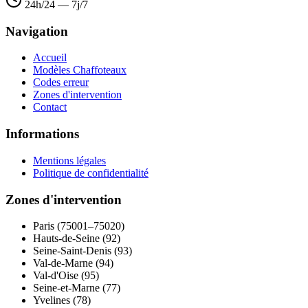
24h/24 — 7j/7
Navigation
Accueil
Modèles Chaffoteaux
Codes erreur
Zones d'intervention
Contact
Informations
Mentions légales
Politique de confidentialité
Zones d'intervention
Paris (75001–75020)
Hauts-de-Seine (92)
Seine-Saint-Denis (93)
Val-de-Marne (94)
Val-d'Oise (95)
Seine-et-Marne (77)
Yvelines (78)