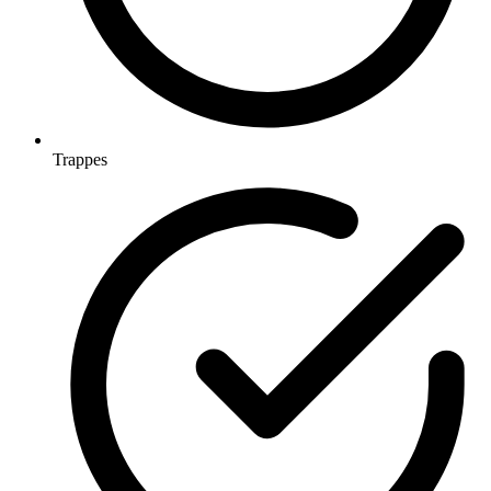
Trappes