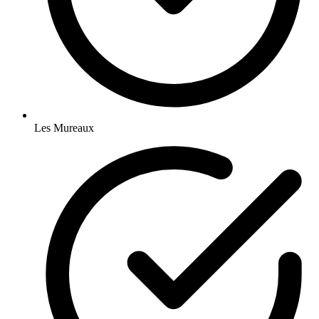
Les Mureaux