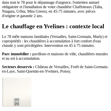
dans tout le 78 pour le dépannage d'urgence, l'entretien annuel
obligatoire et l'installation de votre chaudière Chaffoteaux (Talia,
Niagara, Urbia, Mira Green), en 45-75 minutes, avec pièces
d'origine et garantie 2 ans.
Le chauffage en Yvelines : contexte local
Le 78 mêle maisons familiales (Versailles, Saint-Germain, Marly) et
copropriétés : les chaudières à accumulation à fort confort d'eau
chaude y sont privilégiées. Intervention en 45 à 75 minutes.
Parc immobilier :
pavillons et maisons de ville, chaudières murales
et au sol à accumulation.
Secteurs desservis :
Château de Versailles, Forêt de Saint-Germain-
en-Laye, Saint-Quentin-en-Yvelines, Poissy.