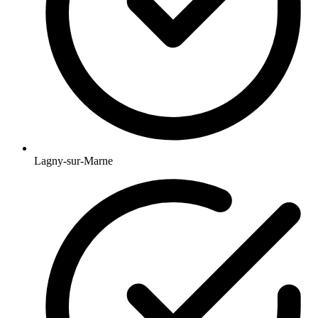
Lagny-sur-Marne