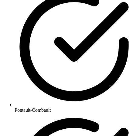
Pontault-Combault