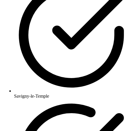
Savigny-le-Temple