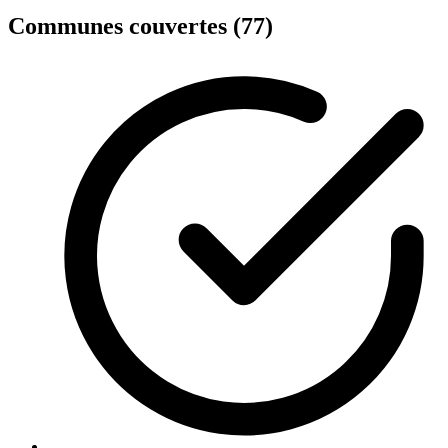
Communes couvertes (77)