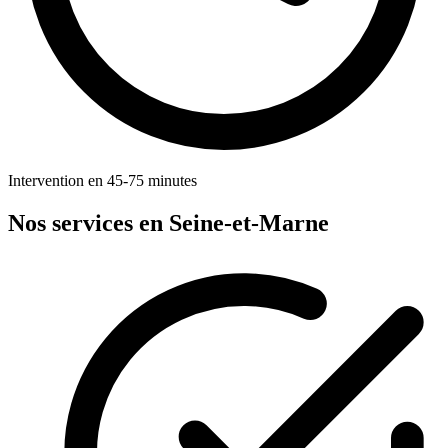
Intervention en 45-75 minutes
Nos services en Seine-et-Marne