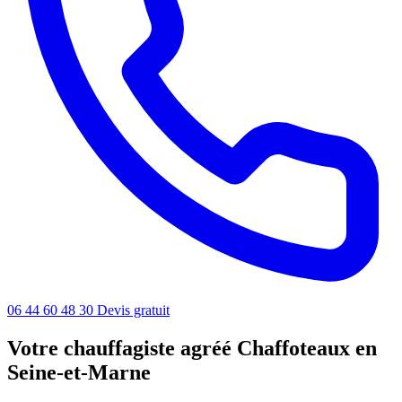
06 44 60 48 30
Devis gratuit
Votre chauffagiste agréé Chaffoteaux en
Seine-et-Marne