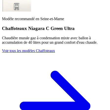
Modèle recommandé en Seine-et-Marne
Chaffoteaux Niagara C Green Ultra
Chaudière murale gaz à condensation mixte avec ballon à
accumulation de 40 litres pour un grand confort d'eau chaude.
Voir tous les modèles Chaffoteaux