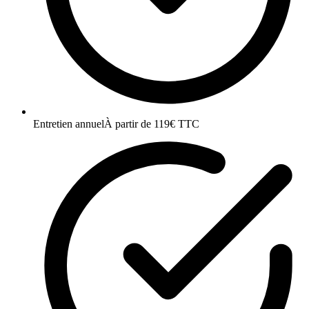
Entretien annuel
À partir de 119€ TTC