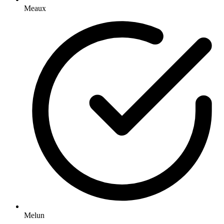
Meaux
Melun