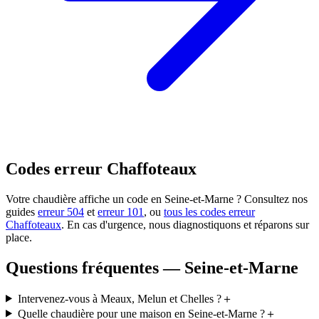
Codes erreur Chaffoteaux
Votre chaudière affiche un code en Seine-et-Marne ? Consultez nos
guides
erreur 504
et
erreur 101
, ou
tous les codes erreur
Chaffoteaux
. En cas d'urgence, nous diagnostiquons et réparons sur
place.
Questions fréquentes — Seine-et-Marne
Intervenez-vous à Meaux, Melun et Chelles ?
＋
Quelle chaudière pour une maison en Seine-et-Marne ?
＋