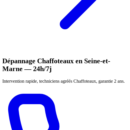
Dépannage Chaffoteaux en Seine-et-
Marne — 24h/7j
Intervention rapide, techniciens agréés Chaffoteaux, garantie 2 ans.