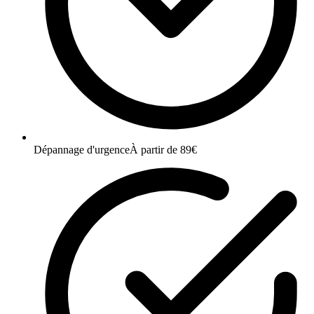
Dépannage d'urgence
À partir de 89€