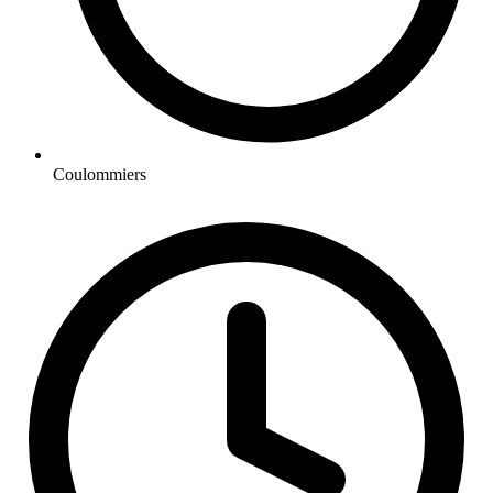
Coulommiers