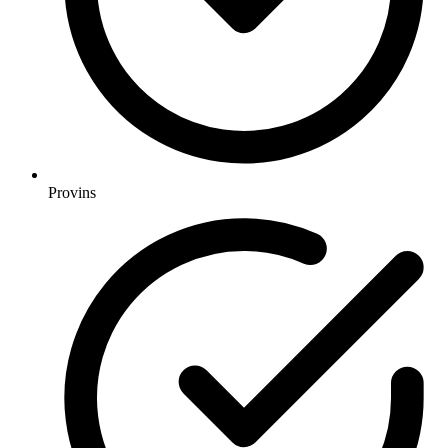
Provins