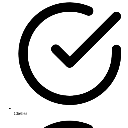
Chelles