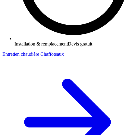
Installation & remplacement
Devis gratuit
Entretien chaudière Chaffoteaux