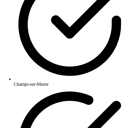
Champs-sur-Marne