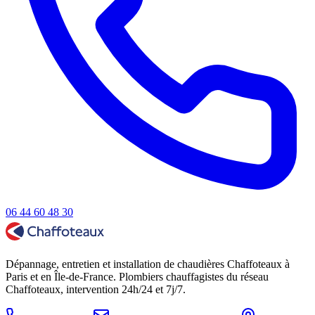
06 44 60 48 30
Dépannage, entretien et installation de chaudières Chaffoteaux à
Paris et en Île-de-France. Plombiers chauffagistes du réseau
Chaffoteaux, intervention 24h/24 et 7j/7.