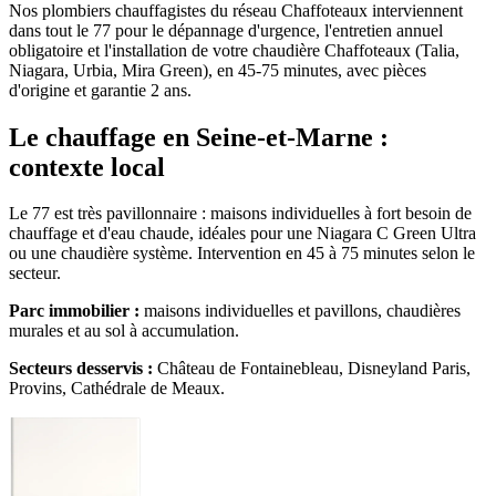
Nos plombiers chauffagistes du réseau Chaffoteaux interviennent
dans tout le 77 pour le dépannage d'urgence, l'entretien annuel
obligatoire et l'installation de votre chaudière Chaffoteaux (Talia,
Niagara, Urbia, Mira Green), en 45-75 minutes, avec pièces
d'origine et garantie 2 ans.
Le chauffage en Seine-et-Marne :
contexte local
Le 77 est très pavillonnaire : maisons individuelles à fort besoin de
chauffage et d'eau chaude, idéales pour une Niagara C Green Ultra
ou une chaudière système. Intervention en 45 à 75 minutes selon le
secteur.
Parc immobilier :
maisons individuelles et pavillons, chaudières
murales et au sol à accumulation.
Secteurs desservis :
Château de Fontainebleau, Disneyland Paris,
Provins, Cathédrale de Meaux.