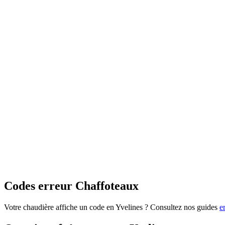
Codes erreur Chaffoteaux
Votre chaudière affiche un code en Yvelines ? Consultez nos guides
e