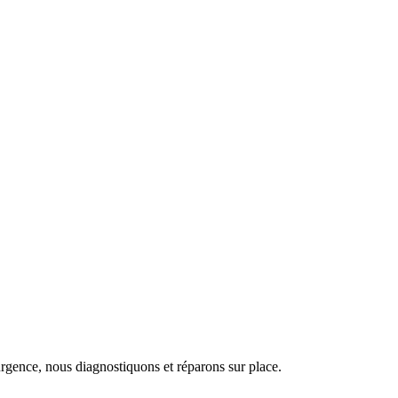
urgence, nous diagnostiquons et réparons sur place.