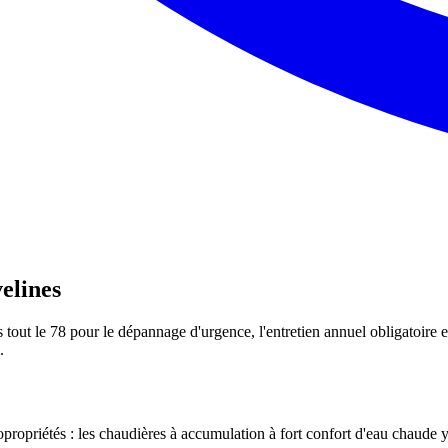
elines
out le 78 pour le dépannage d'urgence, l'entretien annuel obligatoire et
.
propriétés : les chaudières à accumulation à fort confort d'eau chaude y