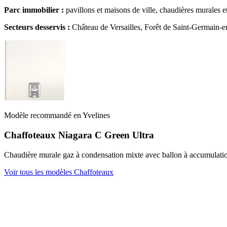
Parc immobilier :
pavillons et maisons de ville, chaudières murales e
Secteurs desservis :
Château de Versailles, Forêt de Saint-Germain-e
Modèle recommandé en Yvelines
Chaffoteaux Niagara C Green Ultra
Chaudière murale gaz à condensation mixte avec ballon à accumulation
Voir tous les modèles Chaffoteaux