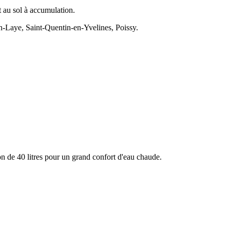
t au sol à accumulation.
n-Laye, Saint-Quentin-en-Yvelines, Poissy.
 de 40 litres pour un grand confort d'eau chaude.