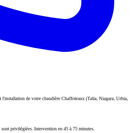
 l'installation de votre chaudière Chaffoteaux (Talia, Niagara, Urbia,
 sont privilégiées. Intervention en 45 à 75 minutes.