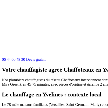
06 44 60 48 30
Devis gratuit
Votre chauffagiste agréé Chaffoteaux en Yv
Nos plombiers chauffagistes du réseau Chaffoteaux interviennent dans t
Mira Green), en 45-75 minutes, avec pièces d'origine et garantie 2 ans
Le chauffage en Yvelines : contexte local
Le 78 mêle maisons familiales (Versailles, Saint-Germain, Marly) et co