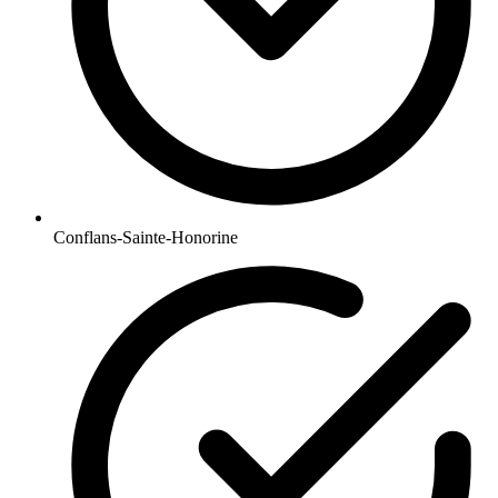
Conflans-Sainte-Honorine