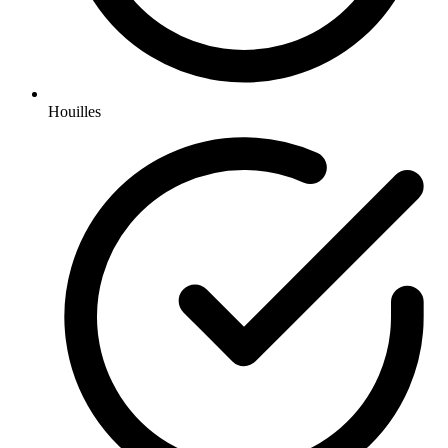
Houilles