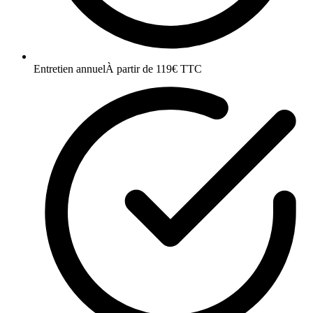
Entretien annuel
À partir de 119€ TTC