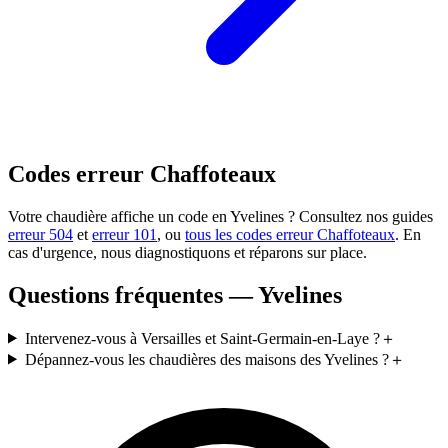
Codes erreur Chaffoteaux
Votre chaudière affiche un code en Yvelines ? Consultez nos guides
erreur 504
et
erreur 101
, ou
tous les codes erreur Chaffoteaux
. En
cas d'urgence, nous diagnostiquons et réparons sur place.
Questions fréquentes — Yvelines
Intervenez-vous à Versailles et Saint-Germain-en-Laye ?
＋
Dépannez-vous les chaudières des maisons des Yvelines ?
＋