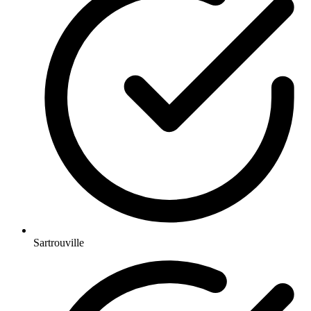
Sartrouville