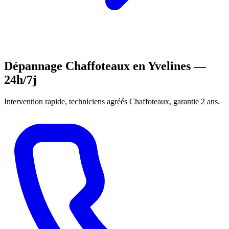
Dépannage Chaffoteaux en Yvelines —
24h/7j
Intervention rapide, techniciens agréés Chaffoteaux, garantie 2 ans.