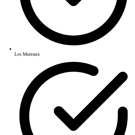
Les Mureaux