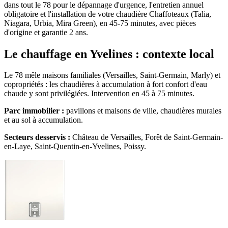
dans tout le 78 pour le dépannage d'urgence, l'entretien annuel
obligatoire et l'installation de votre chaudière Chaffoteaux (Talia,
Niagara, Urbia, Mira Green), en 45-75 minutes, avec pièces
d'origine et garantie 2 ans.
Le chauffage en Yvelines : contexte local
Le 78 mêle maisons familiales (Versailles, Saint-Germain, Marly) et
copropriétés : les chaudières à accumulation à fort confort d'eau
chaude y sont privilégiées. Intervention en 45 à 75 minutes.
Parc immobilier :
pavillons et maisons de ville, chaudières murales
et au sol à accumulation.
Secteurs desservis :
Château de Versailles, Forêt de Saint-Germain-
en-Laye, Saint-Quentin-en-Yvelines, Poissy.