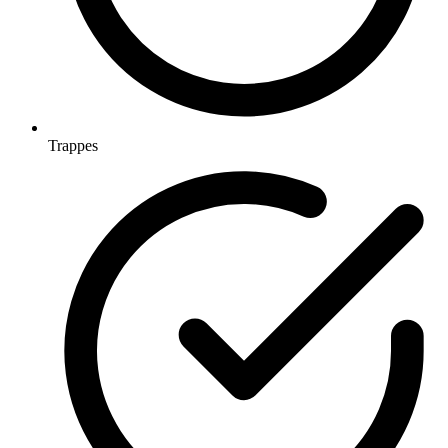
Trappes