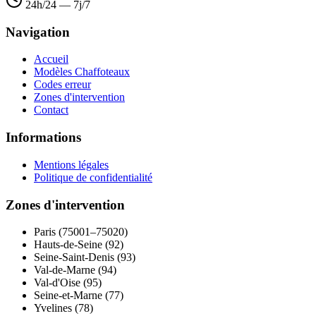
24h/24 — 7j/7
Navigation
Accueil
Modèles Chaffoteaux
Codes erreur
Zones d'intervention
Contact
Informations
Mentions légales
Politique de confidentialité
Zones d'intervention
Paris (75001–75020)
Hauts-de-Seine (92)
Seine-Saint-Denis (93)
Val-de-Marne (94)
Val-d'Oise (95)
Seine-et-Marne (77)
Yvelines (78)