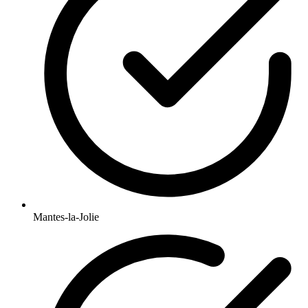
Mantes-la-Jolie