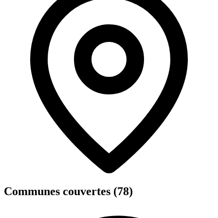
Communes couvertes (78)