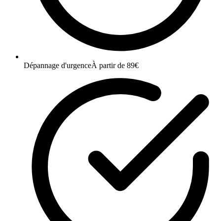
Dépannage d'urgence
À partir de 89€