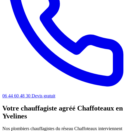
06 44 60 48 30
Devis gratuit
Votre chauffagiste agréé Chaffoteaux en
Yvelines
Nos plombiers chauffagistes du réseau Chaffoteaux interviennent