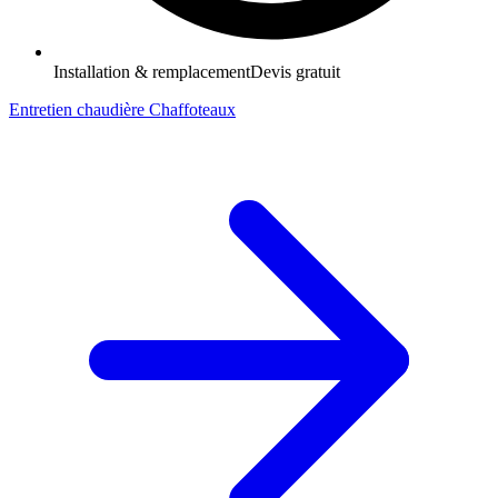
Installation & remplacement
Devis gratuit
Entretien chaudière Chaffoteaux