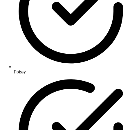
Poissy