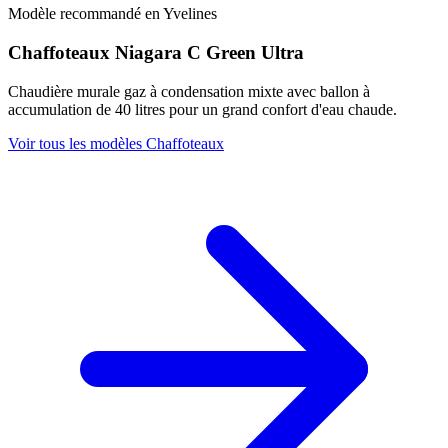
Modèle recommandé en Yvelines
Chaffoteaux Niagara C Green Ultra
Chaudière murale gaz à condensation mixte avec ballon à
accumulation de 40 litres pour un grand confort d'eau chaude.
Voir tous les modèles Chaffoteaux