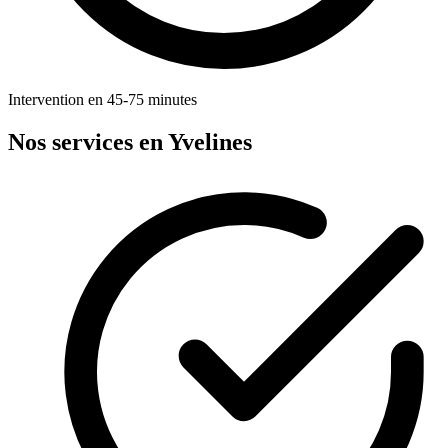
Intervention en 45-75 minutes
Nos services en Yvelines