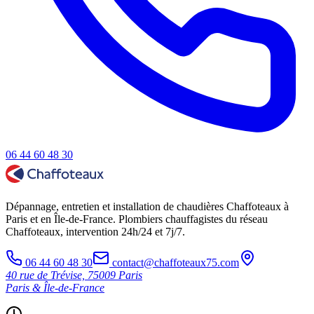
06 44 60 48 30
Dépannage, entretien et installation de chaudières Chaffoteaux à
Paris et en Île-de-France. Plombiers chauffagistes du réseau
Chaffoteaux, intervention 24h/24 et 7j/7.
06 44 60 48 30
contact@chaffoteaux75.com
40 rue de Trévise, 75009 Paris
Paris & Île-de-France