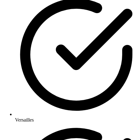
Versailles