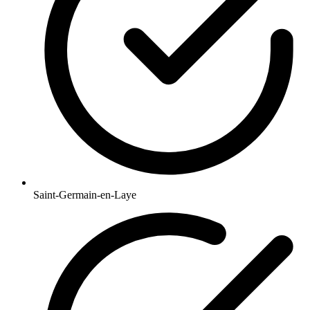
Saint-Germain-en-Laye