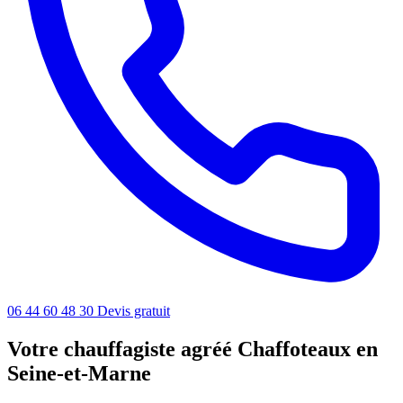
06 44 60 48 30
Devis gratuit
Votre chauffagiste agréé Chaffoteaux en
Seine-et-Marne