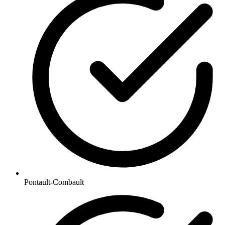
Pontault-Combault