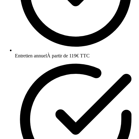
Entretien annuel
À partir de 119€ TTC