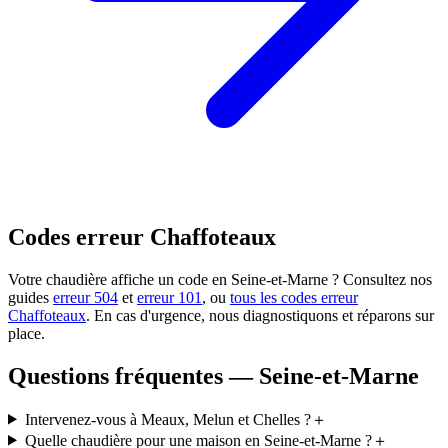
Codes erreur Chaffoteaux
Votre chaudière affiche un code en Seine-et-Marne ? Consultez nos
guides
erreur 504
et
erreur 101
, ou
tous les codes erreur
Chaffoteaux
. En cas d'urgence, nous diagnostiquons et réparons sur
place.
Questions fréquentes — Seine-et-Marne
Intervenez-vous à Meaux, Melun et Chelles ?
＋
Quelle chaudière pour une maison en Seine-et-Marne ?
＋