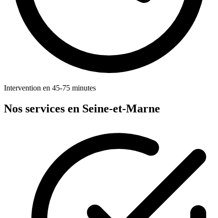
Intervention en 45-75 minutes
Nos services en Seine-et-Marne