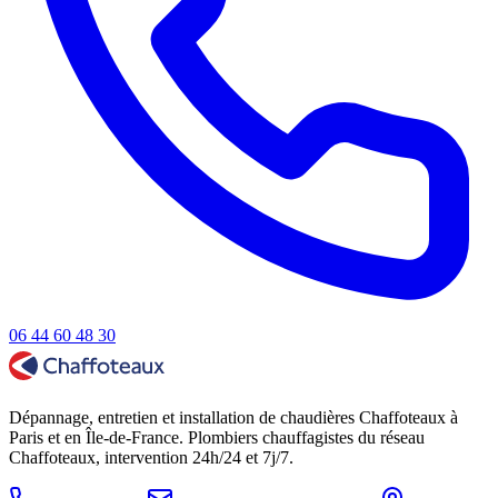
06 44 60 48 30
Dépannage, entretien et installation de chaudières Chaffoteaux à
Paris et en Île-de-France. Plombiers chauffagistes du réseau
Chaffoteaux, intervention 24h/24 et 7j/7.