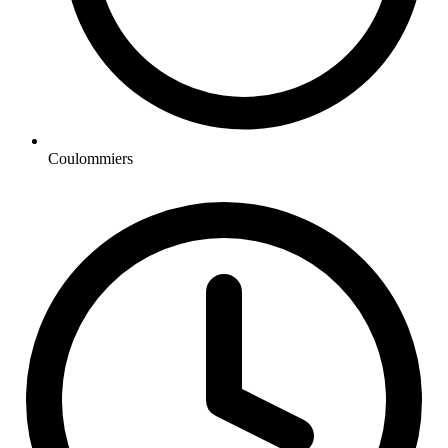
Coulommiers