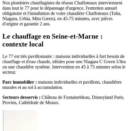
Nos plombiers chauffagistes du réseau Chaffoteaux interviennent
dans tout le 77 pour le dépannage d'urgence, l'entretien annuel
obligatoire et l'installation de votre chaudière Chaffoteaux (Talia,
Niagara, Urbia, Mira Green), en 45-75 minutes, avec pièces
d'origine et garantie 2 ans.
Le chauffage en Seine-et-Marne :
contexte local
Le 77 est très pavillonnaire : maisons individuelles à fort besoin de
chauffage et d'eau chaude, idéales pour une Niagara C Green Ultra
ou une chaudière système. Intervention en 45 à 75 minutes selon le
secteur.
Parc immobilier :
maisons individuelles et pavillons, chaudières
murales et au sol à accumulation.
Secteurs desservis :
Château de Fontainebleau, Disneyland Paris,
Provins, Cathédrale de Meaux.