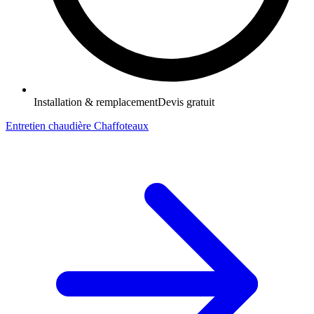
Installation & remplacement
Devis gratuit
Entretien chaudière Chaffoteaux