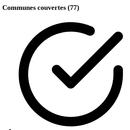
Communes couvertes (77)