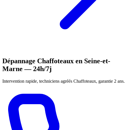
Dépannage Chaffoteaux en Seine-et-
Marne — 24h/7j
Intervention rapide, techniciens agréés Chaffoteaux, garantie 2 ans.