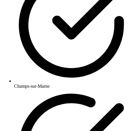
Champs-sur-Marne