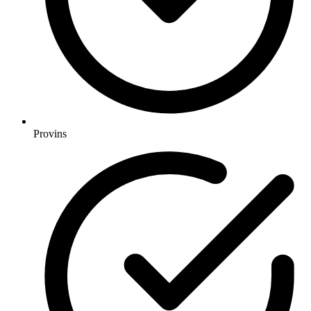
Provins