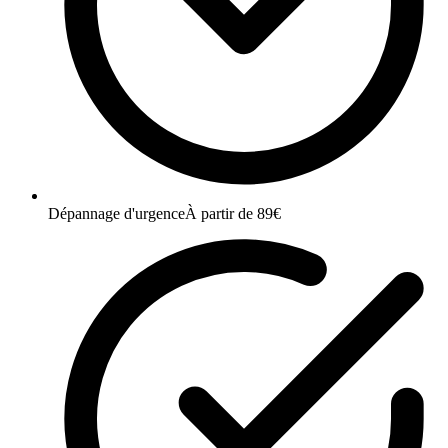
Dépannage d'urgence
À partir de 89€