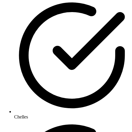
Chelles