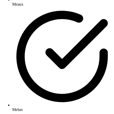
Meaux
Melun