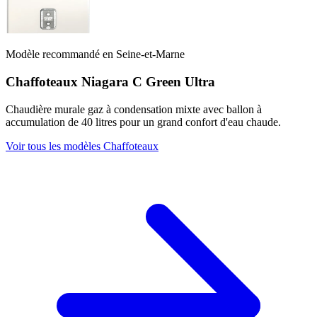
Modèle recommandé en Seine-et-Marne
Chaffoteaux Niagara C Green Ultra
Chaudière murale gaz à condensation mixte avec ballon à
accumulation de 40 litres pour un grand confort d'eau chaude.
Voir tous les modèles Chaffoteaux