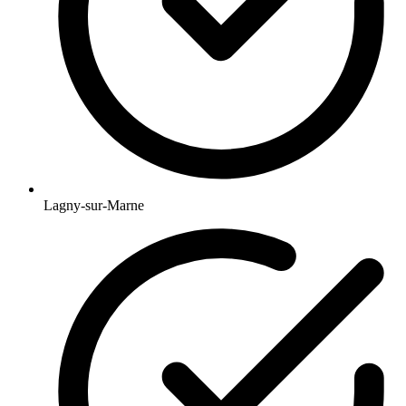
Lagny-sur-Marne