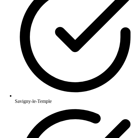
Savigny-le-Temple