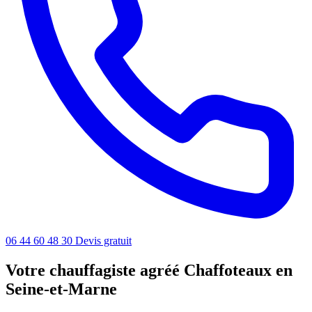
06 44 60 48 30
Devis gratuit
Votre chauffagiste agréé Chaffoteaux en
Seine-et-Marne