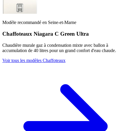
Modèle recommandé en Seine-et-Marne
Chaffoteaux Niagara C Green Ultra
Chaudière murale gaz à condensation mixte avec ballon à
accumulation de 40 litres pour un grand confort d'eau chaude.
Voir tous les modèles Chaffoteaux