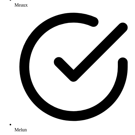
Meaux
Melun