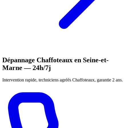
Dépannage Chaffoteaux en Seine-et-
Marne — 24h/7j
Intervention rapide, techniciens agréés Chaffoteaux, garantie 2 ans.