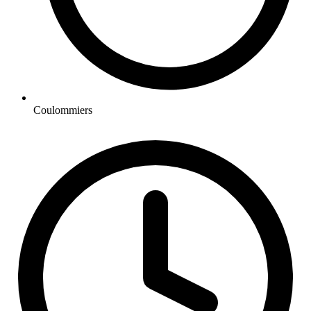
Coulommiers