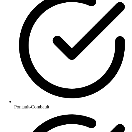
Pontault-Combault