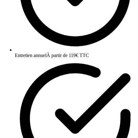
Entretien annuel
À partir de 119€ TTC