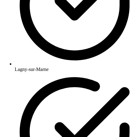
Lagny-sur-Marne