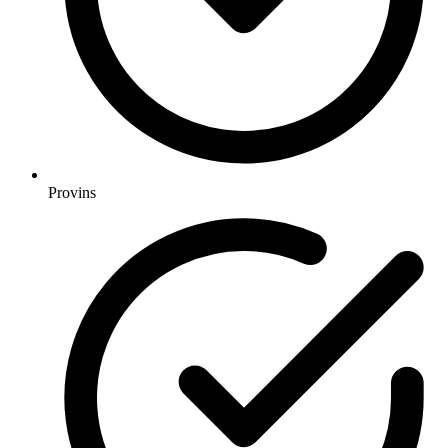
Provins