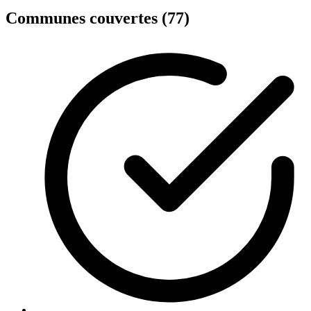
Communes couvertes (77)