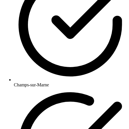
Champs-sur-Marne