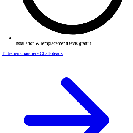
Installation & remplacement
Devis gratuit
Entretien chaudière Chaffoteaux