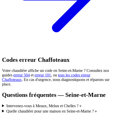
Codes erreur Chaffoteaux
Votre chaudière affiche un code en Seine-et-Marne ? Consultez nos
guides
erreur 504
et
erreur 101
, ou
tous les codes erreur
Chaffoteaux
. En cas d'urgence, nous diagnostiquons et réparons sur
place.
Questions fréquentes — Seine-et-Marne
Intervenez-vous à Meaux, Melun et Chelles ?
＋
Quelle chaudière pour une maison en Seine-et-Marne ?
＋