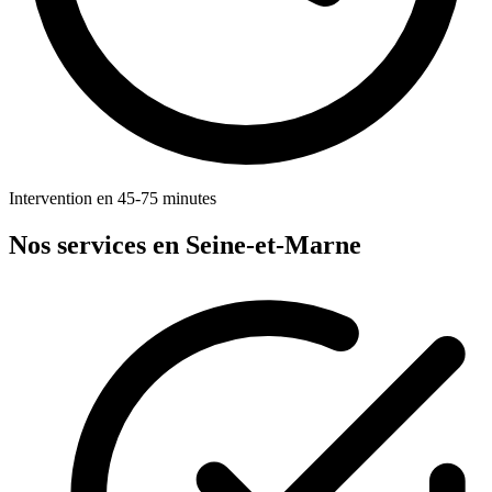
Intervention en 45-75 minutes
Nos services en Seine-et-Marne