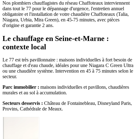
Nos plombiers chauffagistes du réseau Chaffoteaux interviennent
dans tout le 77 pour le dépannage d'urgence, l'entretien annuel
obligatoire et l'installation de votre chaudière Chaffoteaux (Talia,
Niagara, Urbia, Mira Green), en 45-75 minutes, avec pièces
d'origine et garantie 2 ans.
Le chauffage en Seine-et-Marne :
contexte local
Le 77 est très pavillonnaire : maisons individuelles à fort besoin de
chauffage et d'eau chaude, idéales pour une Niagara C Green Ultra
ou une chaudière système. Intervention en 45 à 75 minutes selon le
secteur.
Parc immobilier :
maisons individuelles et pavillons, chaudières
murales et au sol à accumulation.
Secteurs desservis :
Château de Fontainebleau, Disneyland Paris,
Provins, Cathédrale de Meaux.