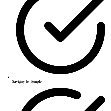
Savigny-le-Temple