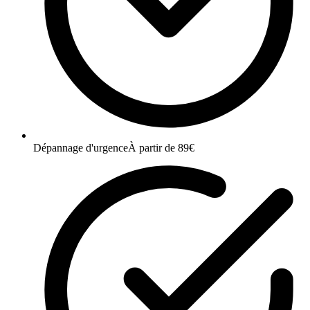
Dépannage d'urgence
À partir de 89€