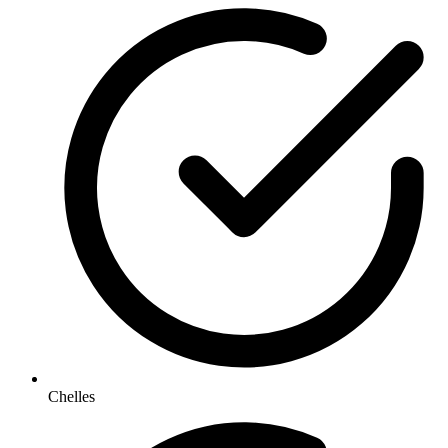
Chelles