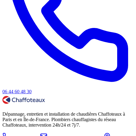
06 44 60 48 30
Dépannage, entretien et installation de chaudières Chaffoteaux à
Paris et en Île-de-France. Plombiers chauffagistes du réseau
Chaffoteaux, intervention 24h/24 et 7j/7.