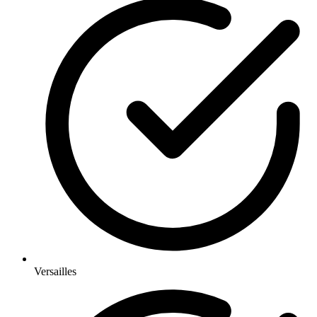
Versailles