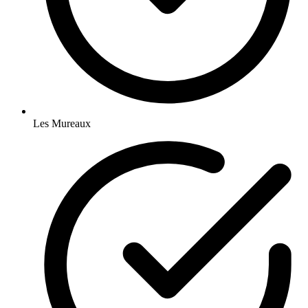
Les Mureaux