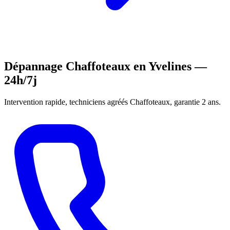
Dépannage Chaffoteaux en Yvelines —
24h/7j
Intervention rapide, techniciens agréés Chaffoteaux, garantie 2 ans.