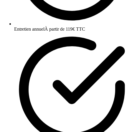
Entretien annuel
À partir de 119€ TTC