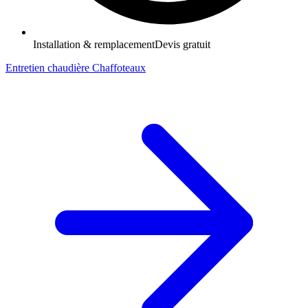
Installation & remplacement
Devis gratuit
Entretien chaudière Chaffoteaux