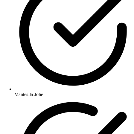
Mantes-la-Jolie