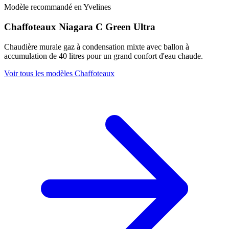
Modèle recommandé en Yvelines
Chaffoteaux Niagara C Green Ultra
Chaudière murale gaz à condensation mixte avec ballon à
accumulation de 40 litres pour un grand confort d'eau chaude.
Voir tous les modèles Chaffoteaux