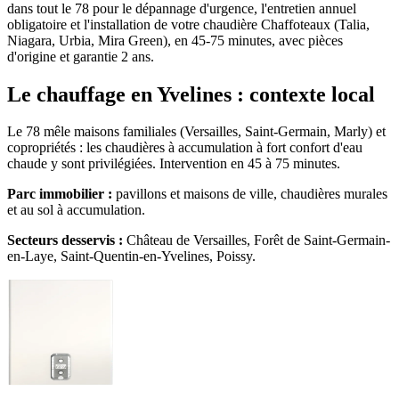
dans tout le 78 pour le dépannage d'urgence, l'entretien annuel
obligatoire et l'installation de votre chaudière Chaffoteaux (Talia,
Niagara, Urbia, Mira Green), en 45-75 minutes, avec pièces
d'origine et garantie 2 ans.
Le chauffage en Yvelines : contexte local
Le 78 mêle maisons familiales (Versailles, Saint-Germain, Marly) et
copropriétés : les chaudières à accumulation à fort confort d'eau
chaude y sont privilégiées. Intervention en 45 à 75 minutes.
Parc immobilier :
pavillons et maisons de ville, chaudières murales
et au sol à accumulation.
Secteurs desservis :
Château de Versailles, Forêt de Saint-Germain-
en-Laye, Saint-Quentin-en-Yvelines, Poissy.