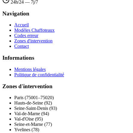
24h/24 — 7j/7
Navigation
Accueil
Modèles Chaffoteaux
Codes erreur
Zones d'intervention
Contact
Informations
Mentions légales
Politique de confidentialité
Zones d'intervention
Paris (75001–75020)
Hauts-de-Seine (92)
Seine-Saint-Denis (93)
Val-de-Marne (94)
Val-d'Oise (95)
Seine-et-Marne (77)
Yvelines (78)