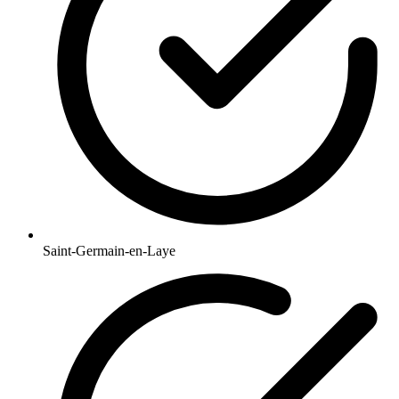
Saint-Germain-en-Laye