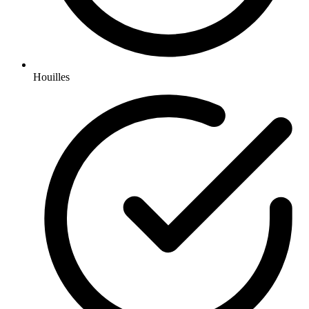
Houilles