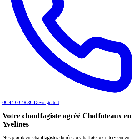
06 44 60 48 30
Devis gratuit
Votre chauffagiste agréé Chaffoteaux en
Yvelines
Nos plombiers chauffagistes du réseau Chaffoteaux interviennent