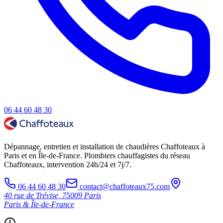
06 44 60 48 30
Dépannage, entretien et installation de chaudières Chaffoteaux à
Paris et en Île-de-France. Plombiers chauffagistes du réseau
Chaffoteaux, intervention 24h/24 et 7j/7.
06 44 60 48 30
contact@chaffoteaux75.com
40 rue de Trévise, 75009 Paris
Paris & Île-de-France