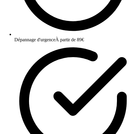
Dépannage d'urgence
À partir de 89€