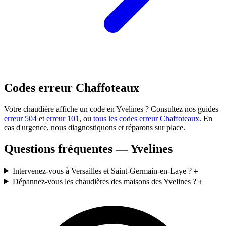
Codes erreur Chaffoteaux
Votre chaudière affiche un code en Yvelines ? Consultez nos guides
erreur 504
et
erreur 101
, ou
tous les codes erreur Chaffoteaux
. En
cas d'urgence, nous diagnostiquons et réparons sur place.
Questions fréquentes — Yvelines
Intervenez-vous à Versailles et Saint-Germain-en-Laye ?
＋
Dépannez-vous les chaudières des maisons des Yvelines ?
＋