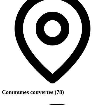
Communes couvertes (78)