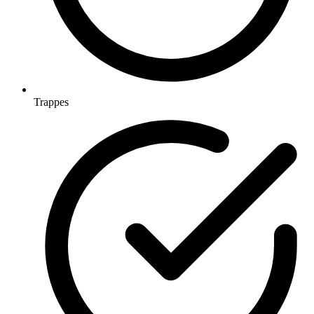
Trappes