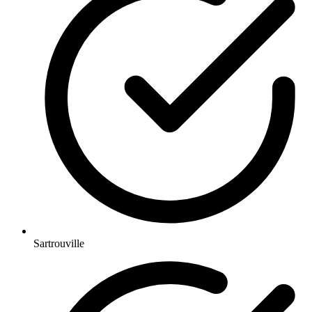
Sartrouville