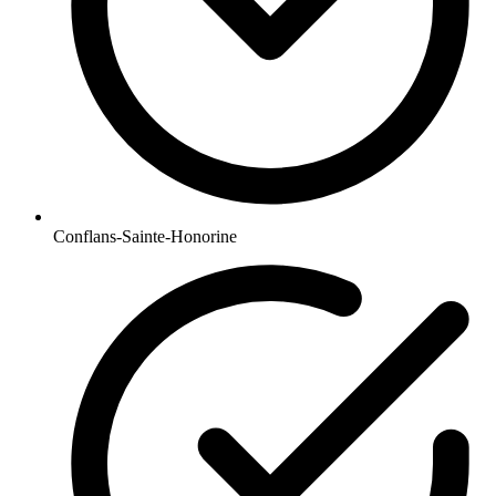
Conflans-Sainte-Honorine