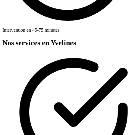
Intervention en 45-75 minutes
Nos services en Yvelines