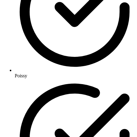
Poissy