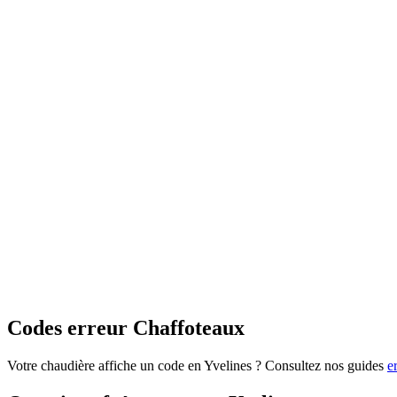
Codes erreur Chaffoteaux
Votre chaudière affiche un code en Yvelines ? Consultez nos guides
e