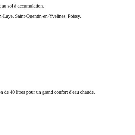
t au sol à accumulation.
n-Laye, Saint-Quentin-en-Yvelines, Poissy.
 de 40 litres pour un grand confort d'eau chaude.