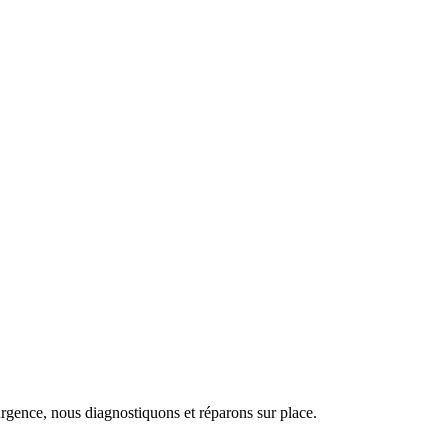
urgence, nous diagnostiquons et réparons sur place.