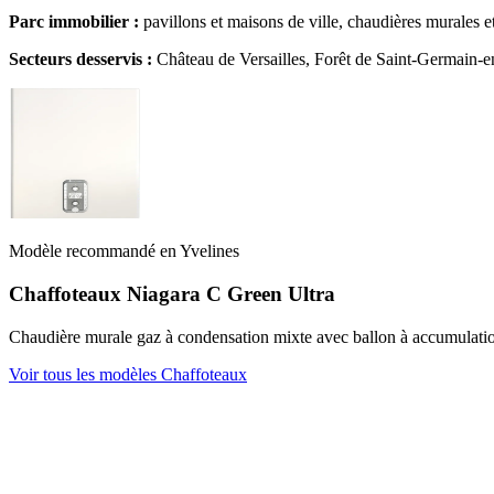
Parc immobilier :
pavillons et maisons de ville, chaudières murales e
Secteurs desservis :
Château de Versailles, Forêt de Saint-Germain-e
Modèle recommandé en Yvelines
Chaffoteaux Niagara C Green Ultra
Chaudière murale gaz à condensation mixte avec ballon à accumulation
Voir tous les modèles Chaffoteaux