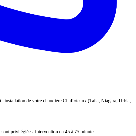
 l'installation de votre chaudière Chaffoteaux (Talia, Niagara, Urbia,
 sont privilégiées. Intervention en 45 à 75 minutes.