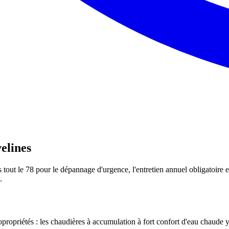
elines
out le 78 pour le dépannage d'urgence, l'entretien annuel obligatoire et
.
propriétés : les chaudières à accumulation à fort confort d'eau chaude y