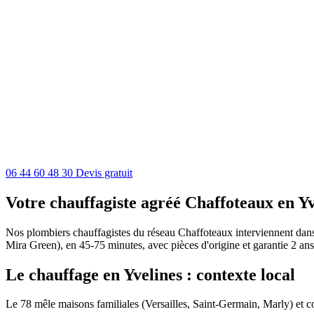
06 44 60 48 30
Devis gratuit
Votre chauffagiste agréé Chaffoteaux en Yv
Nos plombiers chauffagistes du réseau Chaffoteaux interviennent dans t
Mira Green), en 45-75 minutes, avec pièces d'origine et garantie 2 ans
Le chauffage en Yvelines : contexte local
Le 78 mêle maisons familiales (Versailles, Saint-Germain, Marly) et co