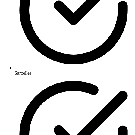
Sarcelles