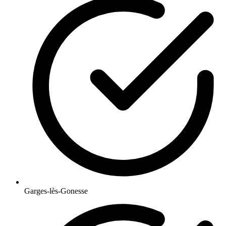
Garges-lès-Gonesse