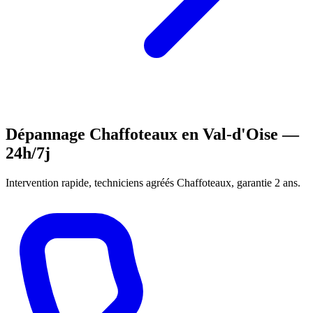
Dépannage Chaffoteaux en Val-d'Oise —
24h/7j
Intervention rapide, techniciens agréés Chaffoteaux, garantie 2 ans.