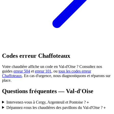
Codes erreur Chaffoteaux
Votre chaudière affiche un code en Val-d'Oise ? Consultez nos
guides
erreur 504
et
erreur 101
, ou
tous les codes erreur
Chaffoteaux
. En cas d'urgence, nous diagnostiquons et réparons sur
place.
Questions fréquentes — Val-d'Oise
Intervenez-vous à Cergy, Argenteuil et Pontoise ?
＋
Dépannez-vous les chaudières des pavillons du Val-d'Oise ?
＋