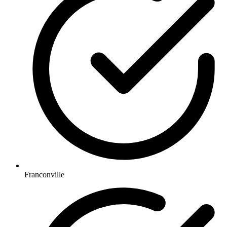
Franconville