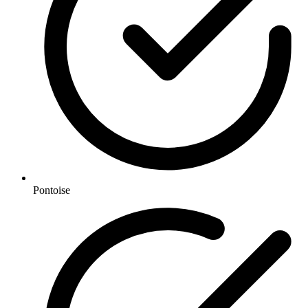
Pontoise