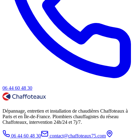
06 44 60 48 30
Dépannage, entretien et installation de chaudières Chaffoteaux à
Paris et en Île-de-France. Plombiers chauffagistes du réseau
Chaffoteaux, intervention 24h/24 et 7j/7.
06 44 60 48 30
contact@chaffoteaux75.com