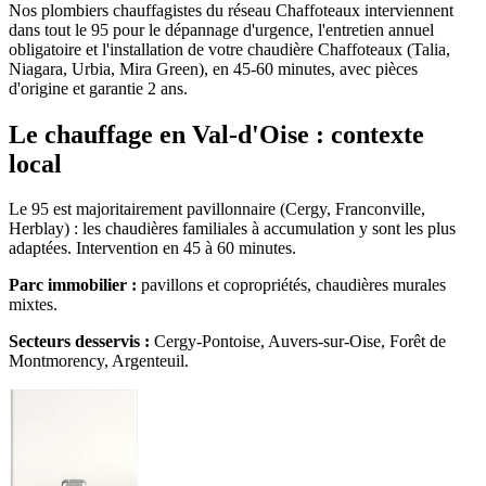
Nos plombiers chauffagistes du réseau Chaffoteaux interviennent
dans tout le 95 pour le dépannage d'urgence, l'entretien annuel
obligatoire et l'installation de votre chaudière Chaffoteaux (Talia,
Niagara, Urbia, Mira Green), en 45-60 minutes, avec pièces
d'origine et garantie 2 ans.
Le chauffage en Val-d'Oise : contexte
local
Le 95 est majoritairement pavillonnaire (Cergy, Franconville,
Herblay) : les chaudières familiales à accumulation y sont les plus
adaptées. Intervention en 45 à 60 minutes.
Parc immobilier :
pavillons et copropriétés, chaudières murales
mixtes.
Secteurs desservis :
Cergy-Pontoise, Auvers-sur-Oise, Forêt de
Montmorency, Argenteuil.