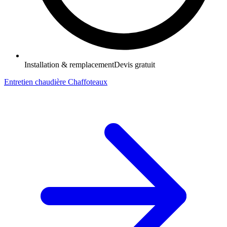
Installation & remplacement
Devis gratuit
Entretien chaudière Chaffoteaux