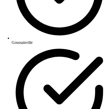
Goussainville