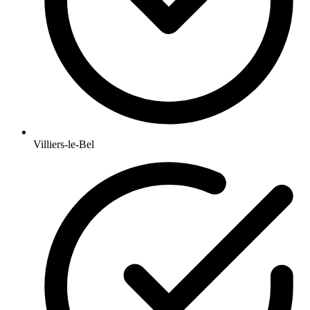
Villiers-le-Bel