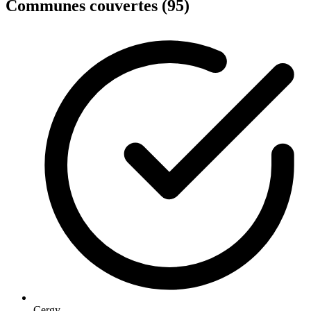
Communes couvertes (95)
Cergy