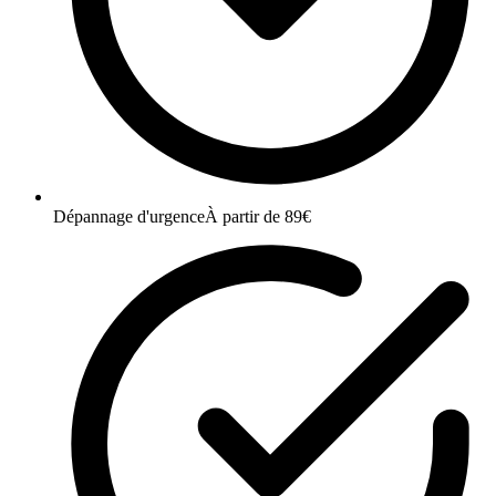
Dépannage d'urgence
À partir de 89€