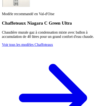
Modèle recommandé en Val-d'Oise
Chaffoteaux Niagara C Green Ultra
Chaudière murale gaz à condensation mixte avec ballon à
accumulation de 40 litres pour un grand confort d'eau chaude.
Voir tous les modèles Chaffoteaux