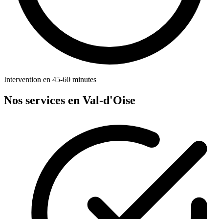
Intervention en 45-60 minutes
Nos services en Val-d'Oise