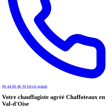
06 44 60 48 30
Devis gratuit
Votre chauffagiste agréé Chaffoteaux en
Val-d'Oise