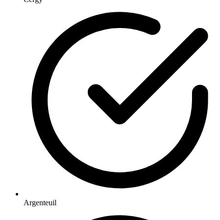
Argenteuil