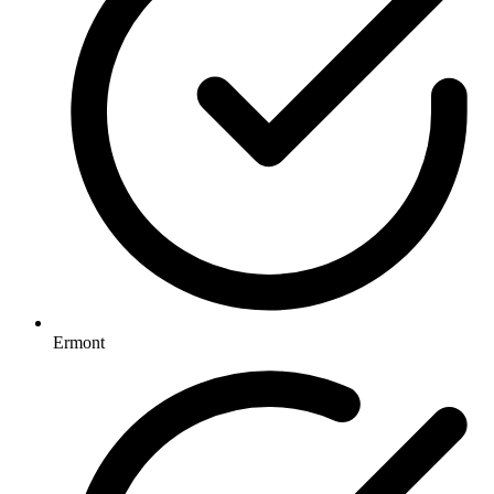
Ermont