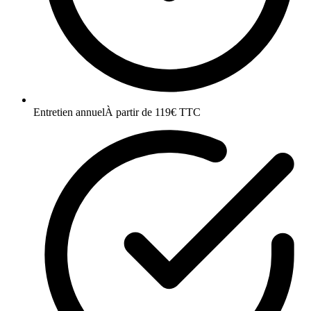
Entretien annuel
À partir de 119€ TTC