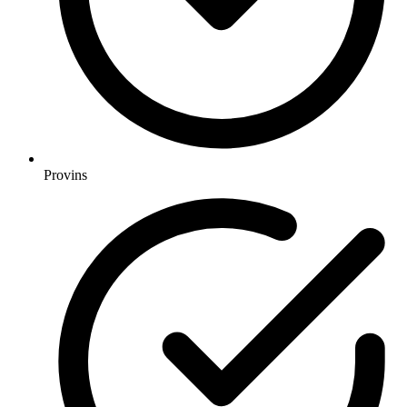
Provins