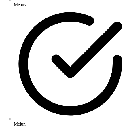
Meaux
Melun