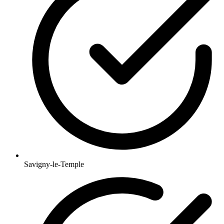
Savigny-le-Temple