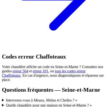
Codes erreur Chaffoteaux
Votre chaudière affiche un code en Seine-et-Marne ? Consultez nos
guides
erreur 504
et
erreur 101
, ou
tous les codes erreur
Chaffoteaux
. En cas d'urgence, nous diagnostiquons et réparons sur
place.
Questions fréquentes — Seine-et-Marne
Intervenez-vous à Meaux, Melun et Chelles ?
＋
Quelle chaudière pour une maison en Seine-et-Marne ?
＋