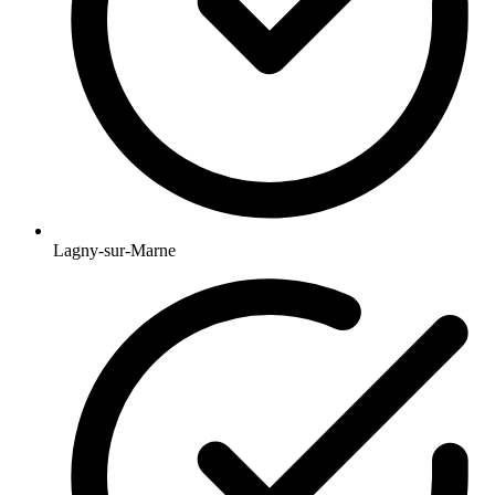
Lagny-sur-Marne