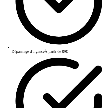
Dépannage d'urgence
À partir de 89€