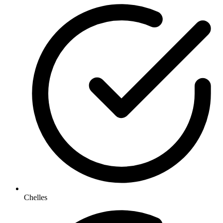
Chelles