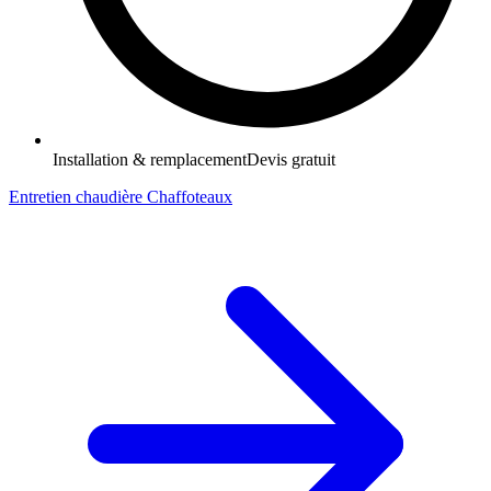
Installation & remplacement
Devis gratuit
Entretien chaudière Chaffoteaux