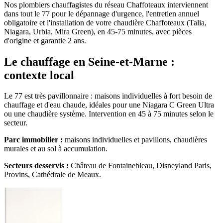
Nos plombiers chauffagistes du réseau Chaffoteaux interviennent
dans tout le 77 pour le dépannage d'urgence, l'entretien annuel
obligatoire et l'installation de votre chaudière Chaffoteaux (Talia,
Niagara, Urbia, Mira Green), en 45-75 minutes, avec pièces
d'origine et garantie 2 ans.
Le chauffage en Seine-et-Marne :
contexte local
Le 77 est très pavillonnaire : maisons individuelles à fort besoin de
chauffage et d'eau chaude, idéales pour une Niagara C Green Ultra
ou une chaudière système. Intervention en 45 à 75 minutes selon le
secteur.
Parc immobilier :
maisons individuelles et pavillons, chaudières
murales et au sol à accumulation.
Secteurs desservis :
Château de Fontainebleau, Disneyland Paris,
Provins, Cathédrale de Meaux.