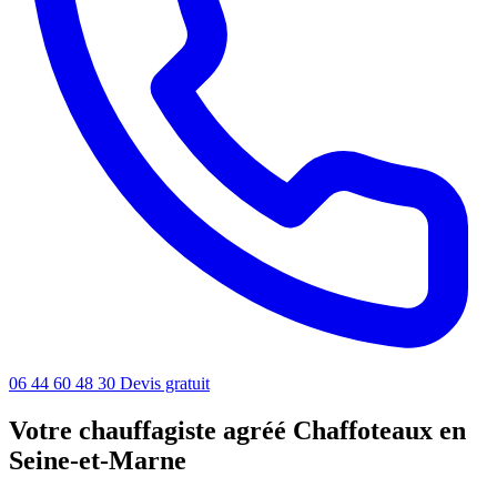
06 44 60 48 30
Devis gratuit
Votre chauffagiste agréé Chaffoteaux en
Seine-et-Marne