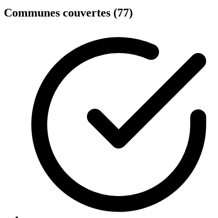
Communes couvertes (77)