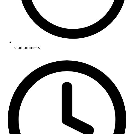
Coulommiers