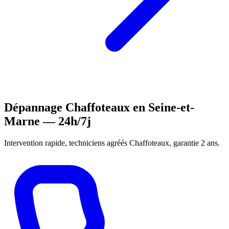
Dépannage Chaffoteaux en Seine-et-
Marne — 24h/7j
Intervention rapide, techniciens agréés Chaffoteaux, garantie 2 ans.