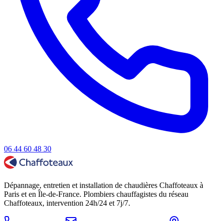
06 44 60 48 30
Dépannage, entretien et installation de chaudières Chaffoteaux à
Paris et en Île-de-France. Plombiers chauffagistes du réseau
Chaffoteaux, intervention 24h/24 et 7j/7.