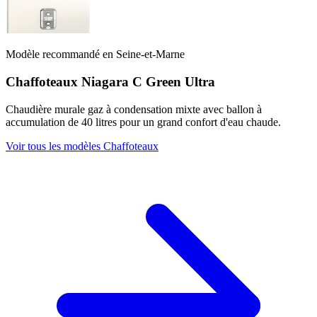
Modèle recommandé en Seine-et-Marne
Chaffoteaux Niagara C Green Ultra
Chaudière murale gaz à condensation mixte avec ballon à
accumulation de 40 litres pour un grand confort d'eau chaude.
Voir tous les modèles Chaffoteaux