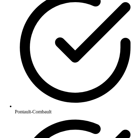
Pontault-Combault