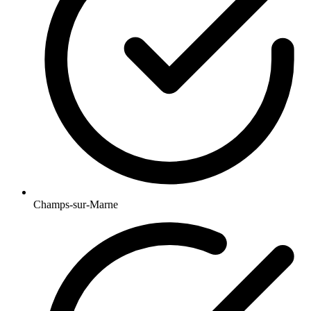
Champs-sur-Marne