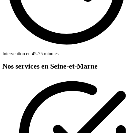
Intervention en 45-75 minutes
Nos services en Seine-et-Marne