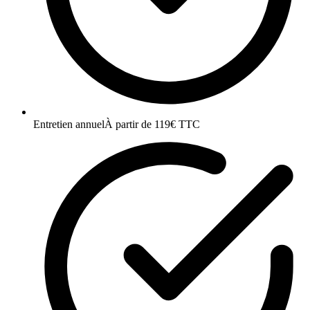
Entretien annuel
À partir de 119€ TTC