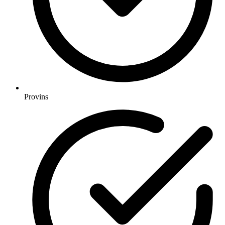
Provins