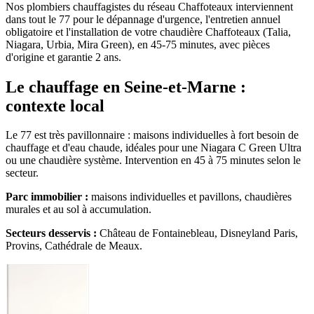
Nos plombiers chauffagistes du réseau Chaffoteaux interviennent
dans tout le 77 pour le dépannage d'urgence, l'entretien annuel
obligatoire et l'installation de votre chaudière Chaffoteaux (Talia,
Niagara, Urbia, Mira Green), en 45-75 minutes, avec pièces
d'origine et garantie 2 ans.
Le chauffage en Seine-et-Marne :
contexte local
Le 77 est très pavillonnaire : maisons individuelles à fort besoin de
chauffage et d'eau chaude, idéales pour une Niagara C Green Ultra
ou une chaudière système. Intervention en 45 à 75 minutes selon le
secteur.
Parc immobilier :
maisons individuelles et pavillons, chaudières
murales et au sol à accumulation.
Secteurs desservis :
Château de Fontainebleau, Disneyland Paris,
Provins, Cathédrale de Meaux.