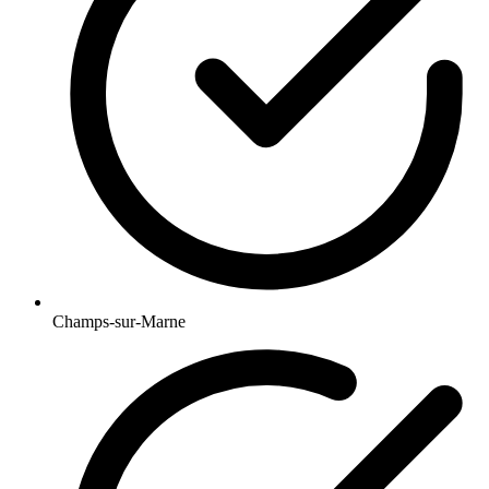
Champs-sur-Marne