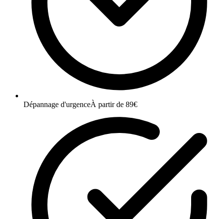
Dépannage d'urgence
À partir de 89€