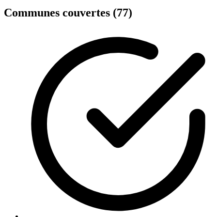
Communes couvertes (77)