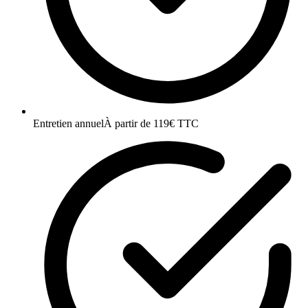
Entretien annuel
À partir de 119€ TTC