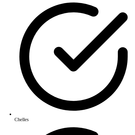
Chelles