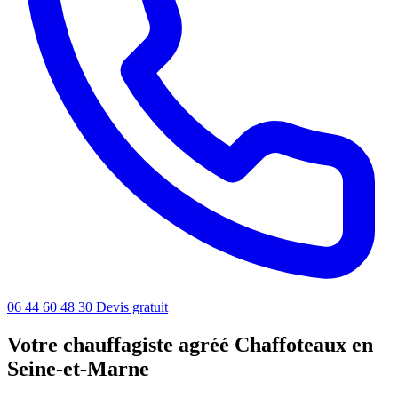
06 44 60 48 30
Devis gratuit
Votre chauffagiste agréé Chaffoteaux en
Seine-et-Marne