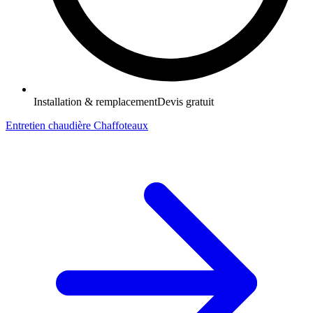
Installation & remplacement
Devis gratuit
Entretien chaudière Chaffoteaux