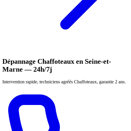
Dépannage Chaffoteaux en Seine-et-
Marne — 24h/7j
Intervention rapide, techniciens agréés Chaffoteaux, garantie 2 ans.