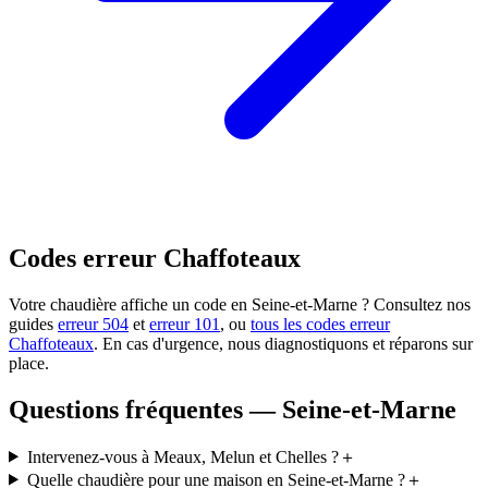
Codes erreur Chaffoteaux
Votre chaudière affiche un code en Seine-et-Marne ? Consultez nos
guides
erreur 504
et
erreur 101
, ou
tous les codes erreur
Chaffoteaux
. En cas d'urgence, nous diagnostiquons et réparons sur
place.
Questions fréquentes — Seine-et-Marne
Intervenez-vous à Meaux, Melun et Chelles ?
＋
Quelle chaudière pour une maison en Seine-et-Marne ?
＋