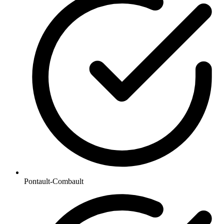
Pontault-Combault