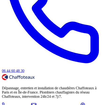
06 44 60 48 30
Dépannage, entretien et installation de chaudières Chaffoteaux à
Paris et en Île-de-France. Plombiers chauffagistes du réseau
Chaffoteaux, intervention 24h/24 et 7j/7.