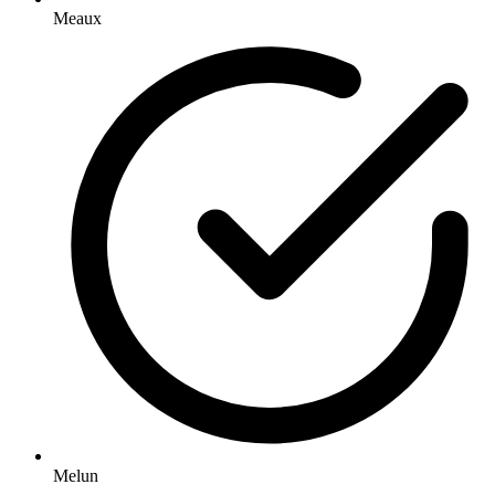
Meaux
Melun