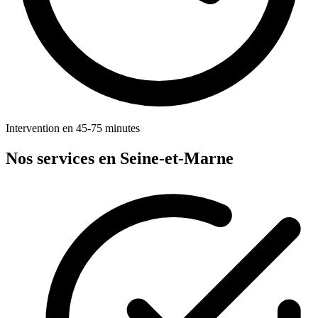
Intervention en 45-75 minutes
Nos services en Seine-et-Marne