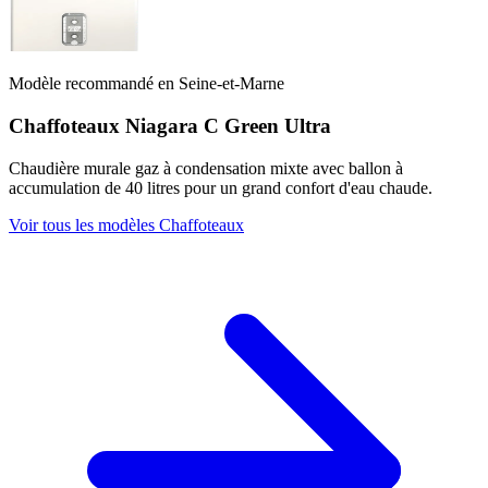
Modèle recommandé en Seine-et-Marne
Chaffoteaux Niagara C Green Ultra
Chaudière murale gaz à condensation mixte avec ballon à
accumulation de 40 litres pour un grand confort d'eau chaude.
Voir tous les modèles Chaffoteaux