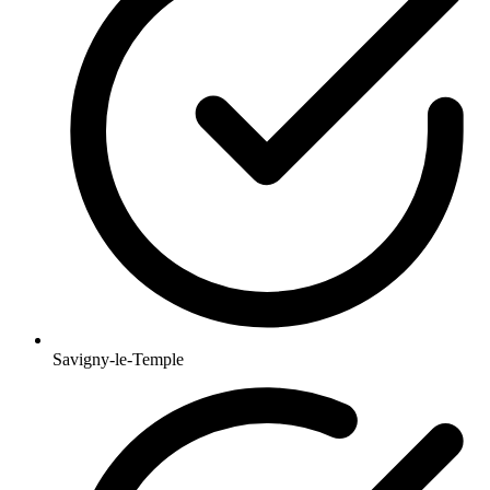
Savigny-le-Temple