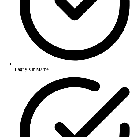
Lagny-sur-Marne