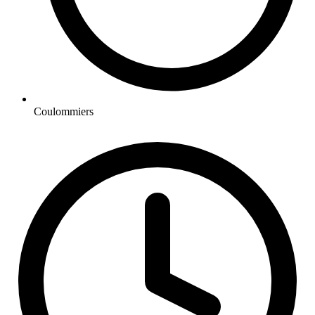
Coulommiers