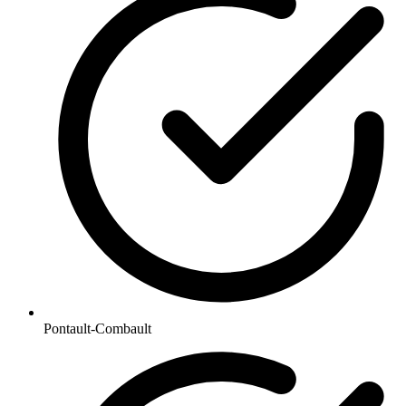
Pontault-Combault