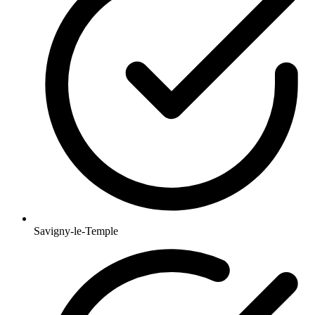
Savigny-le-Temple