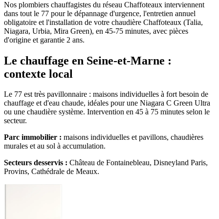
Nos plombiers chauffagistes du réseau Chaffoteaux interviennent
dans tout le 77 pour le dépannage d'urgence, l'entretien annuel
obligatoire et l'installation de votre chaudière Chaffoteaux (Talia,
Niagara, Urbia, Mira Green), en 45-75 minutes, avec pièces
d'origine et garantie 2 ans.
Le chauffage en Seine-et-Marne :
contexte local
Le 77 est très pavillonnaire : maisons individuelles à fort besoin de
chauffage et d'eau chaude, idéales pour une Niagara C Green Ultra
ou une chaudière système. Intervention en 45 à 75 minutes selon le
secteur.
Parc immobilier :
maisons individuelles et pavillons, chaudières
murales et au sol à accumulation.
Secteurs desservis :
Château de Fontainebleau, Disneyland Paris,
Provins, Cathédrale de Meaux.