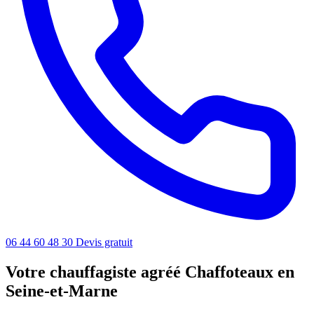
06 44 60 48 30
Devis gratuit
Votre chauffagiste agréé Chaffoteaux en
Seine-et-Marne