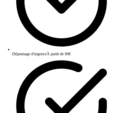
Dépannage d'urgence
À partir de 89€