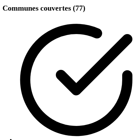
Communes couvertes (77)