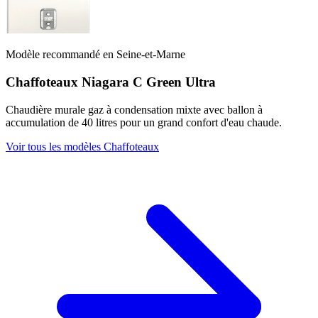
Modèle recommandé en Seine-et-Marne
Chaffoteaux Niagara C Green Ultra
Chaudière murale gaz à condensation mixte avec ballon à
accumulation de 40 litres pour un grand confort d'eau chaude.
Voir tous les modèles Chaffoteaux