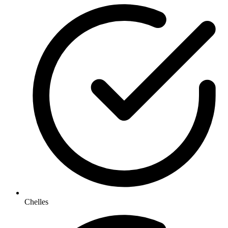
Chelles