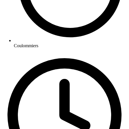
Coulommiers