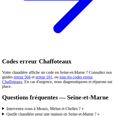
Codes erreur Chaffoteaux
Votre chaudière affiche un code en Seine-et-Marne ? Consultez nos
guides
erreur 504
et
erreur 101
, ou
tous les codes erreur
Chaffoteaux
. En cas d'urgence, nous diagnostiquons et réparons sur
place.
Questions fréquentes — Seine-et-Marne
Intervenez-vous à Meaux, Melun et Chelles ?
＋
Quelle chaudière pour une maison en Seine-et-Marne ?
＋