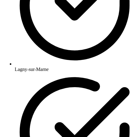
Lagny-sur-Marne