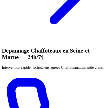
Dépannage Chaffoteaux en Seine-et-
Marne — 24h/7j
Intervention rapide, techniciens agréés Chaffoteaux, garantie 2 ans.