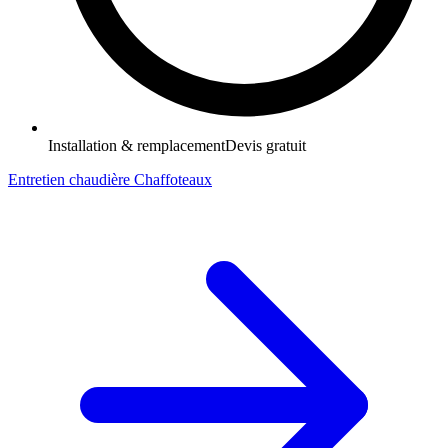
Installation & remplacement
Devis gratuit
Entretien chaudière Chaffoteaux