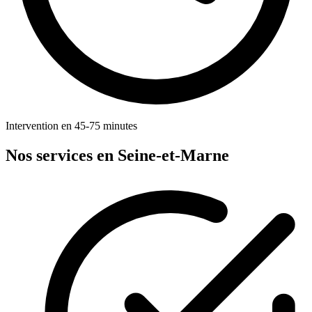
Intervention en 45-75 minutes
Nos services en Seine-et-Marne