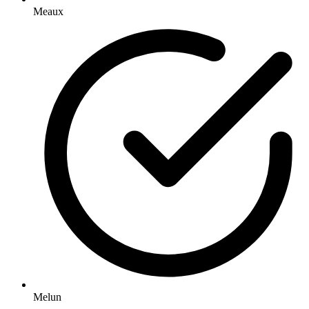
Meaux
Melun