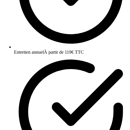
Entretien annuel
À partir de 119€ TTC