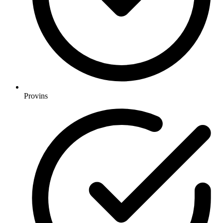
Provins