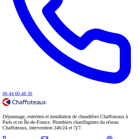
06 44 60 48 30
Dépannage, entretien et installation de chaudières Chaffoteaux à
Paris et en Île-de-France. Plombiers chauffagistes du réseau
Chaffoteaux, intervention 24h/24 et 7j/7.