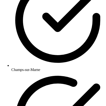
Champs-sur-Marne