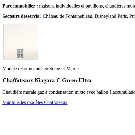
Parc immobilier :
maisons individuelles et pavillons, chaudières mura
Secteurs desservis :
Château de Fontainebleau, Disneyland Paris, Pr
Modèle recommandé en Seine-et-Marne
Chaffoteaux Niagara C Green Ultra
Chaudière murale gaz à condensation mixte avec ballon à accumulation
Voir tous les modèles Chaffoteaux