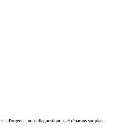
 cas d'urgence, nous diagnostiquons et réparons sur place.