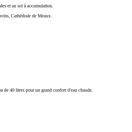
les et au sol à accumulation.
ovins, Cathédrale de Meaux.
 de 40 litres pour un grand confort d'eau chaude.