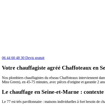
06 44 60 48 30
Devis gratuit
Votre chauffagiste agréé Chaffoteaux en S
Nos plombiers chauffagistes du réseau Chaffoteaux interviennent dans t
Mira Green), en 45-75 minutes, avec pièces d'origine et garantie 2 ans
Le chauffage en Seine-et-Marne : contexte 
Le 77 est très pavillonnaire : maisons individuelles à fort besoin de 