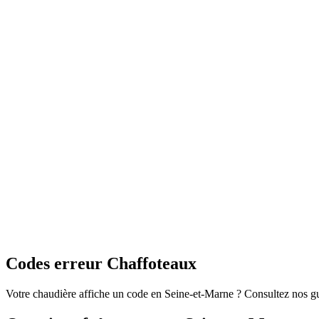
Codes erreur Chaffoteaux
Votre chaudière affiche un code en Seine-et-Marne ? Consultez nos 