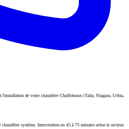
 l'installation de votre chaudière Chaffoteaux (Talia, Niagara, Urbia,
e chaudière système. Intervention en 45 à 75 minutes selon le secteur.