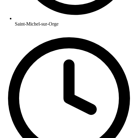
Saint-Michel-sur-Orge