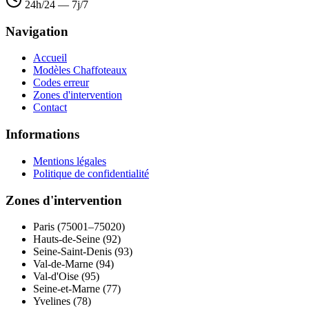
24h/24 — 7j/7
Navigation
Accueil
Modèles Chaffoteaux
Codes erreur
Zones d'intervention
Contact
Informations
Mentions légales
Politique de confidentialité
Zones d'intervention
Paris (75001–75020)
Hauts-de-Seine (92)
Seine-Saint-Denis (93)
Val-de-Marne (94)
Val-d'Oise (95)
Seine-et-Marne (77)
Yvelines (78)