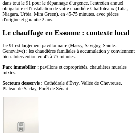
dans tout le 91 pour le dépannage d'urgence, l'entretien annuel
obligatoire et l'installation de votre chaudière Chaffoteaux (Talia,
Niagara, Urbia, Mira Green), en 45-75 minutes, avec pièces
d'origine et garantie 2 ans.
Le chauffage en Essonne : contexte local
Le 91 est largement pavillonnaire (Massy, Savigny, Sainte-
Geneviève) : les chaudières familiales à accumulation y conviennent
bien. Intervention en 45 à 75 minutes.
Parc immobilier :
pavillons et copropriétés, chaudières murales
mixtes.
Secteurs desservis :
Cathédrale d'Évry, Vallée de Chevreuse,
Plateau de Saclay, Forêt de Sénart.