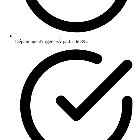
Dépannage d'urgence
À partir de 89€