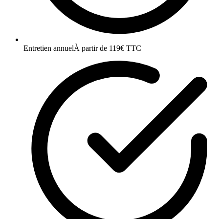
Entretien annuel
À partir de 119€ TTC