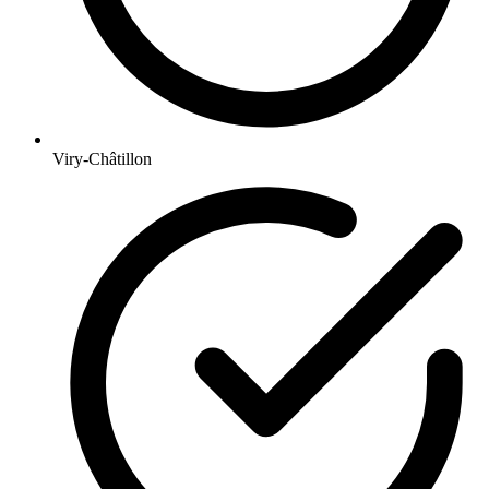
Viry-Châtillon