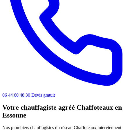
06 44 60 48 30
Devis gratuit
Votre chauffagiste agréé Chaffoteaux en
Essonne
Nos plombiers chauffagistes du réseau Chaffoteaux interviennent