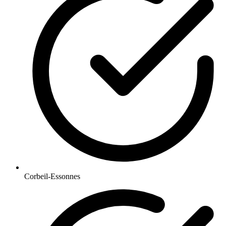
Corbeil-Essonnes