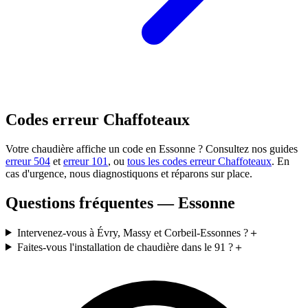
Codes erreur Chaffoteaux
Votre chaudière affiche un code en Essonne ? Consultez nos guides
erreur 504
et
erreur 101
, ou
tous les codes erreur Chaffoteaux
. En
cas d'urgence, nous diagnostiquons et réparons sur place.
Questions fréquentes — Essonne
Intervenez-vous à Évry, Massy et Corbeil-Essonnes ?
＋
Faites-vous l'installation de chaudière dans le 91 ?
＋