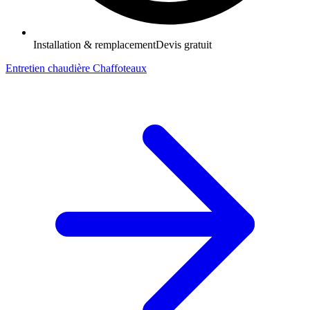
Installation & remplacement
Devis gratuit
Entretien chaudière Chaffoteaux