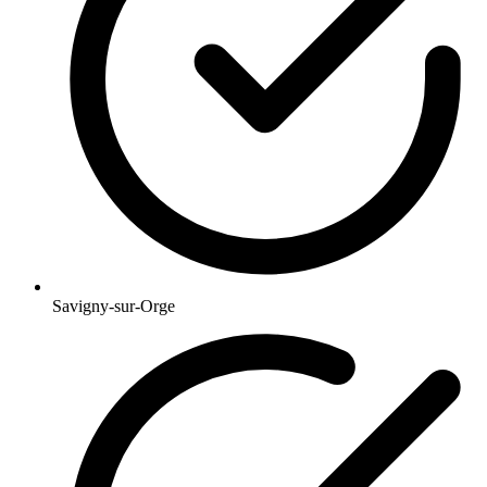
Savigny-sur-Orge