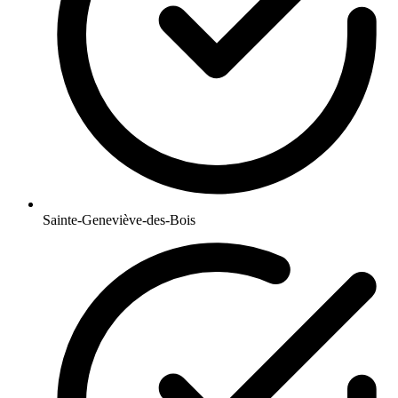
Sainte-Geneviève-des-Bois