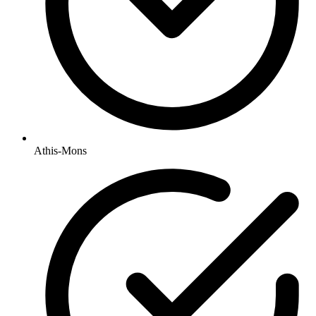
Athis-Mons