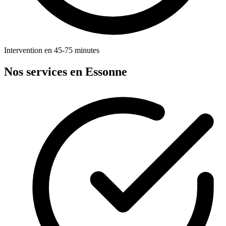
Intervention en 45-75 minutes
Nos services en Essonne