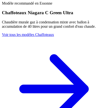
Modèle recommandé en Essonne
Chaffoteaux Niagara C Green Ultra
Chaudière murale gaz à condensation mixte avec ballon à
accumulation de 40 litres pour un grand confort d'eau chaude.
Voir tous les modèles Chaffoteaux