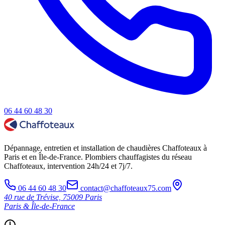
06 44 60 48 30
Dépannage, entretien et installation de chaudières Chaffoteaux à
Paris et en Île-de-France. Plombiers chauffagistes du réseau
Chaffoteaux, intervention 24h/24 et 7j/7.
06 44 60 48 30
contact@chaffoteaux75.com
40 rue de Trévise, 75009 Paris
Paris & Île-de-France