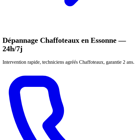
Dépannage Chaffoteaux en Essonne —
24h/7j
Intervention rapide, techniciens agréés Chaffoteaux, garantie 2 ans.