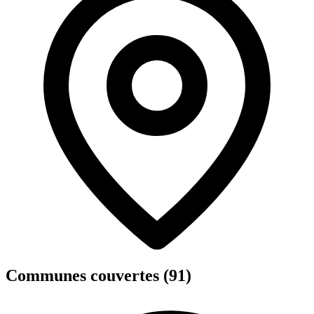
Communes couvertes (91)