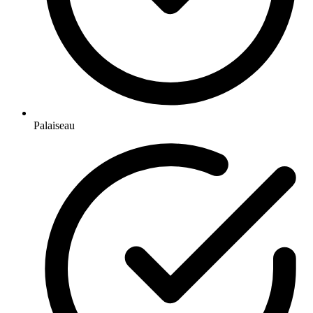
Palaiseau