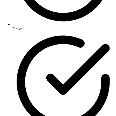
Draveil