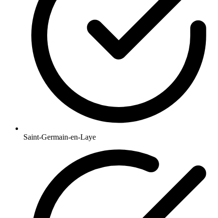
Saint-Germain-en-Laye