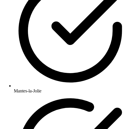
Mantes-la-Jolie