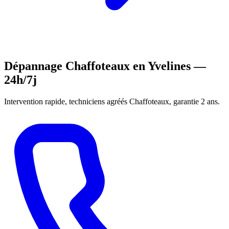
Dépannage Chaffoteaux en Yvelines —
24h/7j
Intervention rapide, techniciens agréés Chaffoteaux, garantie 2 ans.