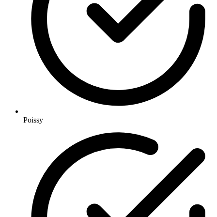
Poissy