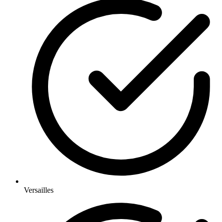
Versailles