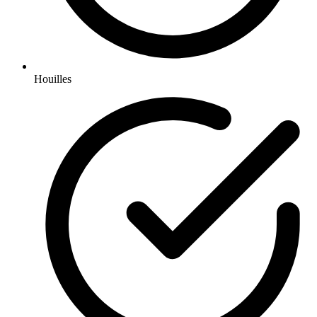
Houilles