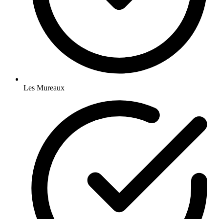
Les Mureaux