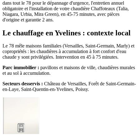
dans tout le 78 pour le dépannage d'urgence, l'entretien annuel
obligatoire et l'installation de votre chaudière Chaffoteaux (Talia,
Niagara, Urbia, Mira Green), en 45-75 minutes, avec pièces
d'origine et garantie 2 ans.
Le chauffage en Yvelines : contexte local
Le 78 mêle maisons familiales (Versailles, Saint-Germain, Marly) et
copropriétés : les chaudières à accumulation à fort confort d'eau
chaude y sont privilégiées. Intervention en 45 à 75 minutes.
Parc immobilier :
pavillons et maisons de ville, chaudières murales
et au sol à accumulation.
Secteurs desservis :
Château de Versailles, Forêt de Saint-Germain-
en-Laye, Saint-Quentin-en-Yvelines, Poissy.