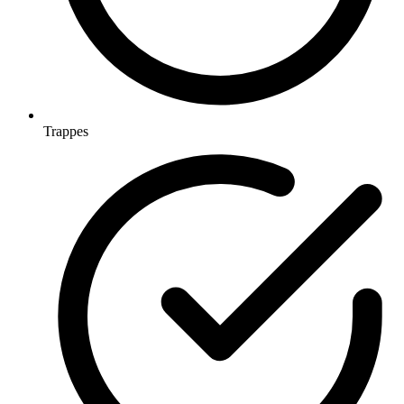
Trappes