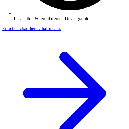
Installation & remplacement
Devis gratuit
Entretien chaudière Chaffoteaux