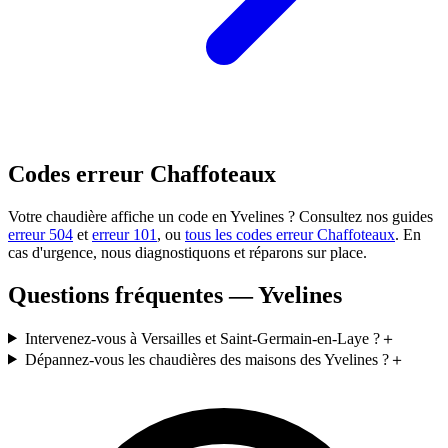
Codes erreur Chaffoteaux
Votre chaudière affiche un code en Yvelines ? Consultez nos guides
erreur 504
et
erreur 101
, ou
tous les codes erreur Chaffoteaux
. En
cas d'urgence, nous diagnostiquons et réparons sur place.
Questions fréquentes — Yvelines
Intervenez-vous à Versailles et Saint-Germain-en-Laye ?
＋
Dépannez-vous les chaudières des maisons des Yvelines ?
＋