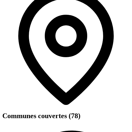
Communes couvertes (78)