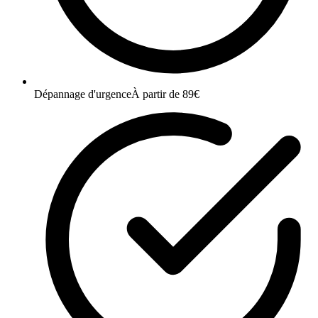
Dépannage d'urgence
À partir de 89€