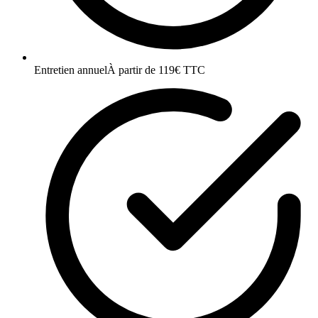
Entretien annuel
À partir de 119€ TTC