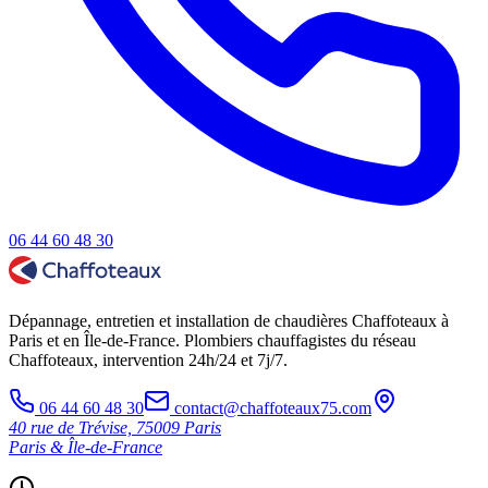
06 44 60 48 30
Dépannage, entretien et installation de chaudières Chaffoteaux à
Paris et en Île-de-France. Plombiers chauffagistes du réseau
Chaffoteaux, intervention 24h/24 et 7j/7.
06 44 60 48 30
contact@chaffoteaux75.com
40 rue de Trévise, 75009 Paris
Paris & Île-de-France