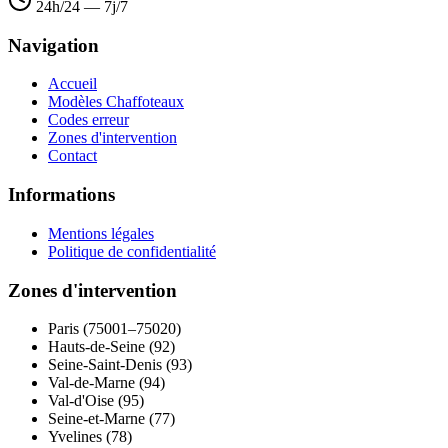
24h/24 — 7j/7
Navigation
Accueil
Modèles Chaffoteaux
Codes erreur
Zones d'intervention
Contact
Informations
Mentions légales
Politique de confidentialité
Zones d'intervention
Paris (75001–75020)
Hauts-de-Seine (92)
Seine-Saint-Denis (93)
Val-de-Marne (94)
Val-d'Oise (95)
Seine-et-Marne (77)
Yvelines (78)