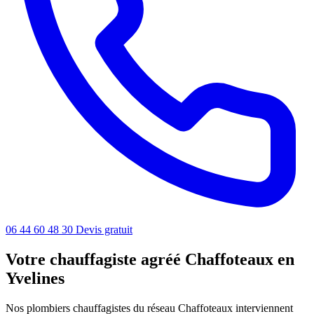
06 44 60 48 30
Devis gratuit
Votre chauffagiste agréé Chaffoteaux en
Yvelines
Nos plombiers chauffagistes du réseau Chaffoteaux interviennent