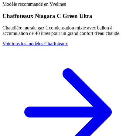
Modèle recommandé en Yvelines
Chaffoteaux Niagara C Green Ultra
Chaudière murale gaz à condensation mixte avec ballon à
accumulation de 40 litres pour un grand confort d'eau chaude.
Voir tous les modèles Chaffoteaux