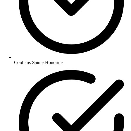
Conflans-Sainte-Honorine