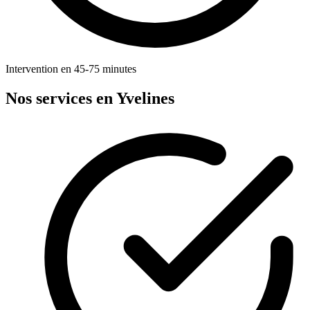
Intervention en 45-75 minutes
Nos services en Yvelines