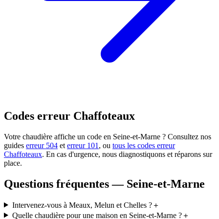
Codes erreur Chaffoteaux
Votre chaudière affiche un code en Seine-et-Marne ? Consultez nos
guides
erreur 504
et
erreur 101
, ou
tous les codes erreur
Chaffoteaux
. En cas d'urgence, nous diagnostiquons et réparons sur
place.
Questions fréquentes — Seine-et-Marne
Intervenez-vous à Meaux, Melun et Chelles ?
＋
Quelle chaudière pour une maison en Seine-et-Marne ?
＋