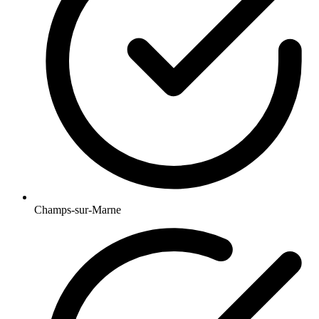
Champs-sur-Marne