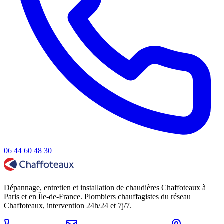
06 44 60 48 30
Dépannage, entretien et installation de chaudières Chaffoteaux à
Paris et en Île-de-France. Plombiers chauffagistes du réseau
Chaffoteaux, intervention 24h/24 et 7j/7.