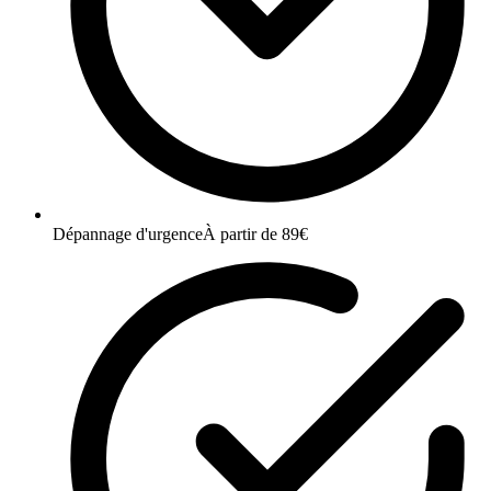
Dépannage d'urgence
À partir de 89€