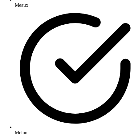
Meaux
Melun