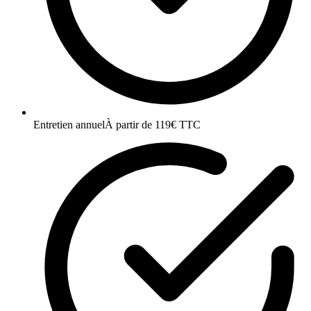
Entretien annuel
À partir de 119€ TTC