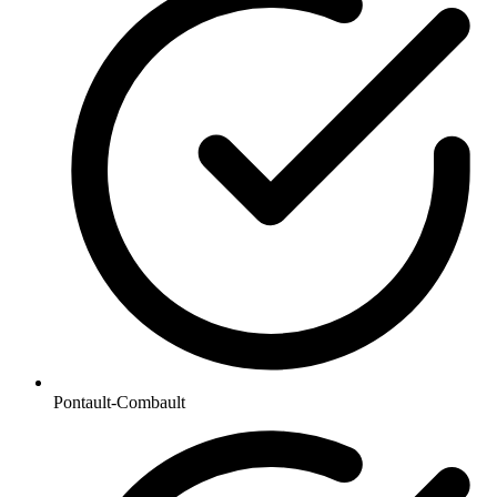
Pontault-Combault