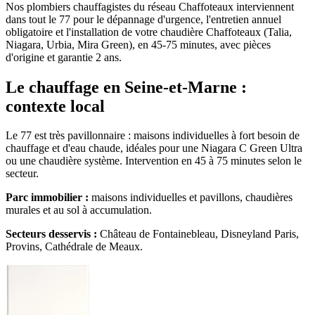
Nos plombiers chauffagistes du réseau Chaffoteaux interviennent
dans tout le 77 pour le dépannage d'urgence, l'entretien annuel
obligatoire et l'installation de votre chaudière Chaffoteaux (Talia,
Niagara, Urbia, Mira Green), en 45-75 minutes, avec pièces
d'origine et garantie 2 ans.
Le chauffage en Seine-et-Marne :
contexte local
Le 77 est très pavillonnaire : maisons individuelles à fort besoin de
chauffage et d'eau chaude, idéales pour une Niagara C Green Ultra
ou une chaudière système. Intervention en 45 à 75 minutes selon le
secteur.
Parc immobilier :
maisons individuelles et pavillons, chaudières
murales et au sol à accumulation.
Secteurs desservis :
Château de Fontainebleau, Disneyland Paris,
Provins, Cathédrale de Meaux.