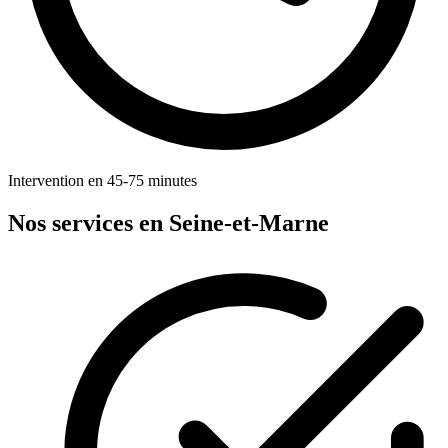
Intervention en 45-75 minutes
Nos services en Seine-et-Marne