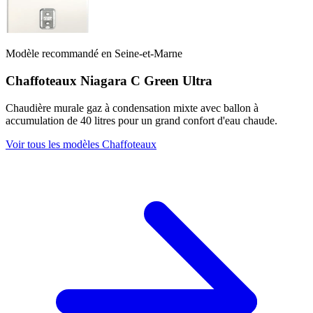
Modèle recommandé en Seine-et-Marne
Chaffoteaux Niagara C Green Ultra
Chaudière murale gaz à condensation mixte avec ballon à
accumulation de 40 litres pour un grand confort d'eau chaude.
Voir tous les modèles Chaffoteaux