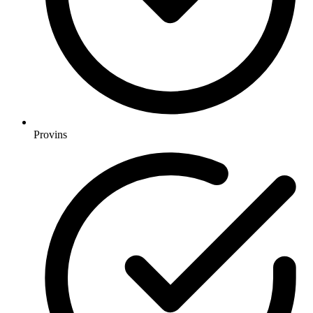
Provins