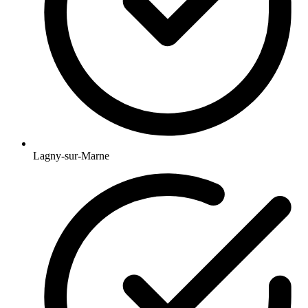
Lagny-sur-Marne