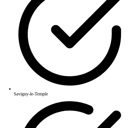
Savigny-le-Temple