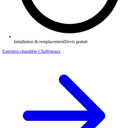
Installation & remplacement
Devis gratuit
Entretien chaudière Chaffoteaux