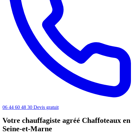
06 44 60 48 30
Devis gratuit
Votre chauffagiste agréé Chaffoteaux en
Seine-et-Marne