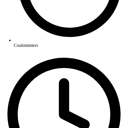
Coulommiers