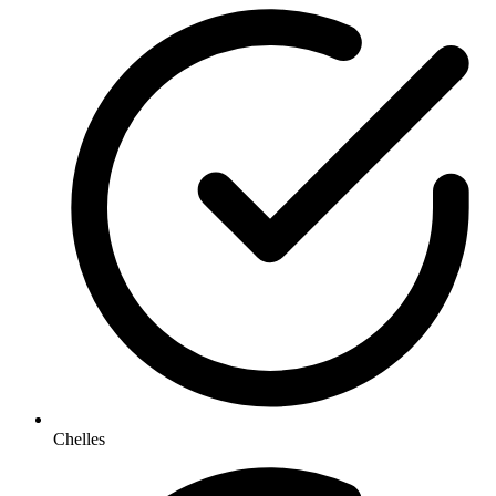
Chelles