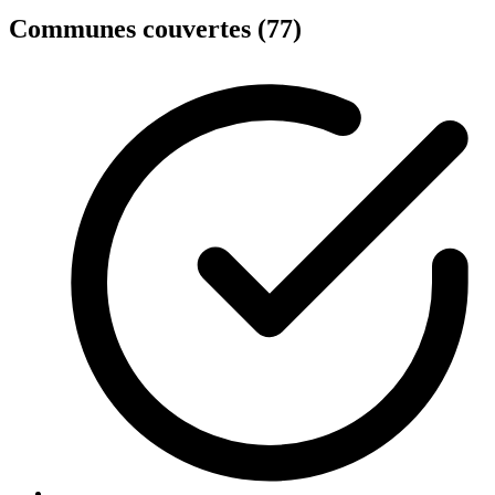
Communes couvertes (77)