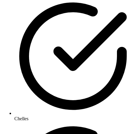
Chelles