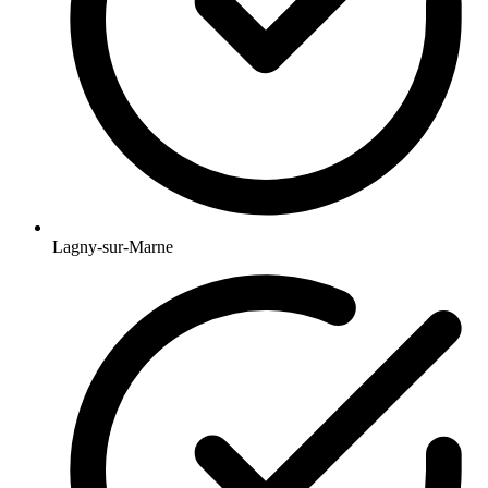
Lagny-sur-Marne