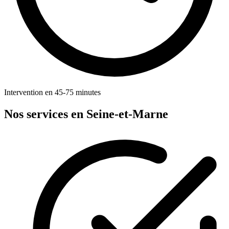
Intervention en 45-75 minutes
Nos services en Seine-et-Marne