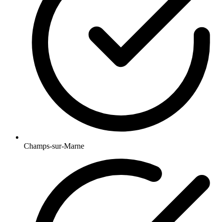
Champs-sur-Marne