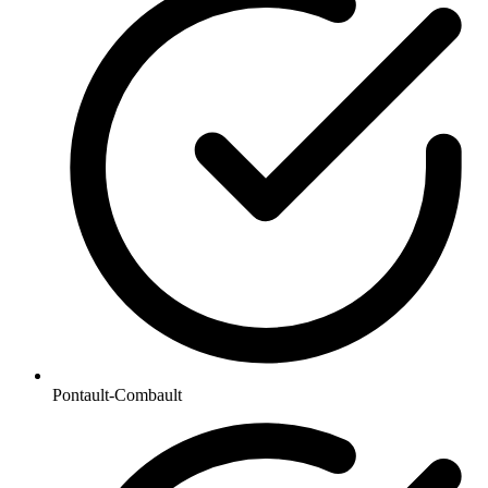
Pontault-Combault