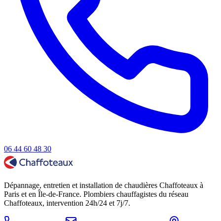
06 44 60 48 30
Dépannage, entretien et installation de chaudières Chaffoteaux à
Paris et en Île-de-France. Plombiers chauffagistes du réseau
Chaffoteaux, intervention 24h/24 et 7j/7.