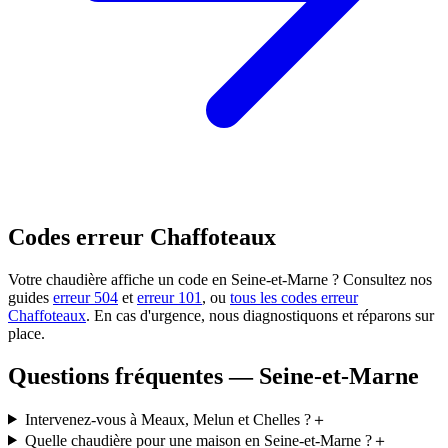
Codes erreur Chaffoteaux
Votre chaudière affiche un code en Seine-et-Marne ? Consultez nos
guides
erreur 504
et
erreur 101
, ou
tous les codes erreur
Chaffoteaux
. En cas d'urgence, nous diagnostiquons et réparons sur
place.
Questions fréquentes — Seine-et-Marne
Intervenez-vous à Meaux, Melun et Chelles ?
＋
Quelle chaudière pour une maison en Seine-et-Marne ?
＋