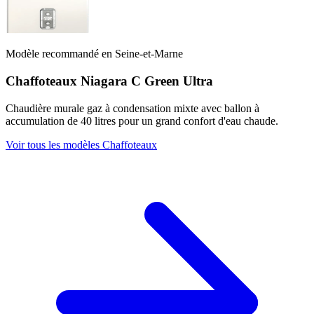
Modèle recommandé en Seine-et-Marne
Chaffoteaux Niagara C Green Ultra
Chaudière murale gaz à condensation mixte avec ballon à
accumulation de 40 litres pour un grand confort d'eau chaude.
Voir tous les modèles Chaffoteaux