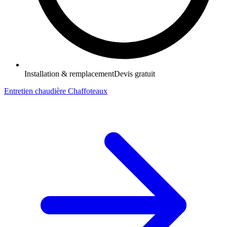
Installation & remplacement
Devis gratuit
Entretien chaudière Chaffoteaux