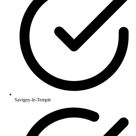
Savigny-le-Temple