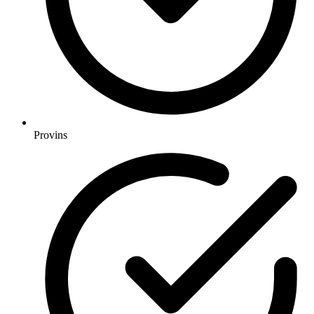
Provins