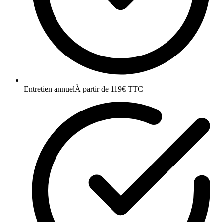
Entretien annuel
À partir de 119€ TTC