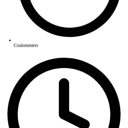
Coulommiers