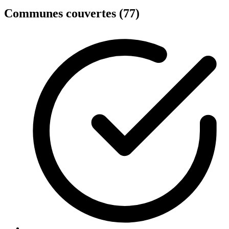
Communes couvertes (77)