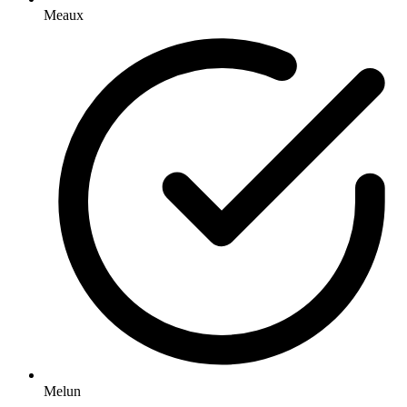
Meaux
Melun