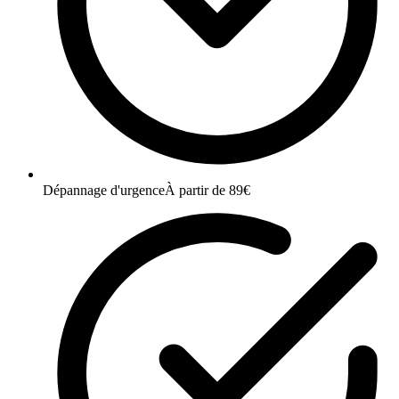
Dépannage d'urgence
À partir de 89€