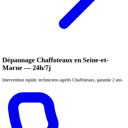
Dépannage Chaffoteaux en Seine-et-
Marne — 24h/7j
Intervention rapide, techniciens agréés Chaffoteaux, garantie 2 ans.