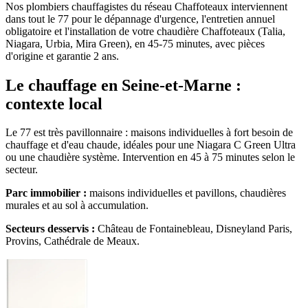
Nos plombiers chauffagistes du réseau Chaffoteaux interviennent
dans tout le 77 pour le dépannage d'urgence, l'entretien annuel
obligatoire et l'installation de votre chaudière Chaffoteaux (Talia,
Niagara, Urbia, Mira Green), en 45-75 minutes, avec pièces
d'origine et garantie 2 ans.
Le chauffage en Seine-et-Marne :
contexte local
Le 77 est très pavillonnaire : maisons individuelles à fort besoin de
chauffage et d'eau chaude, idéales pour une Niagara C Green Ultra
ou une chaudière système. Intervention en 45 à 75 minutes selon le
secteur.
Parc immobilier :
maisons individuelles et pavillons, chaudières
murales et au sol à accumulation.
Secteurs desservis :
Château de Fontainebleau, Disneyland Paris,
Provins, Cathédrale de Meaux.