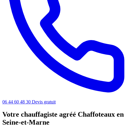
06 44 60 48 30
Devis gratuit
Votre chauffagiste agréé Chaffoteaux en
Seine-et-Marne