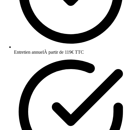
Entretien annuel
À partir de 119€ TTC