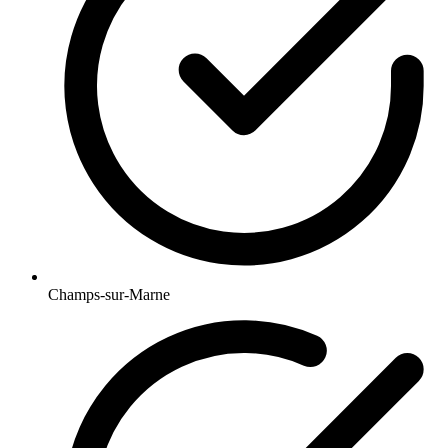
Champs-sur-Marne