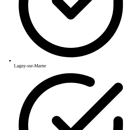
Lagny-sur-Marne