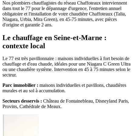
Nos plombiers chauffagistes du réseau Chaffoteaux interviennent
dans tout le 77 pour le dépannage d'urgence, l'entretien annuel
obligatoire et l'installation de votre chaudière Chaffoteaux (Talia,
Niagara, Urbia, Mira Green), en 45-75 minutes, avec pièces
d'origine et garantie 2 ans.
Le chauffage en Seine-et-Marne :
contexte local
Le 77 est très pavillonnaire : maisons individuelles à fort besoin de
chauffage et d'eau chaude, idéales pour une Niagara C Green Ultra
ou une chaudière système. Intervention en 45 à 75 minutes selon le
secteur.
Parc immobilier :
maisons individuelles et pavillons, chaudières
murales et au sol à accumulation.
Secteurs desservis :
Château de Fontainebleau, Disneyland Paris,
Provins, Cathédrale de Meaux.