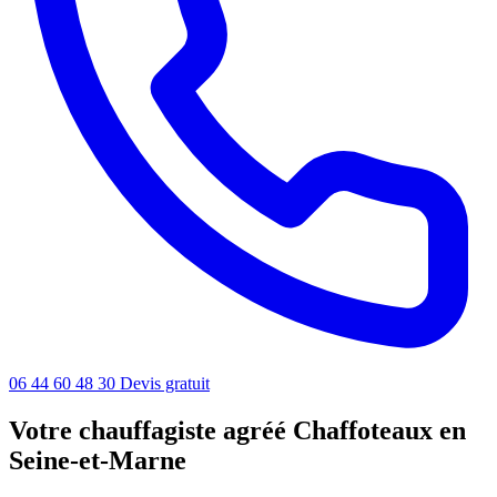
06 44 60 48 30
Devis gratuit
Votre chauffagiste agréé Chaffoteaux en
Seine-et-Marne