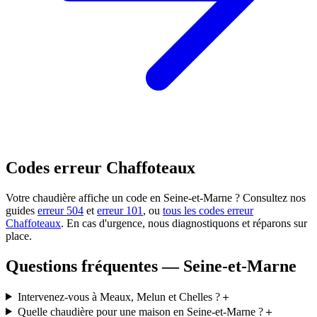
Codes erreur Chaffoteaux
Votre chaudière affiche un code en Seine-et-Marne ? Consultez nos
guides
erreur 504
et
erreur 101
, ou
tous les codes erreur
Chaffoteaux
. En cas d'urgence, nous diagnostiquons et réparons sur
place.
Questions fréquentes — Seine-et-Marne
Intervenez-vous à Meaux, Melun et Chelles ?
＋
Quelle chaudière pour une maison en Seine-et-Marne ?
＋