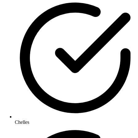
Chelles