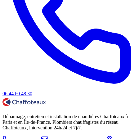
06 44 60 48 30
Dépannage, entretien et installation de chaudières Chaffoteaux à
Paris et en Île-de-France. Plombiers chauffagistes du réseau
Chaffoteaux, intervention 24h/24 et 7j/7.