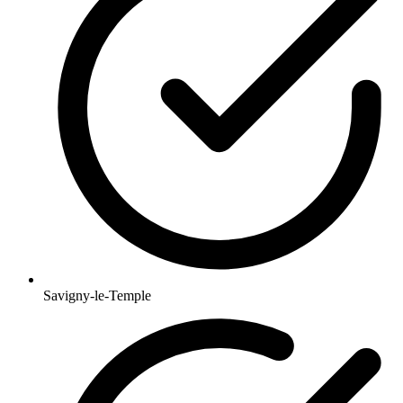
Savigny-le-Temple