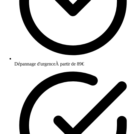
Dépannage d'urgence
À partir de 89€