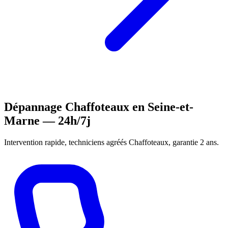
Dépannage Chaffoteaux en Seine-et-
Marne — 24h/7j
Intervention rapide, techniciens agréés Chaffoteaux, garantie 2 ans.