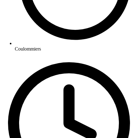
Coulommiers