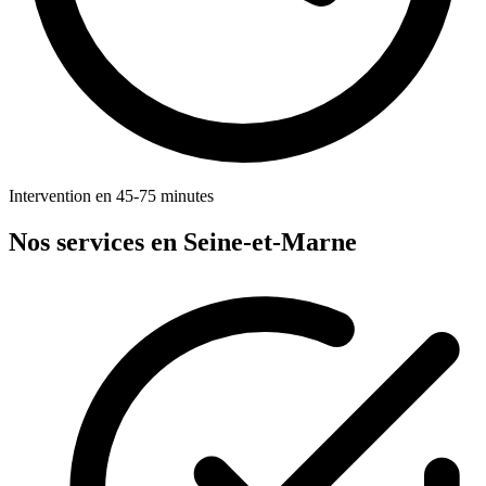
Intervention en 45-75 minutes
Nos services en Seine-et-Marne