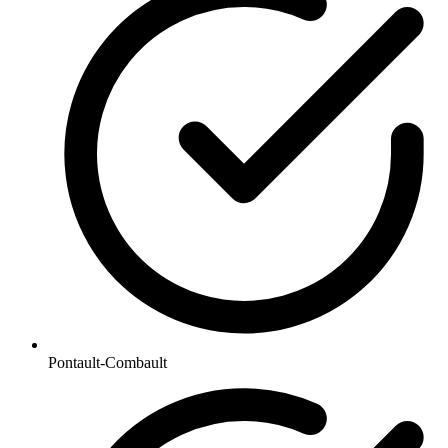
Pontault-Combault