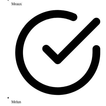
Meaux
Melun