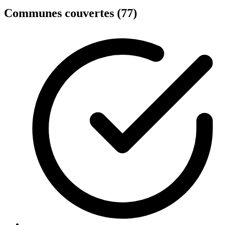
Communes couvertes (77)