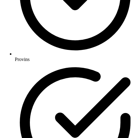
Provins