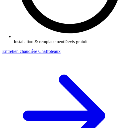
Installation & remplacement
Devis gratuit
Entretien chaudière Chaffoteaux