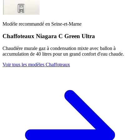
Modèle recommandé en Seine-et-Marne
Chaffoteaux Niagara C Green Ultra
Chaudière murale gaz à condensation mixte avec ballon à
accumulation de 40 litres pour un grand confort d'eau chaude.
Voir tous les modèles Chaffoteaux