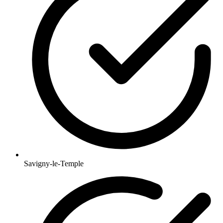
Savigny-le-Temple