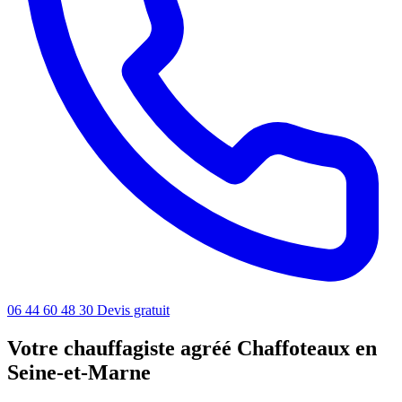
06 44 60 48 30
Devis gratuit
Votre chauffagiste agréé Chaffoteaux en
Seine-et-Marne