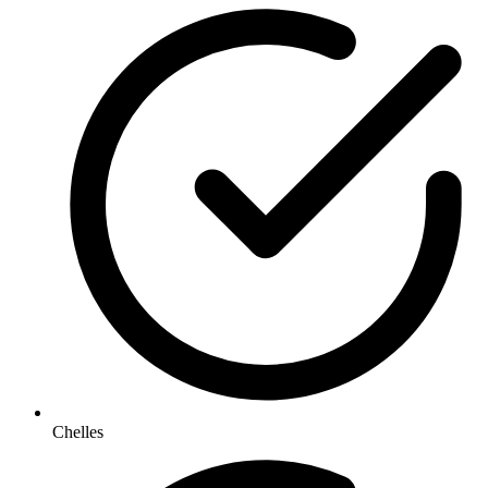
Chelles