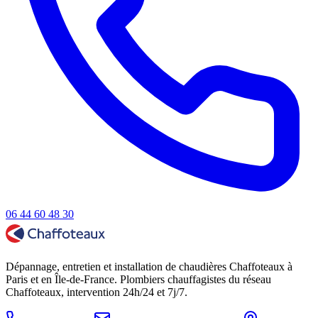
06 44 60 48 30
Dépannage, entretien et installation de chaudières Chaffoteaux à
Paris et en Île-de-France. Plombiers chauffagistes du réseau
Chaffoteaux, intervention 24h/24 et 7j/7.