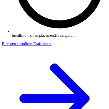
Installation & remplacement
Devis gratuit
Entretien chaudière Chaffoteaux