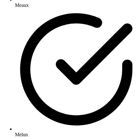
Meaux
Melun