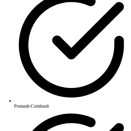
Pontault-Combault