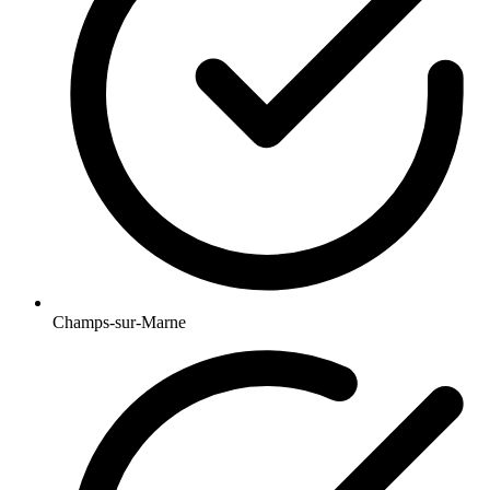
Champs-sur-Marne