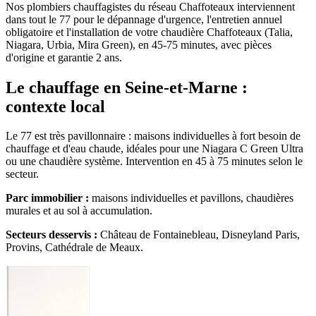
Nos plombiers chauffagistes du réseau Chaffoteaux interviennent
dans tout le 77 pour le dépannage d'urgence, l'entretien annuel
obligatoire et l'installation de votre chaudière Chaffoteaux (Talia,
Niagara, Urbia, Mira Green), en 45-75 minutes, avec pièces
d'origine et garantie 2 ans.
Le chauffage en Seine-et-Marne :
contexte local
Le 77 est très pavillonnaire : maisons individuelles à fort besoin de
chauffage et d'eau chaude, idéales pour une Niagara C Green Ultra
ou une chaudière système. Intervention en 45 à 75 minutes selon le
secteur.
Parc immobilier :
maisons individuelles et pavillons, chaudières
murales et au sol à accumulation.
Secteurs desservis :
Château de Fontainebleau, Disneyland Paris,
Provins, Cathédrale de Meaux.