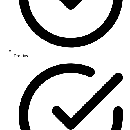
Provins