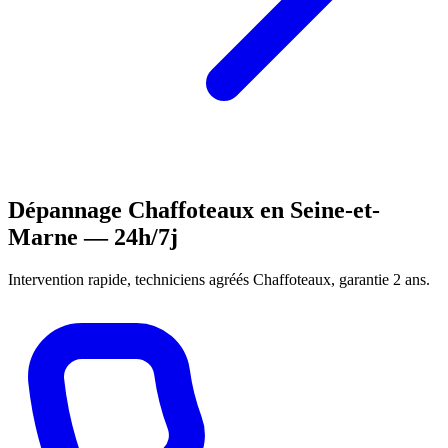
Dépannage Chaffoteaux en Seine-et-
Marne — 24h/7j
Intervention rapide, techniciens agréés Chaffoteaux, garantie 2 ans.