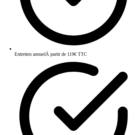
Entretien annuel
À partir de 119€ TTC