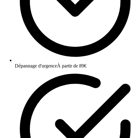
Dépannage d'urgence
À partir de 89€