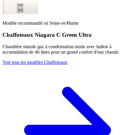
Modèle recommandé en Seine-et-Marne
Chaffoteaux Niagara C Green Ultra
Chaudière murale gaz à condensation mixte avec ballon à
accumulation de 40 litres pour un grand confort d'eau chaude.
Voir tous les modèles Chaffoteaux