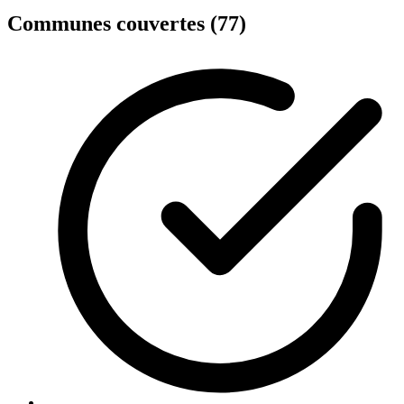
Communes couvertes (77)