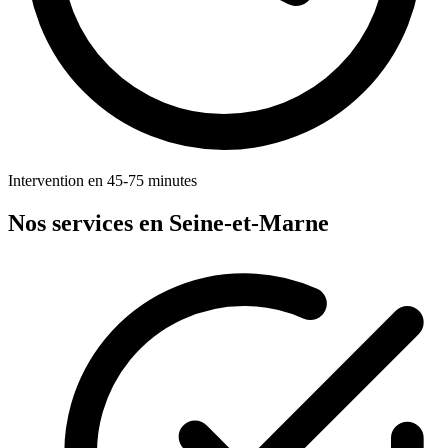
Intervention en 45-75 minutes
Nos services en Seine-et-Marne