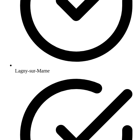
Lagny-sur-Marne