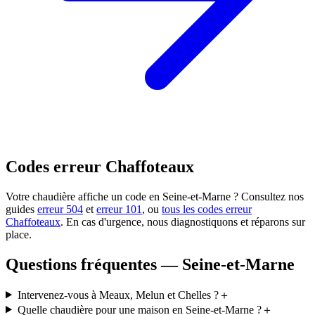
Codes erreur Chaffoteaux
Votre chaudière affiche un code en Seine-et-Marne ? Consultez nos
guides
erreur 504
et
erreur 101
, ou
tous les codes erreur
Chaffoteaux
. En cas d'urgence, nous diagnostiquons et réparons sur
place.
Questions fréquentes — Seine-et-Marne
Intervenez-vous à Meaux, Melun et Chelles ?
＋
Quelle chaudière pour une maison en Seine-et-Marne ?
＋