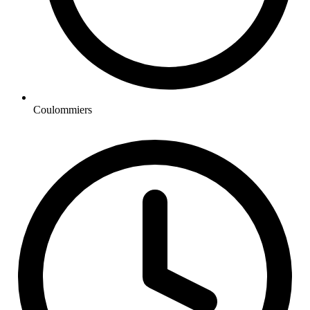
Coulommiers