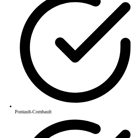
Pontault-Combault