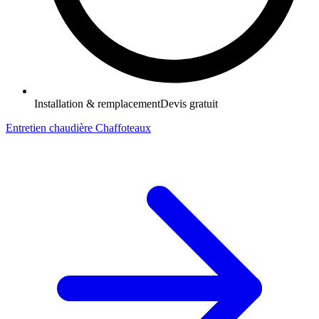
Installation & remplacement
Devis gratuit
Entretien chaudière Chaffoteaux