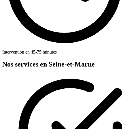
Intervention en 45-75 minutes
Nos services en Seine-et-Marne