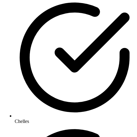
Chelles