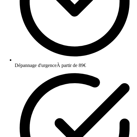
Dépannage d'urgence
À partir de 89€