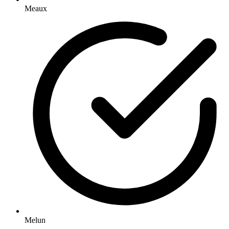
Meaux
Melun