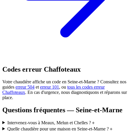
Codes erreur Chaffoteaux
Votre chaudière affiche un code en Seine-et-Marne ? Consultez nos
guides
erreur 504
et
erreur 101
, ou
tous les codes erreur
Chaffoteaux
. En cas d'urgence, nous diagnostiquons et réparons sur
place.
Questions fréquentes — Seine-et-Marne
Intervenez-vous à Meaux, Melun et Chelles ?
＋
Quelle chaudière pour une maison en Seine-et-Marne ?
＋