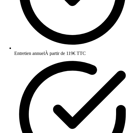
Entretien annuel
À partir de 119€ TTC