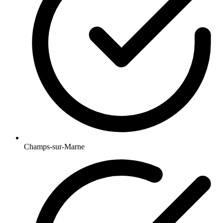
Champs-sur-Marne