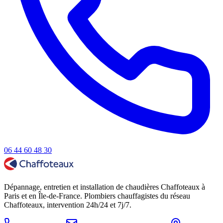
06 44 60 48 30
Dépannage, entretien et installation de chaudières Chaffoteaux à
Paris et en Île-de-France. Plombiers chauffagistes du réseau
Chaffoteaux, intervention 24h/24 et 7j/7.