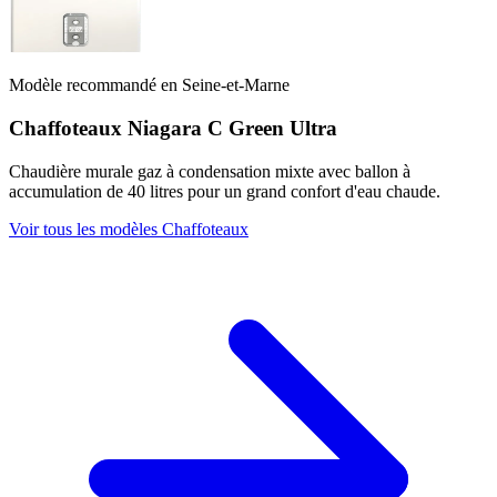
Modèle recommandé en Seine-et-Marne
Chaffoteaux Niagara C Green Ultra
Chaudière murale gaz à condensation mixte avec ballon à
accumulation de 40 litres pour un grand confort d'eau chaude.
Voir tous les modèles Chaffoteaux