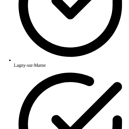
Lagny-sur-Marne