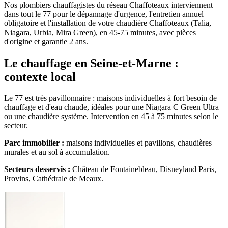
Nos plombiers chauffagistes du réseau Chaffoteaux interviennent
dans tout le 77 pour le dépannage d'urgence, l'entretien annuel
obligatoire et l'installation de votre chaudière Chaffoteaux (Talia,
Niagara, Urbia, Mira Green), en 45-75 minutes, avec pièces
d'origine et garantie 2 ans.
Le chauffage en Seine-et-Marne :
contexte local
Le 77 est très pavillonnaire : maisons individuelles à fort besoin de
chauffage et d'eau chaude, idéales pour une Niagara C Green Ultra
ou une chaudière système. Intervention en 45 à 75 minutes selon le
secteur.
Parc immobilier :
maisons individuelles et pavillons, chaudières
murales et au sol à accumulation.
Secteurs desservis :
Château de Fontainebleau, Disneyland Paris,
Provins, Cathédrale de Meaux.