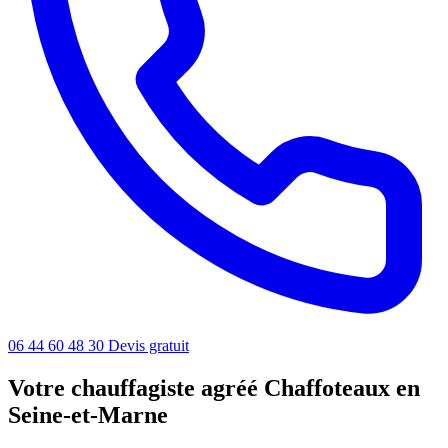
06 44 60 48 30
Devis gratuit
Votre chauffagiste agréé Chaffoteaux en
Seine-et-Marne