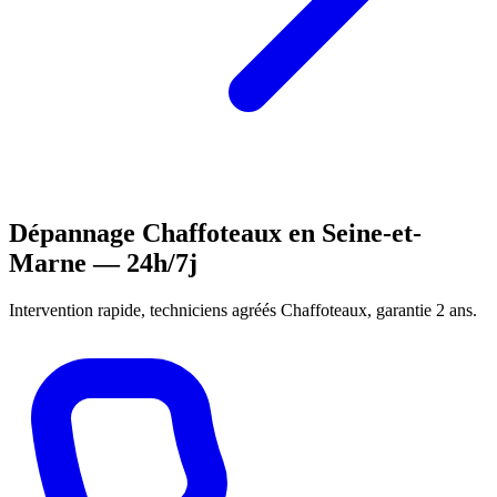
Dépannage Chaffoteaux en Seine-et-
Marne — 24h/7j
Intervention rapide, techniciens agréés Chaffoteaux, garantie 2 ans.