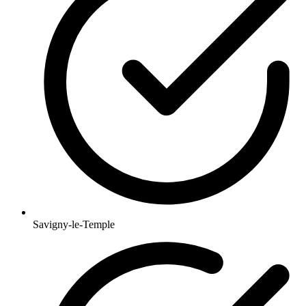
Savigny-le-Temple