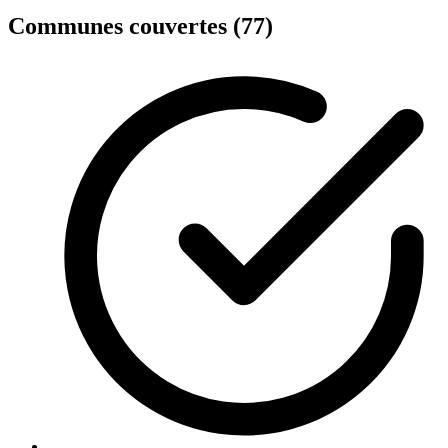
Communes couvertes (77)