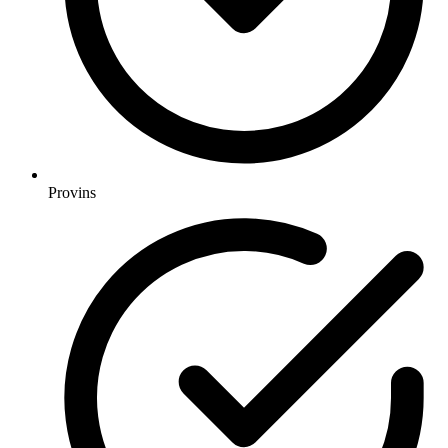
Provins