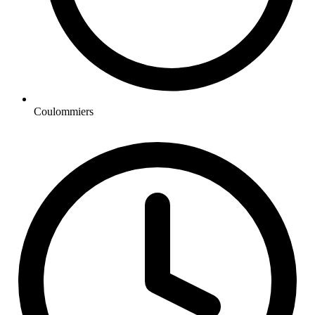
Coulommiers