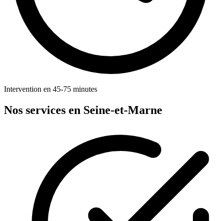
Intervention en 45-75 minutes
Nos services en Seine-et-Marne