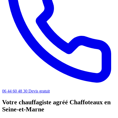
06 44 60 48 30
Devis gratuit
Votre chauffagiste agréé Chaffoteaux en
Seine-et-Marne