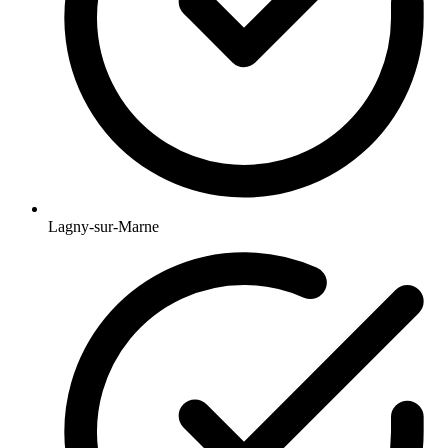
Lagny-sur-Marne