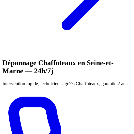
Dépannage Chaffoteaux en Seine-et-
Marne — 24h/7j
Intervention rapide, techniciens agréés Chaffoteaux, garantie 2 ans.