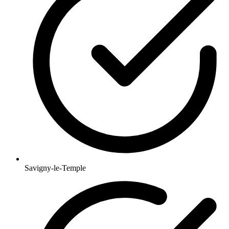
Savigny-le-Temple