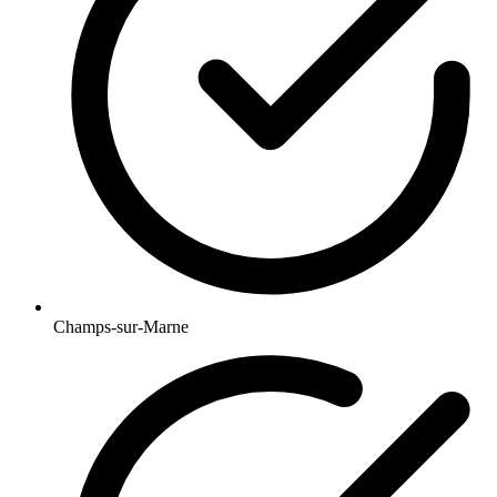
Champs-sur-Marne