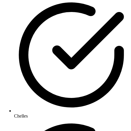
Chelles