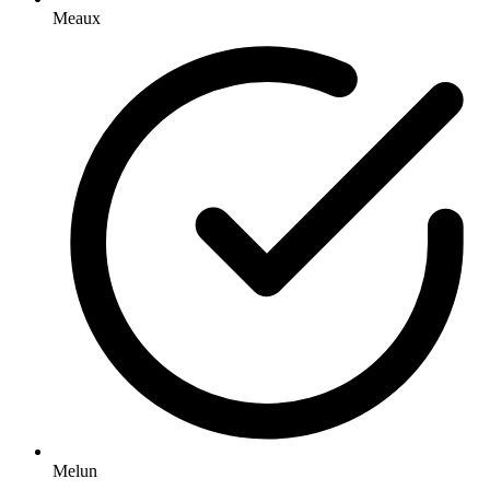
Meaux
Melun