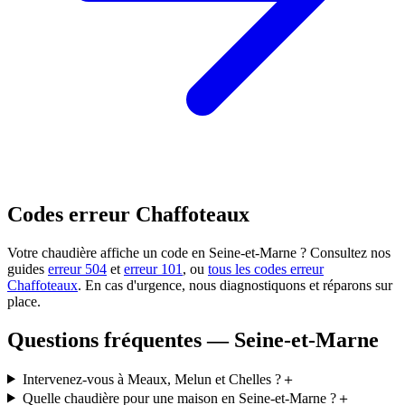
Codes erreur Chaffoteaux
Votre chaudière affiche un code en Seine-et-Marne ? Consultez nos
guides
erreur 504
et
erreur 101
, ou
tous les codes erreur
Chaffoteaux
. En cas d'urgence, nous diagnostiquons et réparons sur
place.
Questions fréquentes — Seine-et-Marne
Intervenez-vous à Meaux, Melun et Chelles ?
＋
Quelle chaudière pour une maison en Seine-et-Marne ?
＋