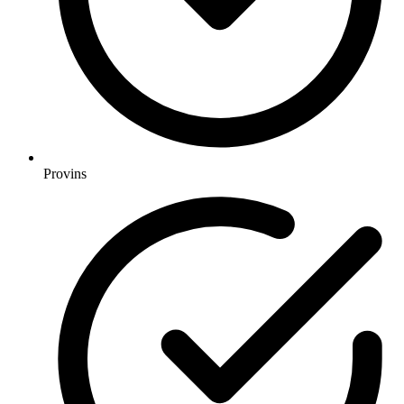
Provins