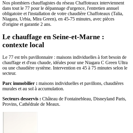
Nos plombiers chauffagistes du réseau Chaffoteaux interviennent
dans tout le 77 pour le dépannage d'urgence, l'entretien annuel
obligatoire et l'installation de votre chaudière Chaffoteaux (Talia,
Niagara, Urbia, Mira Green), en 45-75 minutes, avec pièces
d'origine et garantie 2 ans.
Le chauffage en Seine-et-Marne :
contexte local
Le 77 est très pavillonnaire : maisons individuelles à fort besoin de
chauffage et d'eau chaude, idéales pour une Niagara C Green Ultra
ou une chaudière système. Intervention en 45 à 75 minutes selon le
secteur.
Parc immobilier :
maisons individuelles et pavillons, chaudières
murales et au sol à accumulation.
Secteurs desservis :
Château de Fontainebleau, Disneyland Paris,
Provins, Cathédrale de Meaux.