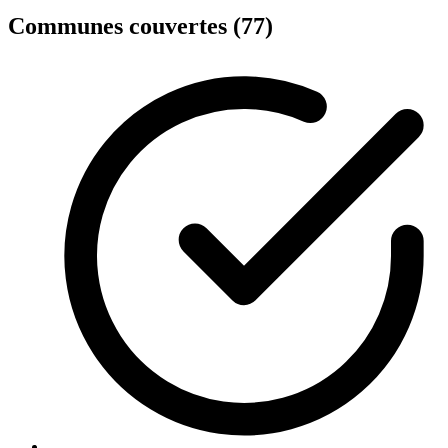
Communes couvertes (77)