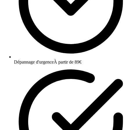
Dépannage d'urgence
À partir de 89€