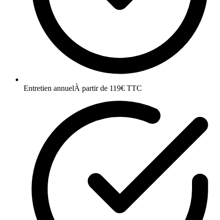
Entretien annuel
À partir de 119€ TTC