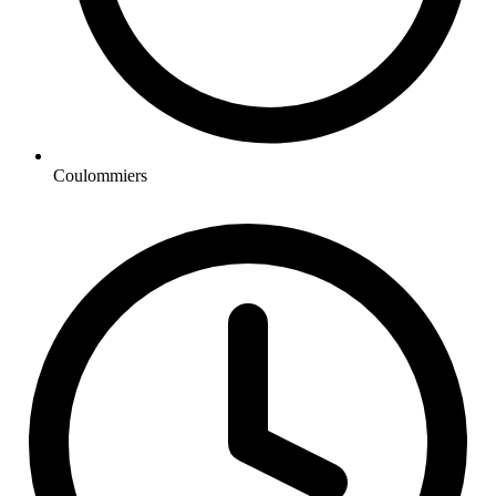
Coulommiers