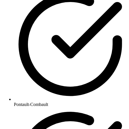
Pontault-Combault