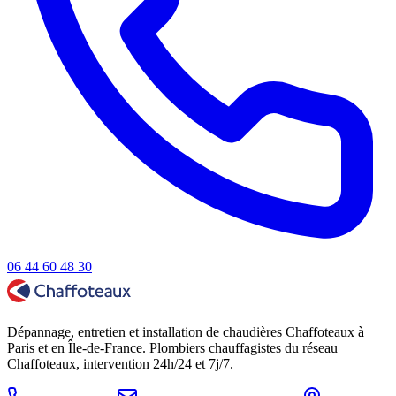
06 44 60 48 30
Dépannage, entretien et installation de chaudières Chaffoteaux à
Paris et en Île-de-France. Plombiers chauffagistes du réseau
Chaffoteaux, intervention 24h/24 et 7j/7.