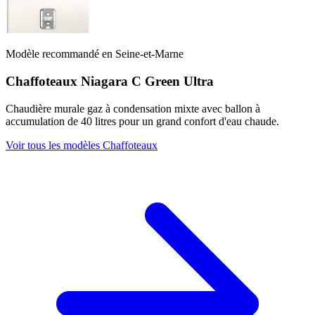
Modèle recommandé en Seine-et-Marne
Chaffoteaux Niagara C Green Ultra
Chaudière murale gaz à condensation mixte avec ballon à
accumulation de 40 litres pour un grand confort d'eau chaude.
Voir tous les modèles Chaffoteaux