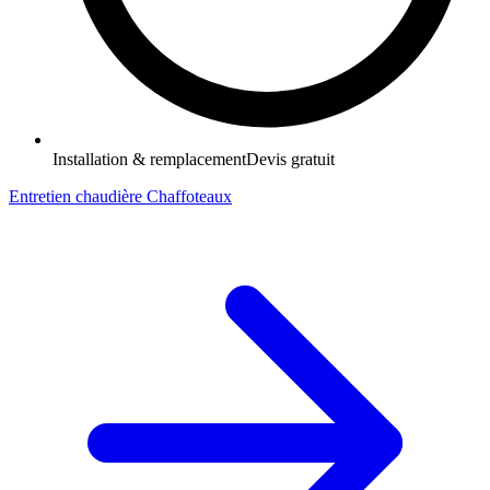
Installation & remplacement
Devis gratuit
Entretien chaudière Chaffoteaux