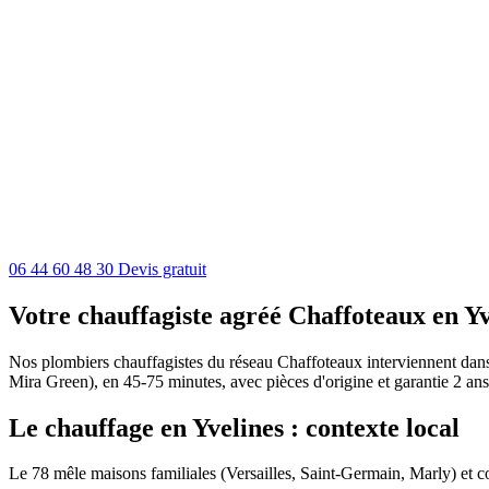
06 44 60 48 30
Devis gratuit
Votre chauffagiste agréé Chaffoteaux en Yv
Nos plombiers chauffagistes du réseau Chaffoteaux interviennent dans t
Mira Green), en 45-75 minutes, avec pièces d'origine et garantie 2 ans
Le chauffage en Yvelines : contexte local
Le 78 mêle maisons familiales (Versailles, Saint-Germain, Marly) et co