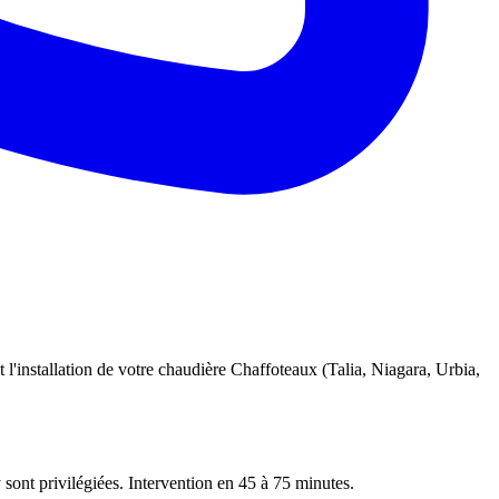
 l'installation de votre chaudière Chaffoteaux (Talia, Niagara, Urbia,
 sont privilégiées. Intervention en 45 à 75 minutes.