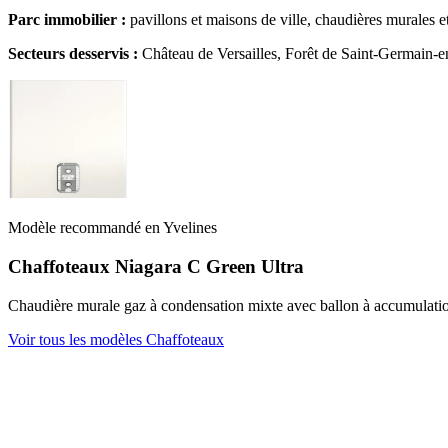
Parc immobilier :
pavillons et maisons de ville, chaudières murales e
Secteurs desservis :
Château de Versailles, Forêt de Saint-Germain-e
Modèle recommandé en Yvelines
Chaffoteaux Niagara C Green Ultra
Chaudière murale gaz à condensation mixte avec ballon à accumulation
Voir tous les modèles Chaffoteaux