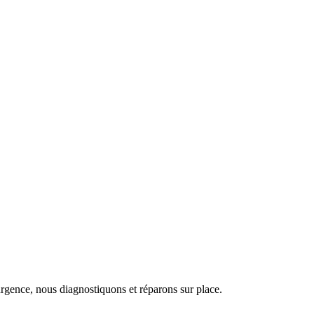
urgence, nous diagnostiquons et réparons sur place.