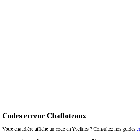
Codes erreur Chaffoteaux
Votre chaudière affiche un code en Yvelines ? Consultez nos guides
e