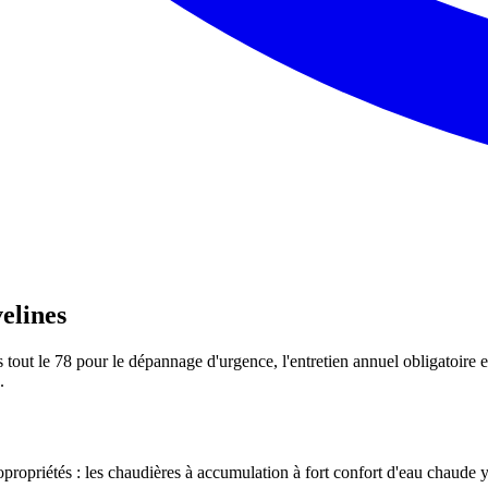
elines
out le 78 pour le dépannage d'urgence, l'entretien annuel obligatoire et
.
propriétés : les chaudières à accumulation à fort confort d'eau chaude y