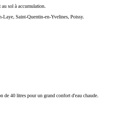
t au sol à accumulation.
n-Laye, Saint-Quentin-en-Yvelines, Poissy.
 de 40 litres pour un grand confort d'eau chaude.