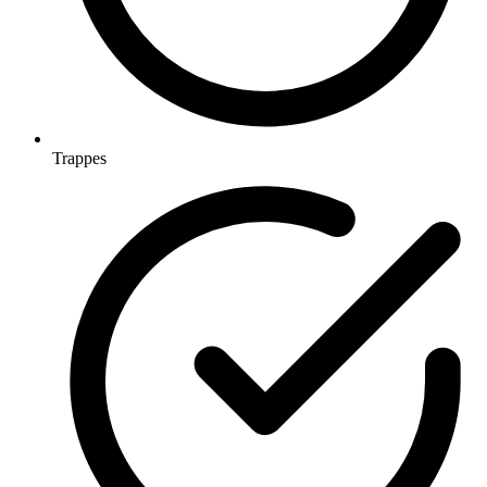
Trappes