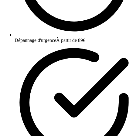
Dépannage d'urgence
À partir de 89€