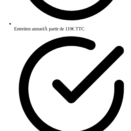
Entretien annuel
À partir de 119€ TTC