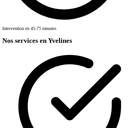
Intervention en 45-75 minutes
Nos services en Yvelines