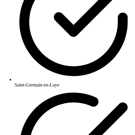
Saint-Germain-en-Laye