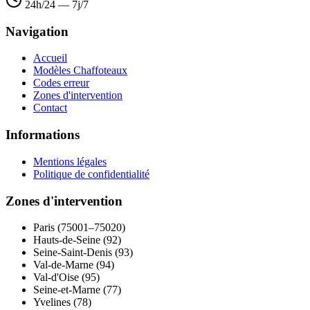
24h/24 — 7j/7
Navigation
Accueil
Modèles Chaffoteaux
Codes erreur
Zones d'intervention
Contact
Informations
Mentions légales
Politique de confidentialité
Zones d'intervention
Paris (75001–75020)
Hauts-de-Seine (92)
Seine-Saint-Denis (93)
Val-de-Marne (94)
Val-d'Oise (95)
Seine-et-Marne (77)
Yvelines (78)