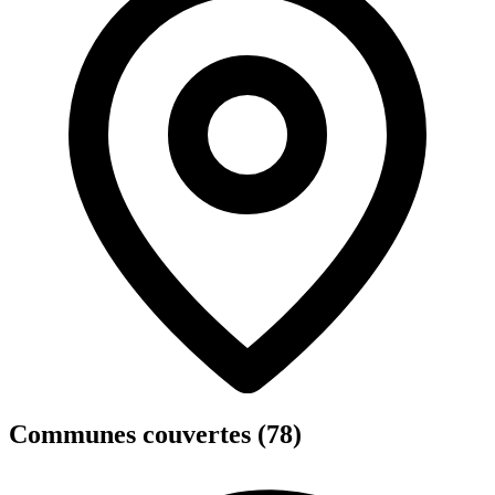
Communes couvertes (78)