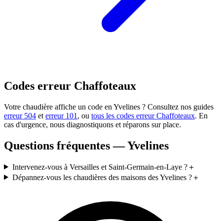
Codes erreur Chaffoteaux
Votre chaudière affiche un code en Yvelines ? Consultez nos guides
erreur 504
et
erreur 101
, ou
tous les codes erreur Chaffoteaux
. En
cas d'urgence, nous diagnostiquons et réparons sur place.
Questions fréquentes — Yvelines
Intervenez-vous à Versailles et Saint-Germain-en-Laye ?
＋
Dépannez-vous les chaudières des maisons des Yvelines ?
＋