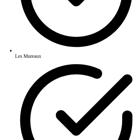
Les Mureaux