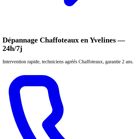
Dépannage Chaffoteaux en Yvelines —
24h/7j
Intervention rapide, techniciens agréés Chaffoteaux, garantie 2 ans.