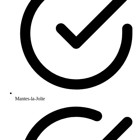
Mantes-la-Jolie