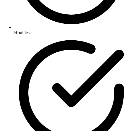
Houilles