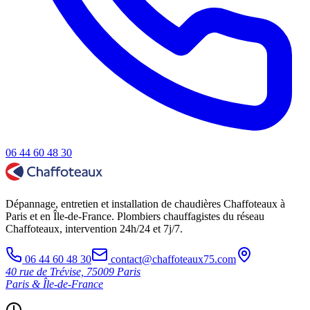
06 44 60 48 30
Dépannage, entretien et installation de chaudières Chaffoteaux à
Paris et en Île-de-France. Plombiers chauffagistes du réseau
Chaffoteaux, intervention 24h/24 et 7j/7.
06 44 60 48 30
contact@chaffoteaux75.com
40 rue de Trévise, 75009 Paris
Paris & Île-de-France