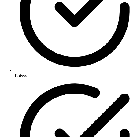
Poissy