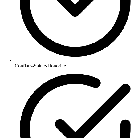
Conflans-Sainte-Honorine