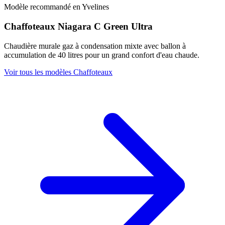
Modèle recommandé en Yvelines
Chaffoteaux Niagara C Green Ultra
Chaudière murale gaz à condensation mixte avec ballon à
accumulation de 40 litres pour un grand confort d'eau chaude.
Voir tous les modèles Chaffoteaux