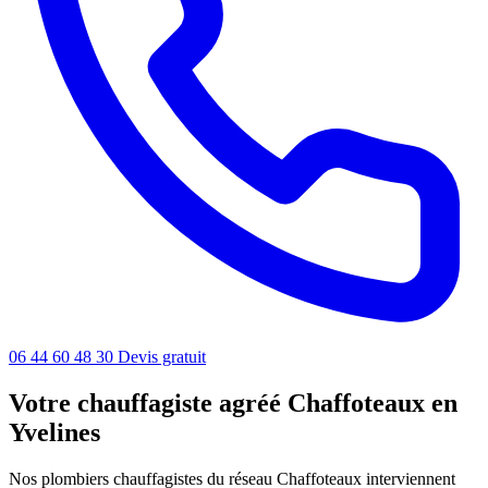
06 44 60 48 30
Devis gratuit
Votre chauffagiste agréé Chaffoteaux en
Yvelines
Nos plombiers chauffagistes du réseau Chaffoteaux interviennent