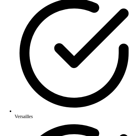
Versailles