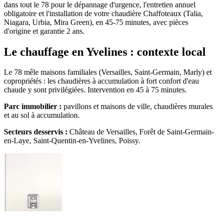
dans tout le 78 pour le dépannage d'urgence, l'entretien annuel
obligatoire et l'installation de votre chaudière Chaffoteaux (Talia,
Niagara, Urbia, Mira Green), en 45-75 minutes, avec pièces
d'origine et garantie 2 ans.
Le chauffage en Yvelines : contexte local
Le 78 mêle maisons familiales (Versailles, Saint-Germain, Marly) et
copropriétés : les chaudières à accumulation à fort confort d'eau
chaude y sont privilégiées. Intervention en 45 à 75 minutes.
Parc immobilier :
pavillons et maisons de ville, chaudières murales
et au sol à accumulation.
Secteurs desservis :
Château de Versailles, Forêt de Saint-Germain-
en-Laye, Saint-Quentin-en-Yvelines, Poissy.