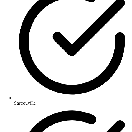
Sartrouville