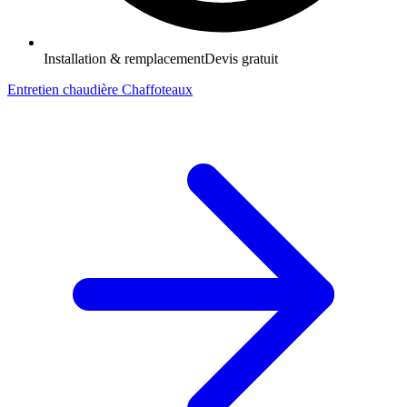
Installation & remplacement
Devis gratuit
Entretien chaudière Chaffoteaux