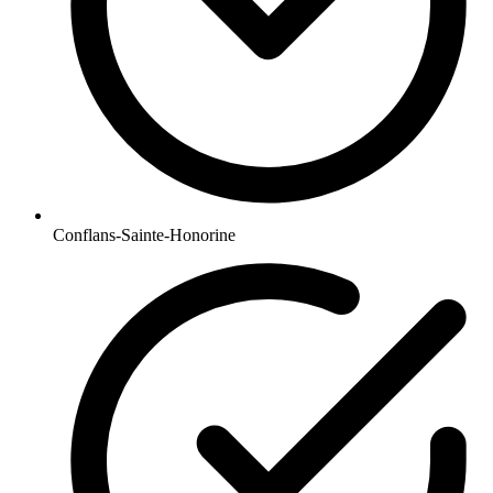
Conflans-Sainte-Honorine