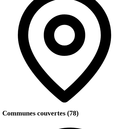
Communes couvertes (78)