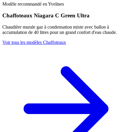
Modèle recommandé en Yvelines
Chaffoteaux Niagara C Green Ultra
Chaudière murale gaz à condensation mixte avec ballon à
accumulation de 40 litres pour un grand confort d'eau chaude.
Voir tous les modèles Chaffoteaux