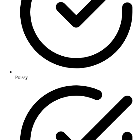
Poissy