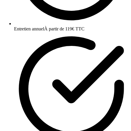
Entretien annuel
À partir de 119€ TTC