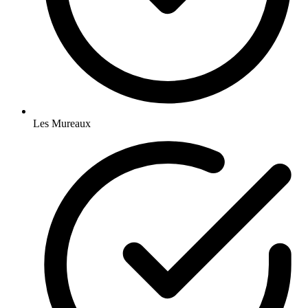
Les Mureaux