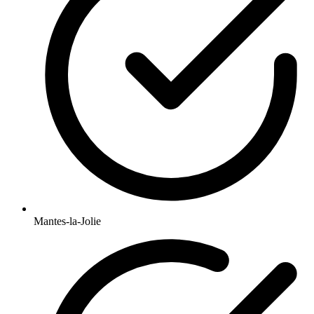
Mantes-la-Jolie