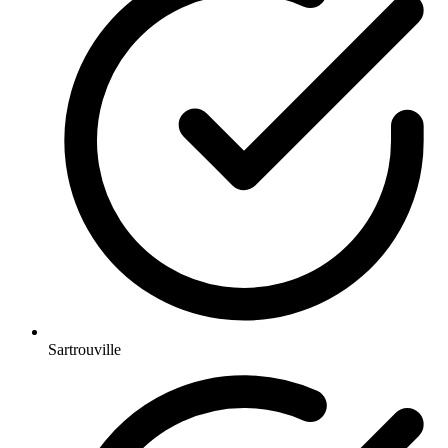
Sartrouville