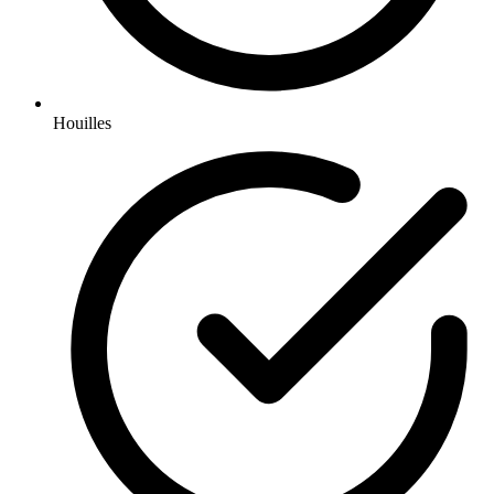
Houilles