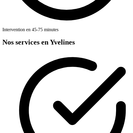
Intervention en 45-75 minutes
Nos services en Yvelines