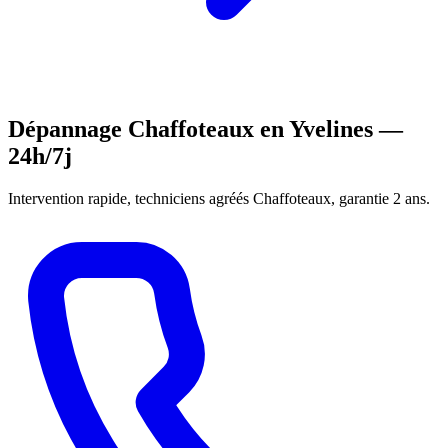
Dépannage Chaffoteaux en Yvelines —
24h/7j
Intervention rapide, techniciens agréés Chaffoteaux, garantie 2 ans.