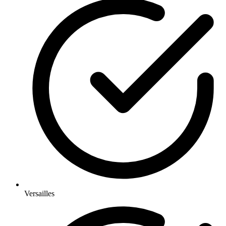
Versailles