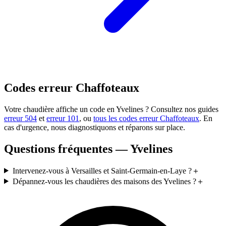
Codes erreur Chaffoteaux
Votre chaudière affiche un code en Yvelines ? Consultez nos guides
erreur 504
et
erreur 101
, ou
tous les codes erreur Chaffoteaux
. En
cas d'urgence, nous diagnostiquons et réparons sur place.
Questions fréquentes — Yvelines
Intervenez-vous à Versailles et Saint-Germain-en-Laye ?
＋
Dépannez-vous les chaudières des maisons des Yvelines ?
＋