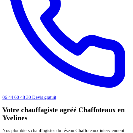
06 44 60 48 30
Devis gratuit
Votre chauffagiste agréé Chaffoteaux en
Yvelines
Nos plombiers chauffagistes du réseau Chaffoteaux interviennent