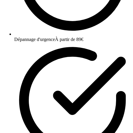
Dépannage d'urgence
À partir de 89€