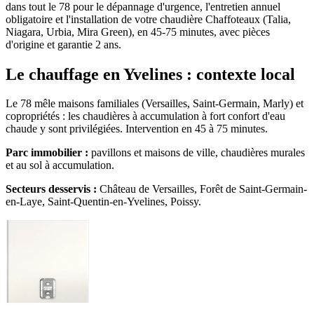
dans tout le 78 pour le dépannage d'urgence, l'entretien annuel
obligatoire et l'installation de votre chaudière Chaffoteaux (Talia,
Niagara, Urbia, Mira Green), en 45-75 minutes, avec pièces
d'origine et garantie 2 ans.
Le chauffage en Yvelines : contexte local
Le 78 mêle maisons familiales (Versailles, Saint-Germain, Marly) et
copropriétés : les chaudières à accumulation à fort confort d'eau
chaude y sont privilégiées. Intervention en 45 à 75 minutes.
Parc immobilier :
pavillons et maisons de ville, chaudières murales
et au sol à accumulation.
Secteurs desservis :
Château de Versailles, Forêt de Saint-Germain-
en-Laye, Saint-Quentin-en-Yvelines, Poissy.