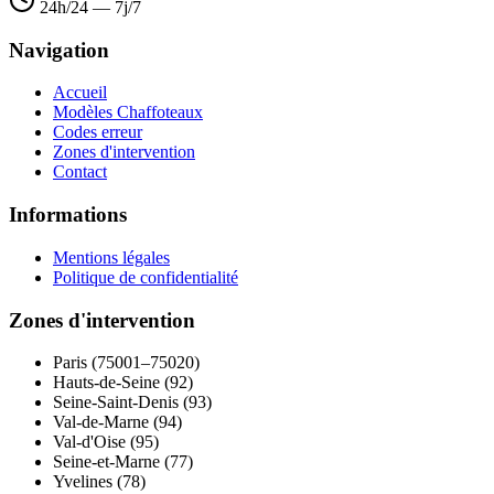
24h/24 — 7j/7
Navigation
Accueil
Modèles Chaffoteaux
Codes erreur
Zones d'intervention
Contact
Informations
Mentions légales
Politique de confidentialité
Zones d'intervention
Paris (75001–75020)
Hauts-de-Seine (92)
Seine-Saint-Denis (93)
Val-de-Marne (94)
Val-d'Oise (95)
Seine-et-Marne (77)
Yvelines (78)