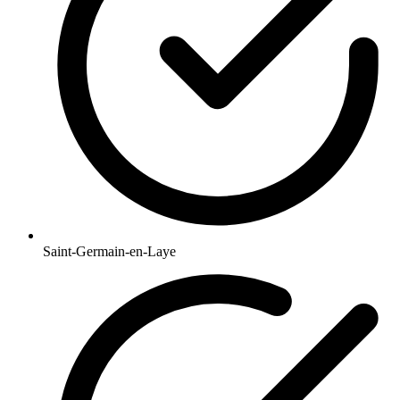
Saint-Germain-en-Laye