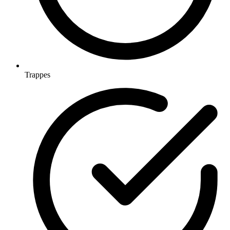
Trappes