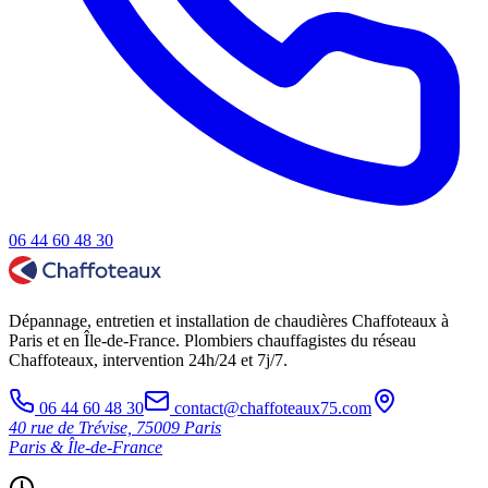
06 44 60 48 30
Dépannage, entretien et installation de chaudières Chaffoteaux à
Paris et en Île-de-France. Plombiers chauffagistes du réseau
Chaffoteaux, intervention 24h/24 et 7j/7.
06 44 60 48 30
contact@chaffoteaux75.com
40 rue de Trévise, 75009 Paris
Paris & Île-de-France